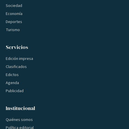
Sociedad
Economía
Deportes
Turismo
Servicios
Edición impresa
Clasificados
Edictos
Agenda
Publicidad
Institucional
Quiénes somos
Política editorial