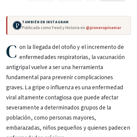
TAMBIÉN EN INSTAGRAM
Publicada como Feed y Historia en
@pioneropinamar
C
on la llegada del otoño y el incremento de
enfermedades respiratorias, la vacunación
antigripal vuelve a ser una herramienta
fundamental para prevenir complicaciones
graves. La gripe o influenza es una enfermedad
viral altamente contagiosa que puede afectar
severamente a determinados grupos de la
población, como personas mayores,
embarazadas, niños pequeños y quienes padecen