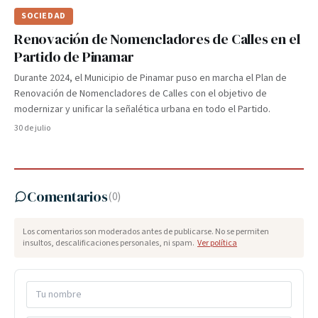
SOCIEDAD
Renovación de Nomencladores de Calles en el
Partido de Pinamar
Durante 2024, el Municipio de Pinamar puso en marcha el Plan de
Renovación de Nomencladores de Calles con el objetivo de
modernizar y unificar la señalética urbana en todo el Partido.
30 de julio
Comentarios
(
0
)
Los comentarios son moderados antes de publicarse. No se permiten
insultos, descalificaciones personales, ni spam.
Ver política