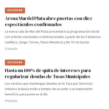
SOCIEDAD
Arena Mardel Plata abre puertas con diez
espectáculos confirmados
La nueva sala de Mar del Plata presentará su programación inicial
con artistas nacionales e internacionales a partir de los Fabulosos
Cadillacs, Diego Torres, Flavio Mendoza y No Te Va Gustar.
31 de julio
SOCIEDAD
Hasta un 100% de quita de intereses para
regularizar deudas de Tasas Municipales
Los vecinos que mantengan deudas en la Tasa por Servicios
Urbanos todavía están a tiempo de acceder a un importante
beneficio para ponerse al día
30 de julio