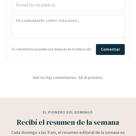
Comentar
Tu comentario se publicará después de moderación.
Aún no hay comentarios. Sé el primero.
EL PIONERO DEL DOMINGO
Recibí el resumen de la semana
Cada domingo a las 9 am, el resumen editorial de la semana en