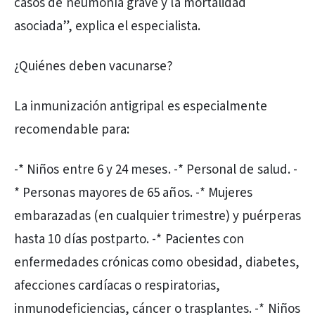
casos de neumonía grave y la mortalidad
asociada”, explica el especialista.
¿Quiénes deben vacunarse?
La inmunización antigripal es especialmente
recomendable para:
-* Niños entre 6 y 24 meses. -* Personal de salud. -
* Personas mayores de 65 años. -* Mujeres
embarazadas (en cualquier trimestre) y puérperas
hasta 10 días postparto. -* Pacientes con
enfermedades crónicas como obesidad, diabetes,
afecciones cardíacas o respiratorias,
inmunodeficiencias, cáncer o trasplantes. -* Niños