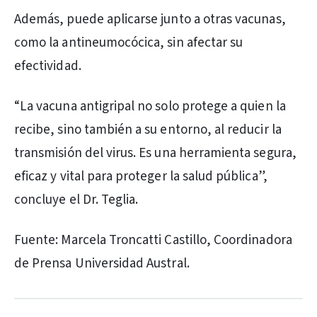
Además, puede aplicarse junto a otras vacunas,
como la antineumocócica, sin afectar su
efectividad.
“La vacuna antigripal no solo protege a quien la
recibe, sino también a su entorno, al reducir la
transmisión del virus. Es una herramienta segura,
eficaz y vital para proteger la salud pública”,
concluye el Dr. Teglia.
Fuente: Marcela Troncatti Castillo, Coordinadora
de Prensa Universidad Austral.
PUBLICIDAD