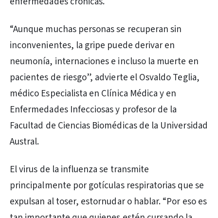
enfermedades crónicas.
“Aunque muchas personas se recuperan sin
inconvenientes, la gripe puede derivar en
neumonía, internaciones e incluso la muerte en
pacientes de riesgo”, advierte el Osvaldo Teglia,
médico Especialista en Clínica Médica y en
Enfermedades Infecciosas y profesor de la
Facultad de Ciencias Biomédicas de la Universidad
Austral.
El virus de la influenza se transmite
principalmente por gotículas respiratorias que se
expulsan al toser, estornudar o hablar. “Por eso es
tan importante que quienes estén cursando la