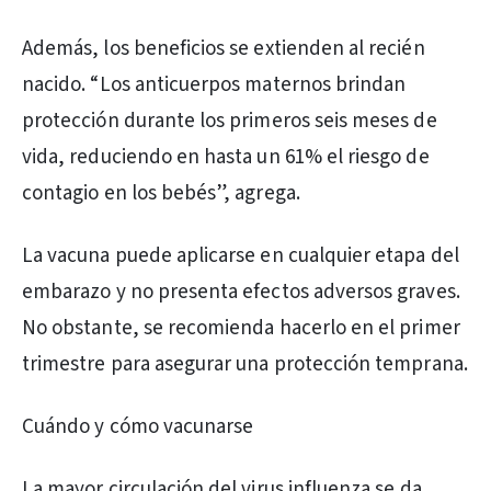
Además, los beneficios se extienden al recién
nacido. “Los anticuerpos maternos brindan
protección durante los primeros seis meses de
vida, reduciendo en hasta un 61% el riesgo de
contagio en los bebés”, agrega.
La vacuna puede aplicarse en cualquier etapa del
embarazo y no presenta efectos adversos graves.
No obstante, se recomienda hacerlo en el primer
trimestre para asegurar una protección temprana.
Cuándo y cómo vacunarse
La mayor circulación del virus influenza se da