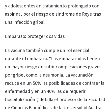
y adolescentes en tratamiento prolongado con
aspirina, por el riesgo de síndrome de Reye tras
una infección gripal.
Embarazo: proteger dos vidas
La vacuna también cumple un rol esencial
durante el embarazo. “Las embarazadas tienen
un mayor riesgo de sufrir complicaciones graves
por gripe, como la neumonía. La vacunación
reduce en un 50% las posibilidades de contraer la
enfermedad y en un 40% las de requerir
hospitalización”, detalla el profesor de la Facultad
de Ciencias Biomédicas de la Universidad Austral.