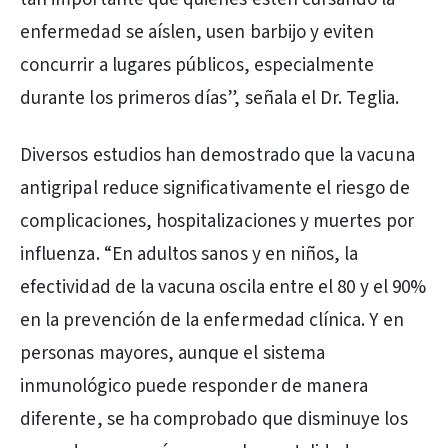
enfermedad se aíslen, usen barbijo y eviten
concurrir a lugares públicos, especialmente
durante los primeros días”, señala el Dr. Teglia.
Diversos estudios han demostrado que la vacuna
antigripal reduce significativamente el riesgo de
complicaciones, hospitalizaciones y muertes por
influenza. “En adultos sanos y en niños, la
efectividad de la vacuna oscila entre el 80 y el 90%
en la prevención de la enfermedad clínica. Y en
personas mayores, aunque el sistema
inmunológico puede responder de manera
diferente, se ha comprobado que disminuye los