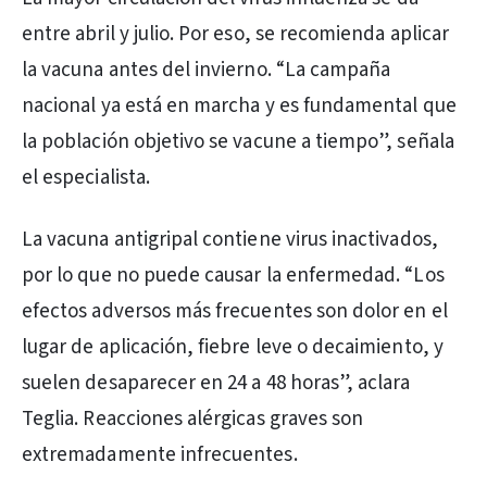
entre abril y julio. Por eso, se recomienda aplicar
la vacuna antes del invierno. “La campaña
nacional ya está en marcha y es fundamental que
la población objetivo se vacune a tiempo”, señala
el especialista.
La vacuna antigripal contiene virus inactivados,
por lo que no puede causar la enfermedad. “Los
efectos adversos más frecuentes son dolor en el
lugar de aplicación, fiebre leve o decaimiento, y
suelen desaparecer en 24 a 48 horas”, aclara
Teglia. Reacciones alérgicas graves son
extremadamente infrecuentes.