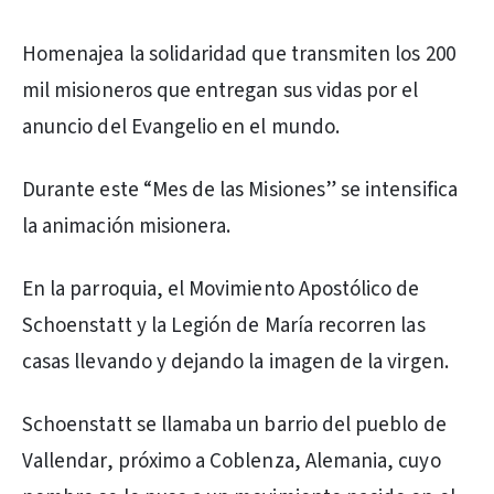
Homenajea la solidaridad que transmiten los 200
mil misioneros que entregan sus vidas por el
anuncio del Evangelio en el mundo.
Durante este “Mes de las Misiones” se intensifica
la animación misionera.
En la parroquia, el Movimiento Apostólico de
Schoenstatt y la Legión de María recorren las
casas llevando y dejando la imagen de la virgen.
Schoenstatt se llamaba un barrio del pueblo de
Vallendar, próximo a Coblenza, Alemania, cuyo