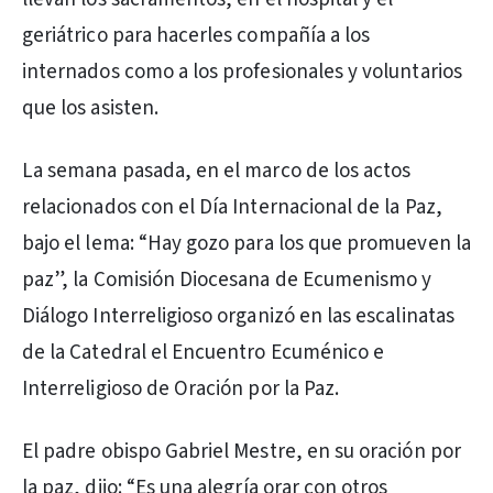
geriátrico para hacerles compañía a los
internados como a los profesionales y voluntarios
que los asisten.
La semana pasada, en el marco de los actos
relacionados con el Día Internacional de la Paz,
bajo el lema: “Hay gozo para los que promueven la
paz”, la Comisión Diocesana de Ecumenismo y
Diálogo Interreligioso organizó en las escalinatas
de la Catedral el Encuentro Ecuménico e
Interreligioso de Oración por la Paz.
El padre obispo Gabriel Mestre, en su oración por
la paz, dijo: “Es una alegría orar con otros