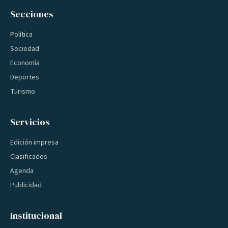
Secciones
Política
Sociedad
Economía
Deportes
Turismo
Servicios
Edición impresa
Clasificados
Agenda
Publicidad
Institucional