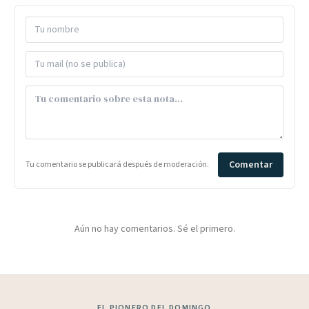
Comentar
Tu comentario se publicará después de moderación.
Aún no hay comentarios. Sé el primero.
EL PIONERO DEL DOMINGO