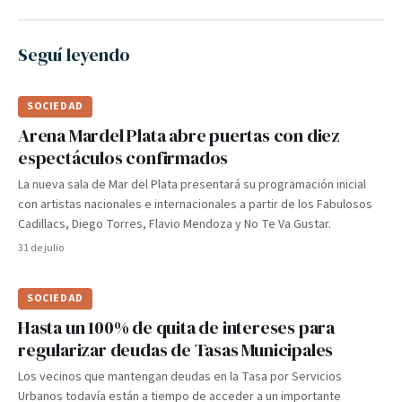
Seguí leyendo
SOCIEDAD
Arena Mardel Plata abre puertas con diez
espectáculos confirmados
La nueva sala de Mar del Plata presentará su programación inicial
con artistas nacionales e internacionales a partir de los Fabulosos
Cadillacs, Diego Torres, Flavio Mendoza y No Te Va Gustar.
31 de julio
SOCIEDAD
Hasta un 100% de quita de intereses para
regularizar deudas de Tasas Municipales
Los vecinos que mantengan deudas en la Tasa por Servicios
Urbanos todavía están a tiempo de acceder a un importante