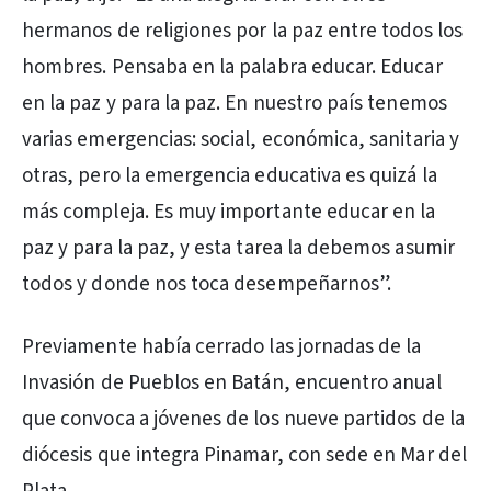
hermanos de religiones por la paz entre todos los
hombres. Pensaba en la palabra educar. Educar
en la paz y para la paz. En nuestro país tenemos
varias emergencias: social, económica, sanitaria y
otras, pero la emergencia educativa es quizá la
más compleja. Es muy importante educar en la
paz y para la paz, y esta tarea la debemos asumir
todos y donde nos toca desempeñarnos”.
Previamente había cerrado las jornadas de la
Invasión de Pueblos en Batán, encuentro anual
que convoca a jóvenes de los nueve partidos de la
diócesis que integra Pinamar, con sede en Mar del