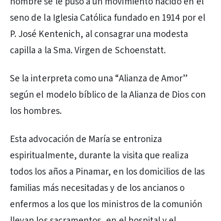
nombre se le puso a un movimiento nacido en el
seno de la Iglesia Católica fundado en 1914 por el
P. José Kentenich, al consagrar una modesta
capilla a la Sma. Virgen de Schoenstatt.
Se la interpreta como una “Alianza de Amor”
según el modelo bíblico de la Alianza de Dios con
los hombres.
Esta advocación de María se entroniza
espiritualmente, durante la visita que realiza
todos los años a Pinamar, en los domicilios de las
familias más necesitadas y de los ancianos o
enfermos a los que los ministros de la comunión
llevan los sacramentos, en el hospital y el