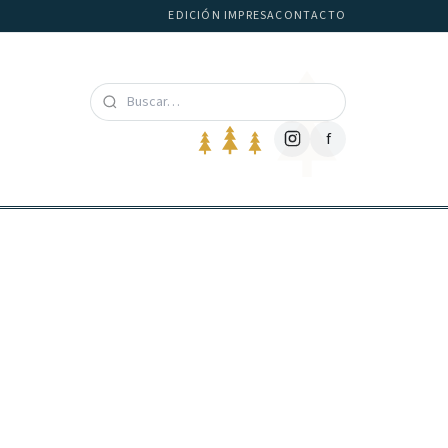
EDICIÓN IMPRESA
CONTACTO
f