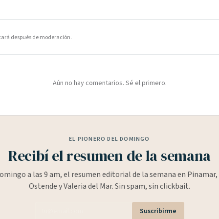
icará después de moderación.
Aún no hay comentarios. Sé el primero.
EL PIONERO DEL DOMINGO
Recibí el resumen de la semana
omingo a las 9 am, el resumen editorial de la semana en Pinamar, 
Ostende y Valeria del Mar. Sin spam, sin clickbait.
Suscribirme