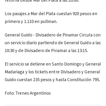
retorna desde Mar del Plata a las 20:00.
Los pasajes a Mar del Plata cuestan 920 pesos en
primera y 1.110 en pullman.
General Guido - Divisadero de Pinamar Circula con
un servicio diario partiendo de General Guido a las
10:30 y de Divisadero de Pinamar a las 13:15.
El servicio se detiene en Santo Domingo y General
Madariaga y los tickets entre Divisadero y General
Guido cuestan 235 pesos y hasta Constitución 795.
Foto: Trenes Argentinos