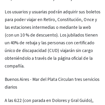
Los usuarios y usuarias podrán adquirir sus boletos
para poder viajar en Retiro, Constitución, Once y
las estaciones intermedias o mediante la web
(con un 10 % de descuento). Los jubilados tienen
un 40% de rebaja y las personas con certificado
único de discapacidad (CUD) viajarán sin cargo
obteniéndolo a través de la página oficial de la
compañía.
Buenos Aires - Mar del Plata Circulan tres servicios
diarios
A las 6:22 (con parada en Dolores y Gral Guido),