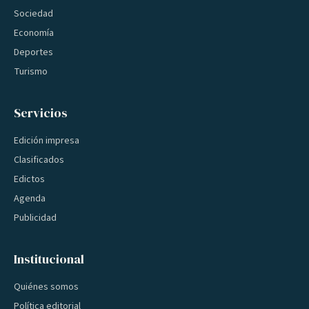
Sociedad
Economía
Deportes
Turismo
Servicios
Edición impresa
Clasificados
Edictos
Agenda
Publicidad
Institucional
Quiénes somos
Política editorial