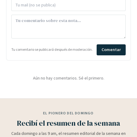
Comentar
Tu comentario se publicará después de moderación.
Aún no hay comentarios. Sé el primero.
EL PIONERO DEL DOMINGO
Recibí el resumen de la semana
Cada domingo a las 9 am, el resumen editorial de la semana en