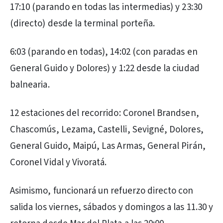
17:10 (parando en todas las intermedias) y 23:30
(directo) desde la terminal porteña.
6:03 (parando en todas), 14:02 (con paradas en
General Guido y Dolores) y 1:22 desde la ciudad
balnearia.
12 estaciones del recorrido: Coronel Brandsen,
Chascomús, Lezama, Castelli, Sevigné, Dolores,
General Guido, Maipú, Las Armas, General Pirán,
Coronel Vidal y Vivoratá.
Asimismo, funcionará un refuerzo directo con
salida los viernes, sábados y domingos a las 11.30 y