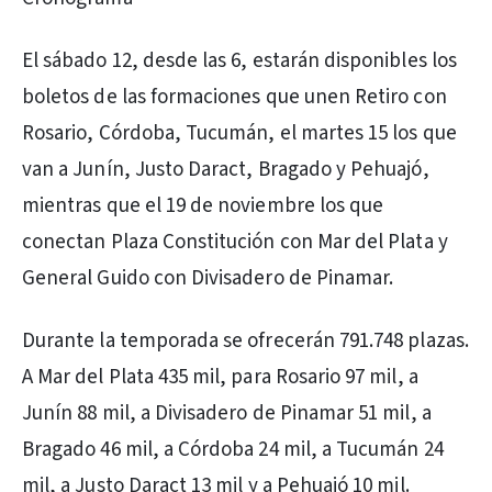
El sábado 12, desde las 6, estarán disponibles los
boletos de las formaciones que unen Retiro con
Rosario, Córdoba, Tucumán, el martes 15 los que
van a Junín, Justo Daract, Bragado y Pehuajó,
mientras que el 19 de noviembre los que
conectan Plaza Constitución con Mar del Plata y
General Guido con Divisadero de Pinamar.
Durante la temporada se ofrecerán 791.748 plazas.
A Mar del Plata 435 mil, para Rosario 97 mil, a
Junín 88 mil, a Divisadero de Pinamar 51 mil, a
Bragado 46 mil, a Córdoba 24 mil, a Tucumán 24
mil, a Justo Daract 13 mil y a Pehuajó 10 mil.