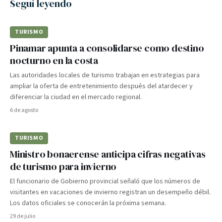
Seguí leyendo
TURISMO
Pinamar apunta a consolidarse como destino
nocturno en la costa
Las autoridades locales de turismo trabajan en estrategias para
ampliar la oferta de entretenimiento después del atardecer y
diferenciar la ciudad en el mercado regional.
6 de agosto
TURISMO
Ministro bonaerense anticipa cifras negativas
de turismo para invierno
El funcionario de Gobierno provincial señaló que los números de
visitantes en vacaciones de invierno registran un desempeño débil.
Los datos oficiales se conocerán la próxima semana.
29 de julio