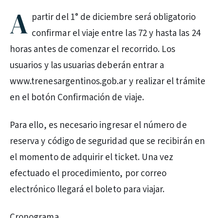
A
partir del 1° de diciembre será obligatorio
confirmar el viaje entre las 72 y hasta las 24
horas antes de comenzar el recorrido. Los
usuarios y las usuarias deberán entrar a
www.trenesargentinos.gob.ar y realizar el trámite
en el botón Confirmación de viaje.
Para ello, es necesario ingresar el número de
reserva y código de seguridad que se recibirán en
el momento de adquirir el ticket. Una vez
efectuado el procedimiento, por correo
electrónico llegará el boleto para viajar.
Cronograma