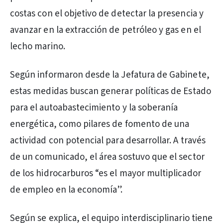
costas con el objetivo de detectar la presencia y
avanzar en la extracción de petróleo y gas en el
lecho marino.
Según informaron desde la Jefatura de Gabinete,
estas medidas buscan generar políticas de Estado
para el autoabastecimiento y la soberanía
energética, como pilares de fomento de una
actividad con potencial para desarrollar. A través
de un comunicado, el área sostuvo que el sector
de los hidrocarburos “es el mayor multiplicador
de empleo en la economía”.
Según se explica, el equipo interdisciplinario tiene