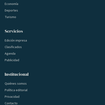
Economía
Deportes
Turismo
Servicios
Edición impresa
Clasificados
Agenda
Publicidad
Institucional
Quiénes somos
Política editorial
Privacidad
Contacto