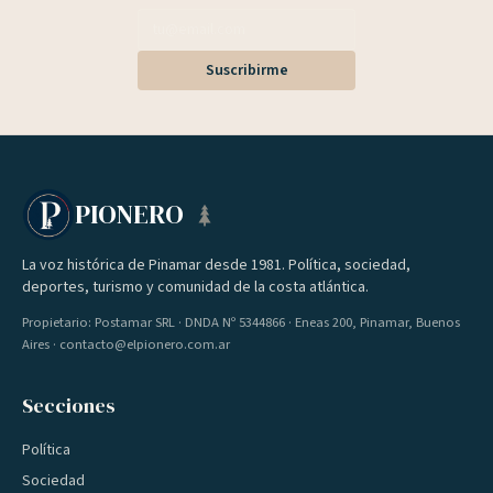
Suscribirme
PIONERO
La voz histórica de Pinamar desde 1981. Política, sociedad,
deportes, turismo y comunidad de la costa atlántica.
Propietario: Postamar SRL · DNDA Nº 5344866 · Eneas 200, Pinamar, Buenos
Aires · contacto@elpionero.com.ar
Secciones
Política
Sociedad