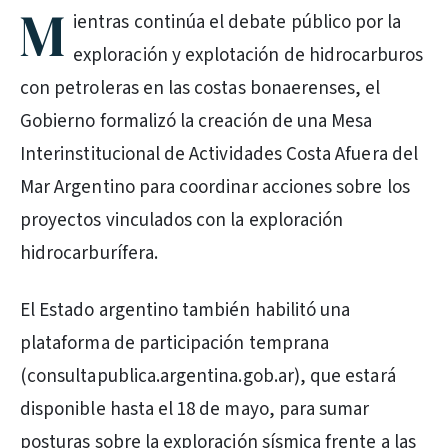
M
ientras continúa el debate público por la
exploración y explotación de hidrocarburos
con petroleras en las costas bonaerenses, el
Gobierno formalizó la creación de una Mesa
Interinstitucional de Actividades Costa Afuera del
Mar Argentino para coordinar acciones sobre los
proyectos vinculados con la exploración
hidrocarburífera.
El Estado argentino también habilitó una
plataforma de participación temprana
(consultapublica.argentina.gob.ar), que estará
disponible hasta el 18 de mayo, para sumar
posturas sobre la exploración sísmica frente a las