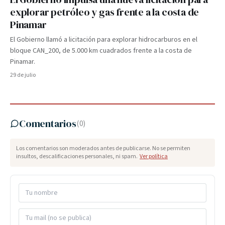
explorar petróleo y gas frente a la costa de
Pinamar
El Gobierno llamó a licitación para explorar hidrocarburos en el
bloque CAN_200, de 5.000 km cuadrados frente a la costa de
Pinamar.
29 de julio
Comentarios
(
0
)
Los comentarios son moderados antes de publicarse. No se permiten
insultos, descalificaciones personales, ni spam.
Ver política