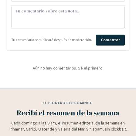
Comentar
Tu comentario se publicará después de moderación.
Aún no hay comentarios. Sé el primero.
EL PIONERO DEL DOMINGO
Recibí el resumen de la semana
Cada domingo a las 9 am, el resumen editorial de la semana en
Pinamar, Cariló, Ostende y Valeria del Mar. Sin spam, sin clickbait.