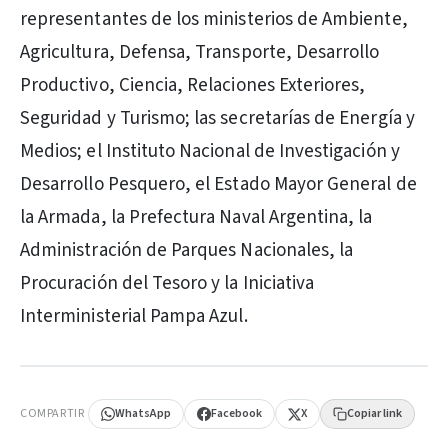
representantes de los ministerios de Ambiente,
Agricultura, Defensa, Transporte, Desarrollo
Productivo, Ciencia, Relaciones Exteriores,
Seguridad y Turismo; las secretarías de Energía y
Medios; el Instituto Nacional de Investigación y
Desarrollo Pesquero, el Estado Mayor General de
la Armada, la Prefectura Naval Argentina, la
Administración de Parques Nacionales, la
Procuración del Tesoro y la Iniciativa
Interministerial Pampa Azul.
PUBLICIDAD
COMPARTIR
WhatsApp
Facebook
X
Copiar link