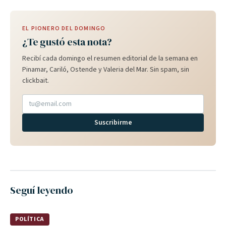
EL PIONERO DEL DOMINGO
¿Te gustó esta nota?
Recibí cada domingo el resumen editorial de la semana en
Pinamar, Cariló, Ostende y Valeria del Mar. Sin spam, sin
clickbait.
Suscribirme
Seguí leyendo
POLÍTICA