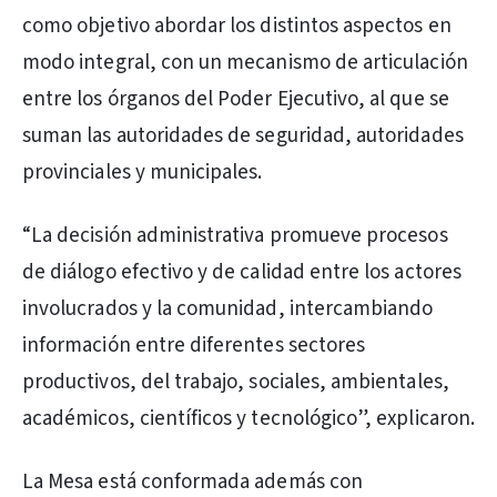
como objetivo abordar los distintos aspectos en
modo integral, con un mecanismo de articulación
entre los órganos del Poder Ejecutivo, al que se
suman las autoridades de seguridad, autoridades
provinciales y municipales.
“La decisión administrativa promueve procesos
de diálogo efectivo y de calidad entre los actores
involucrados y la comunidad, intercambiando
información entre diferentes sectores
productivos, del trabajo, sociales, ambientales,
académicos, científicos y tecnológico”, explicaron.
La Mesa está conformada además con