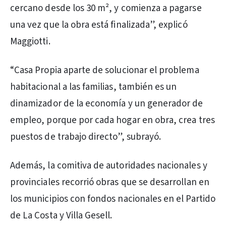
cercano desde los 30 m², y comienza a pagarse
una vez que la obra está finalizada”, explicó
Maggiotti.
“Casa Propia aparte de solucionar el problema
habitacional a las familias, también es un
dinamizador de la economía y un generador de
empleo, porque por cada hogar en obra, crea tres
puestos de trabajo directo”, subrayó.
Además, la comitiva de autoridades nacionales y
provinciales recorrió obras que se desarrollan en
los municipios con fondos nacionales en el Partido
de La Costa y Villa Gesell.