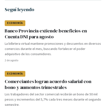
Seguí leyendo
ECONOMÍA
Banco Provincia extiende beneficios en
Cuenta DNI para agosto
La billetera virtual mantiene promociones y descuentos en diversos
comercios durante el mes, buscando fortalecer el poder
adquisitivo de los consumidores.
2 de agosto
ECONOMÍA
Comerciantes logran acuerdo salarial con
bono y aumentos trimestrales
Los trabajadores del sector comercial recibirán un bono de 50 mil
pesos y incrementos del 5,7% cada tres meses durante el segundo
semestre.