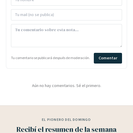
Comentar
Tu comentario se publicará después de moderación.
Aún no hay comentarios. Sé el primero.
EL PIONERO DEL DOMINGO
Recibí el resumen de la semana