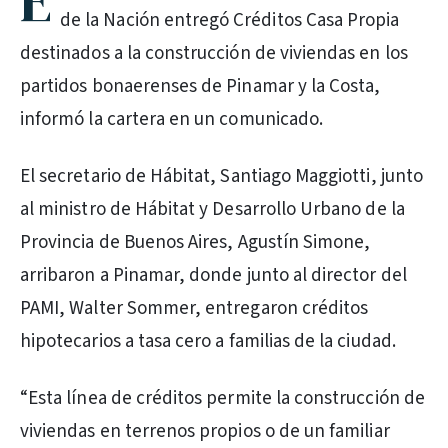
E
de la Nación entregó Créditos Casa Propia
destinados a la construcción de viviendas en los
partidos bonaerenses de Pinamar y la Costa,
informó la cartera en un comunicado.
El secretario de Hábitat, Santiago Maggiotti, junto
al ministro de Hábitat y Desarrollo Urbano de la
Provincia de Buenos Aires, Agustín Simone,
arribaron a Pinamar, donde junto al director del
PAMI, Walter Sommer, entregaron créditos
hipotecarios a tasa cero a familias de la ciudad.
“Esta línea de créditos permite la construcción de
viviendas en terrenos propios o de un familiar