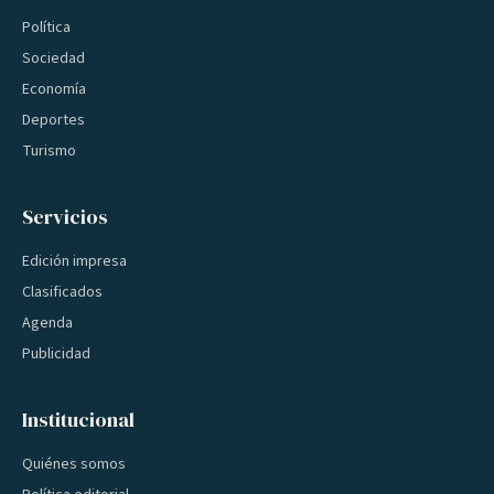
Política
Sociedad
Economía
Deportes
Turismo
Servicios
Edición impresa
Clasificados
Agenda
Publicidad
Institucional
Quiénes somos