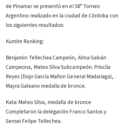
de Pinamar se presentó en el 58° Torneo
Argentino realizado en la ciudad de Córdoba con
los siguientes resultados:
Kumite Ranking:
Benjamin Tellechea Campeón, Alma Galván
Campeona, Mateo Silva Subcampeón. Priscila
Reyes (Dojo García Mañon General Madariaga),
Mayra Galeano medalla de bronce.
Kata: Mateo Silva, medalla de bronce
Completaron la delegación Franco Santos y
Sensei Felipe Tellechea.