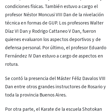
condiciones físicas. También estuvo a cargo el
profesor Néstor Moncusi VIII Dan de la nivelación
técnica en formas de GUP. Los profesores Walter
Díaz VI Dan y Rodrigo Cattaneo V Dan, fueron
quienes evaluaron los aspectos deportivos y de
defensa personal. Por último, el profesor Eduardo
Fernández IV Dan estuvo a cargo de aspectos en
rotura.
Se contó la presencia del Máster Féliz Davalos VIII
Dan entre otros grandes instructores de Rosario y
toda la provincia Buenos Aires.
Por otra parte, el Karate de la escuela Shotokan