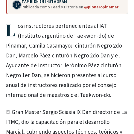
TAMBIÉN EN INSTAGRAM
Publicada como Feed y Historia en
@pioneropinamar
L
os instructores pertenecientes al IAT
(Instituto argentino de Taekwon-do) de
Pinamar, Camila Casamayou cinturón Negro 2do
Dan, Marcelo Páez cinturón Negro 2do Dan y el
Ayudante de Instructor Jerónimo Páez cinturón
Negro 1er Dan, se hicieron presentes al curso
anual de instructores realizado por el consejo
internacional de maestros del Taekwon-do.
El Gran Master Sergio Sciasia IX Dan director de La
ITMC, dio la capacitación para el desarrollo
Marcial, cubriendo aspectos técnicos, teóricos y