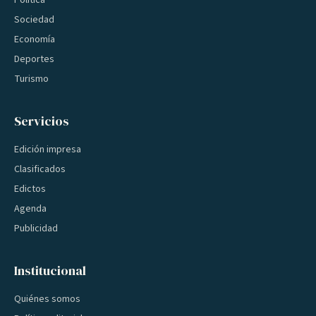
Política
Sociedad
Economía
Deportes
Turismo
Servicios
Edición impresa
Clasificados
Edictos
Agenda
Publicidad
Institucional
Quiénes somos