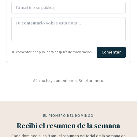
Comentar
Tu comentario se publicará después de moderación.
Aún no hay comentarios. Sé el primero.
EL PIONERO DEL DOMINGO
Recibí el resumen de la semana
Cada domingo a las 9 am, el resumen editorial de la semana en