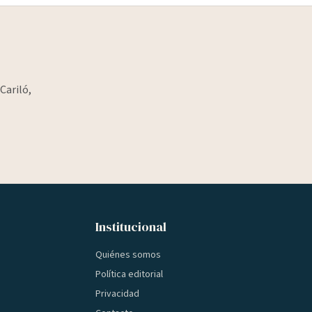
Cariló,
Institucional
Quiénes somos
Política editorial
Privacidad