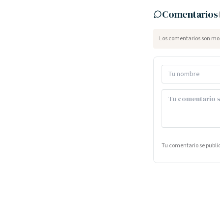
Comentarios
Los comentarios son mod
Tu comentario se publ