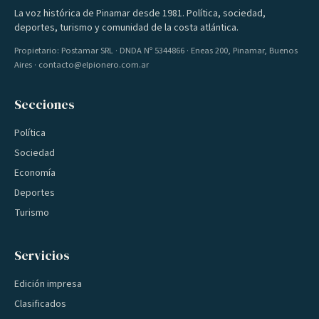
La voz histórica de Pinamar desde 1981. Política, sociedad,
deportes, turismo y comunidad de la costa atlántica.
Propietario: Postamar SRL · DNDA Nº 5344866 · Eneas 200, Pinamar, Buenos
Aires · contacto@elpionero.com.ar
Secciones
Política
Sociedad
Economía
Deportes
Turismo
Servicios
Edición impresa
Clasificados