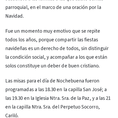
parroquial, en el marco de una oración por la
Navidad.
Fue un momento muy emotivo que se repite
todos los años, porque compartir las fiestas
navideñas es un derecho de todos, sin distinguir
la condición social, y acompañar a los que están
solos constituye un deber de buen cristiano.
Las misas para el día de Nochebuena fueron
programadas a las 18.30 en la capilla San José; a
las 19.30 en la Iglesia Ntra. Sra. de la Paz, y a las 21
en la capilla Ntra. Sra. del Perpetuo Socorro,
Cariló.