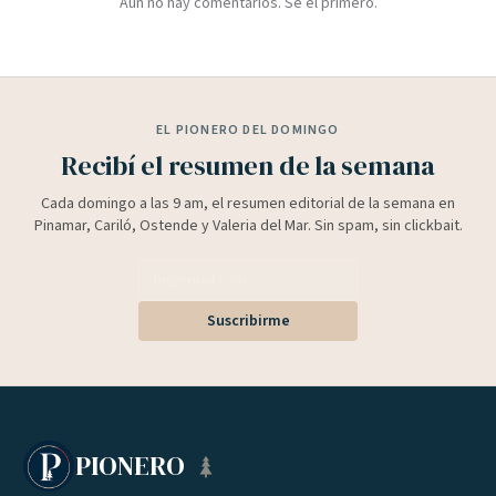
Aún no hay comentarios. Sé el primero.
EL PIONERO DEL DOMINGO
Recibí el resumen de la semana
Cada domingo a las 9 am, el resumen editorial de la semana en
Pinamar, Cariló, Ostende y Valeria del Mar. Sin spam, sin clickbait.
Suscribirme
PIONERO