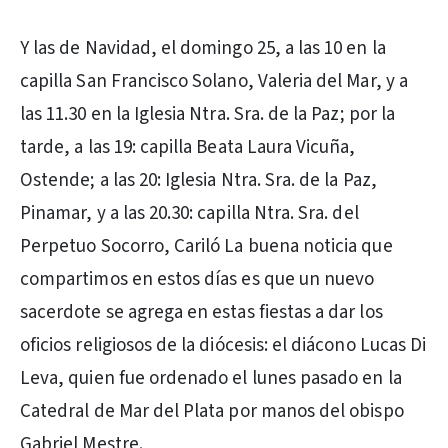
Y las de Navidad, el domingo 25, a las 10 en la
capilla San Francisco Solano, Valeria del Mar, y a
las 11.30 en la Iglesia Ntra. Sra. de la Paz; por la
tarde, a las 19: capilla Beata Laura Vicuña,
Ostende; a las 20: Iglesia Ntra. Sra. de la Paz,
Pinamar, y a las 20.30: capilla Ntra. Sra. del
Perpetuo Socorro, Cariló La buena noticia que
compartimos en estos días es que un nuevo
sacerdote se agrega en estas fiestas a dar los
oficios religiosos de la diócesis: el diácono Lucas Di
Leva, quien fue ordenado el lunes pasado en la
Catedral de Mar del Plata por manos del obispo
Gabriel Mestre.