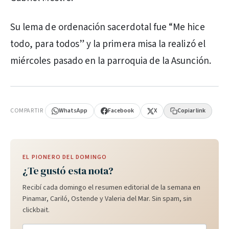
Su lema de ordenación sacerdotal fue “Me hice
todo, para todos” y la primera misa la realizó el
miércoles pasado en la parroquia de la Asunción.
PUBLICIDAD
COMPARTIR
WhatsApp
Facebook
X
Copiar link
EL PIONERO DEL DOMINGO
¿Te gustó esta nota?
Recibí cada domingo el resumen editorial de la semana en
Pinamar, Cariló, Ostende y Valeria del Mar. Sin spam, sin
clickbait.