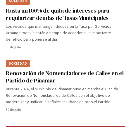
SOCIEDAD
Hasta un 100% de quita de intereses para
regularizar deudas de Tasas Municipales
Los vecinos que mantengan deudas en la Tasa por Servicios
Urbanos todavía están a tiempo de acceder a un importante
beneficio para ponerse al día
30 de julio
SOCIEDAD
Renovación de Nomencladores de Calles en el
Partido de Pinamar
Durante 2024, el Municipio de Pinamar puso en marcha el Plan de
Renovación de Nomencladores de Calles con el objetivo de
modernizar y unificar la señalética urbana en todo el Partido.
30 de julio