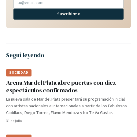
Suscribirme
Seguí leyendo
SOCIEDAD
Arena Mardel Plata abre puertas con diez
espectáculos confirmados
La nueva sala de Mar del Plata presentará su programación inicial
con artistas nacionales e internacionales a partir de los Fabulosos
Cadillacs, Diego Torres, Flavio Mendoza y No Te Va Gustar.
31 de julio