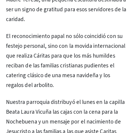
ser un signo de gratitud para esos servidores de la
caridad.
El reconocimiento papal no sólo coincidió con su
festejo personal, sino con la movida internacional
que realiza Cáritas para que los más humildes
reciban de las familias cristianas pudientes el
catering clásico de una mesa navideña y los
regalos del arbolito.
Nuestra parroquia distribuyó el lunes en la capilla
Beata Laura Vicuña las cajas con la cena para la
Nochebuena y un mensaje por el nacimiento de
Jesucristo a las familias a las que asiste Caritas