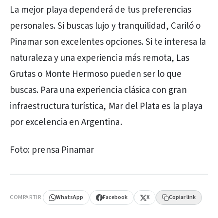
La mejor playa dependerá de tus preferencias
personales. Si buscas lujo y tranquilidad, Cariló o
Pinamar son excelentes opciones. Si te interesa la
naturaleza y una experiencia más remota, Las
Grutas o Monte Hermoso pueden ser lo que
buscas. Para una experiencia clásica con gran
infraestructura turística, Mar del Plata es la playa
por excelencia en Argentina.
Foto: prensa Pinamar
PUBLICIDAD
COMPARTIR
WhatsApp
Facebook
X
Copiar link