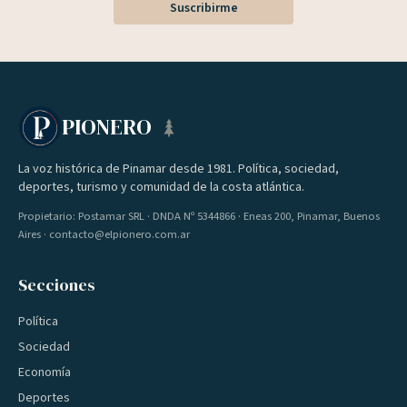
Suscribirme
PIONERO
La voz histórica de Pinamar desde 1981. Política, sociedad,
deportes, turismo y comunidad de la costa atlántica.
Propietario: Postamar SRL · DNDA Nº 5344866 · Eneas 200, Pinamar, Buenos
Aires · contacto@elpionero.com.ar
Secciones
Política
Sociedad
Economía
Deportes