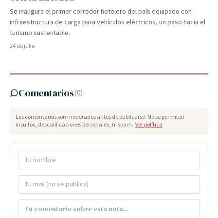
Se inaugura el primer corredor hotelero del país equipado con
infraestructura de carga para vehículos eléctricos, un paso hacia el
turismo sustentable.
24 de julio
Comentarios
(
0
)
Los comentarios son moderados antes de publicarse. No se permiten
insultos, descalificaciones personales, ni spam.
Ver política