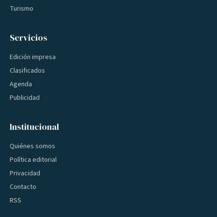
Turismo
Servicios
Edición impresa
Clasificados
Agenda
Publicidad
Institucional
Quiénes somos
Política editorial
Privacidad
Contacto
RSS