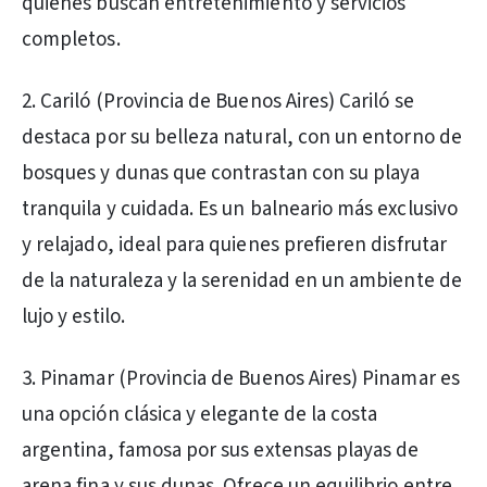
quienes buscan entretenimiento y servicios
completos.
2. Cariló (Provincia de Buenos Aires) Cariló se
destaca por su belleza natural, con un entorno de
bosques y dunas que contrastan con su playa
tranquila y cuidada. Es un balneario más exclusivo
y relajado, ideal para quienes prefieren disfrutar
de la naturaleza y la serenidad en un ambiente de
lujo y estilo.
3. Pinamar (Provincia de Buenos Aires) Pinamar es
una opción clásica y elegante de la costa
argentina, famosa por sus extensas playas de
arena fina y sus dunas. Ofrece un equilibrio entre