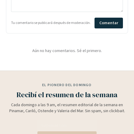
Comentar
Tu comentario se publicará después de moderación.
Aún no hay comentarios. Sé el primero.
EL PIONERO DEL DOMINGO
Recibí el resumen de la semana
Cada domingo a las 9 am, el resumen editorial de la semana en
Pinamar, Cariló, Ostende y Valeria del Mar. Sin spam, sin clickbait.