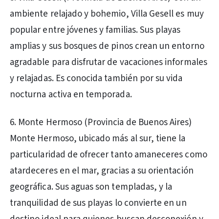
ambiente relajado y bohemio, Villa Gesell es muy
popular entre jóvenes y familias. Sus playas
amplias y sus bosques de pinos crean un entorno
agradable para disfrutar de vacaciones informales
y relajadas. Es conocida también por su vida
nocturna activa en temporada.
6. Monte Hermoso (Provincia de Buenos Aires)
Monte Hermoso, ubicado más al sur, tiene la
particularidad de ofrecer tanto amaneceres como
atardeceres en el mar, gracias a su orientación
geográfica. Sus aguas son templadas, y la
tranquilidad de sus playas lo convierte en un