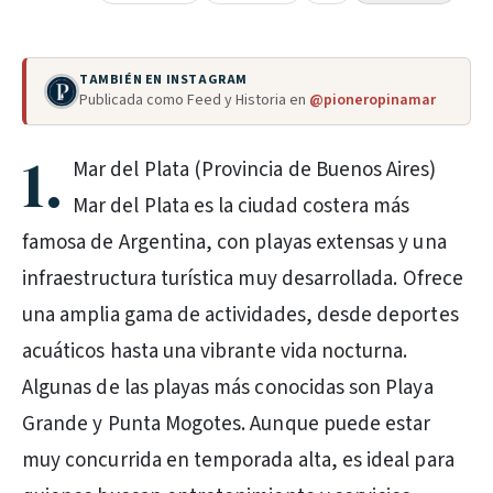
TAMBIÉN EN INSTAGRAM
Publicada como Feed y Historia en
@pioneropinamar
1.
Mar del Plata (Provincia de Buenos Aires)
Mar del Plata es la ciudad costera más
famosa de Argentina, con playas extensas y una
infraestructura turística muy desarrollada. Ofrece
una amplia gama de actividades, desde deportes
acuáticos hasta una vibrante vida nocturna.
Algunas de las playas más conocidas son Playa
Grande y Punta Mogotes. Aunque puede estar
muy concurrida en temporada alta, es ideal para