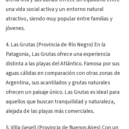
una vida social activa y un entorno natural
atractivo, siendo muy popular entre familias y
jóvenes.
4. Las Grutas (Provincia de Río Negro) En la
Patagonia, Las Grutas ofrece una experiencia
distinta a las playas del Atlántico. Famosa por sus
aguas cálidas en comparación con otras zonas de
Argentina, sus acantilados y grutas naturales
ofrecen un paisaje único. Las Grutas es ideal para
aquellos que buscan tranquilidad y naturaleza,
alejada de las playas más comerciales.
5. Villa Gesell (Provincia de Buenos Aires) Con un