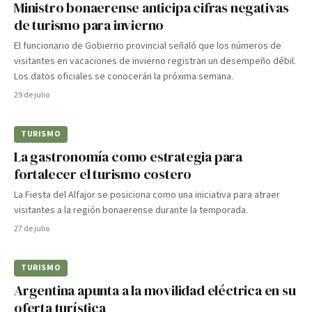
Ministro bonaerense anticipa cifras negativas
de turismo para invierno
El funcionario de Gobierno provincial señaló que los números de
visitantes en vacaciones de invierno registran un desempeño débil.
Los datos oficiales se conocerán la próxima semana.
29 de julio
TURISMO
La gastronomía como estrategia para
fortalecer el turismo costero
La Fiesta del Alfajor se posiciona como una iniciativa para atraer
visitantes a la región bonaerense durante la temporada.
27 de julio
TURISMO
Argentina apunta a la movilidad eléctrica en su
oferta turística