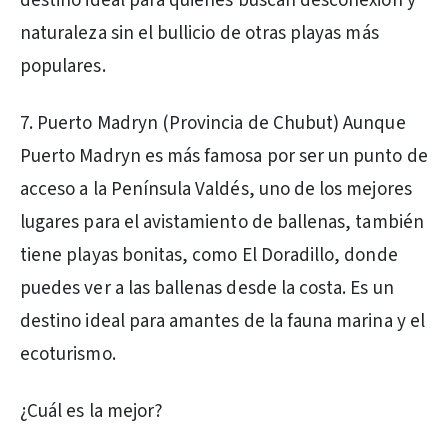
destino ideal para quienes buscan desconexión y
naturaleza sin el bullicio de otras playas más
populares.
7. Puerto Madryn (Provincia de Chubut) Aunque
Puerto Madryn es más famosa por ser un punto de
acceso a la Península Valdés, uno de los mejores
lugares para el avistamiento de ballenas, también
tiene playas bonitas, como El Doradillo, donde
puedes ver a las ballenas desde la costa. Es un
destino ideal para amantes de la fauna marina y el
ecoturismo.
¿Cuál es la mejor?