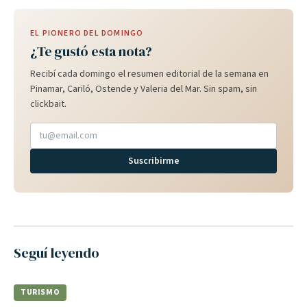
EL PIONERO DEL DOMINGO
¿Te gustó esta nota?
Recibí cada domingo el resumen editorial de la semana en
Pinamar, Cariló, Ostende y Valeria del Mar. Sin spam, sin
clickbait.
Suscribirme
Seguí leyendo
TURISMO