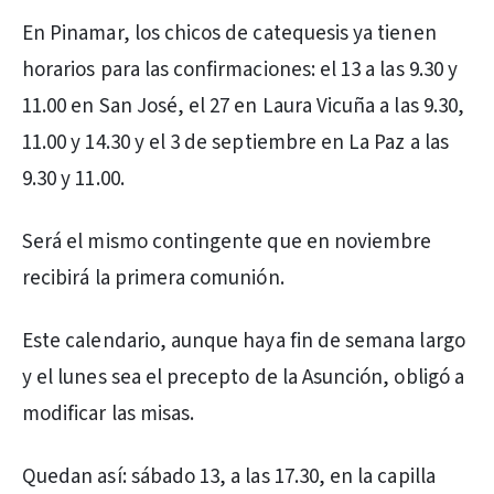
En Pinamar, los chicos de catequesis ya tienen
horarios para las confirmaciones: el 13 a las 9.30 y
11.00 en San José, el 27 en Laura Vicuña a las 9.30,
11.00 y 14.30 y el 3 de septiembre en La Paz a las
9.30 y 11.00.
Será el mismo contingente que en noviembre
recibirá la primera comunión.
Este calendario, aunque haya fin de semana largo
y el lunes sea el precepto de la Asunción, obligó a
modificar las misas.
Quedan así: sábado 13, a las 17.30, en la capilla