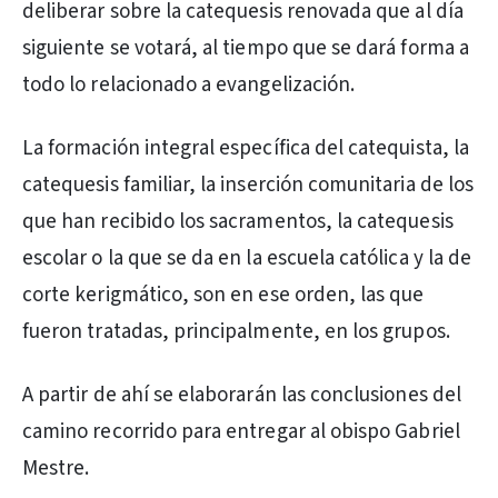
deliberar sobre la catequesis renovada que al día
siguiente se votará, al tiempo que se dará forma a
todo lo relacionado a evangelización.
La formación integral específica del catequista, la
catequesis familiar, la inserción comunitaria de los
que han recibido los sacramentos, la catequesis
escolar o la que se da en la escuela católica y la de
corte kerigmático, son en ese orden, las que
fueron tratadas, principalmente, en los grupos.
A partir de ahí se elaborarán las conclusiones del
camino recorrido para entregar al obispo Gabriel
Mestre.