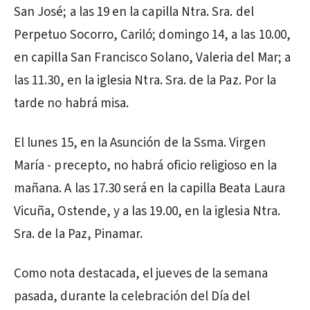
San José; a las 19 en la capilla Ntra. Sra. del
Perpetuo Socorro, Cariló; domingo 14, a las 10.00,
en capilla San Francisco Solano, Valeria del Mar; a
las 11.30, en la iglesia Ntra. Sra. de la Paz. Por la
tarde no habrá misa.
El lunes 15, en la Asunción de la Ssma. Virgen
María - precepto, no habrá oficio religioso en la
mañana. A las 17.30 será en la capilla Beata Laura
Vicuña, Ostende, y a las 19.00, en la iglesia Ntra.
Sra. de la Paz, Pinamar.
Como nota destacada, el jueves de la semana
pasada, durante la celebración del Día del