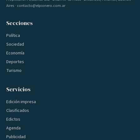
Aires · contacto@elpionero.com.ar
Secciones
Política
Sociedad
Economía
Deportes
Turismo
Servicios
Edición impresa
Clasificados
Edictos
Agenda
Publicidad