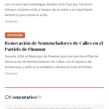
Los vecinos que mantengan deudas en la Tasa por Servicios
Urbanos todavía están a tiempo de acceder a un importante
beneficio para ponerse al día
30 de julio
SOCIEDAD
Renovación de Nomencladores de Calles en el
Partido de Pinamar
Durante 2024, el Municipio de Pinamar puso en marcha el Plan de
Renovación de Nomencladores de Calles con el objetivo de
modernizar y unificar la señalética urbana en todo el Partido.
30 de julio
Comentarios
(
0
)