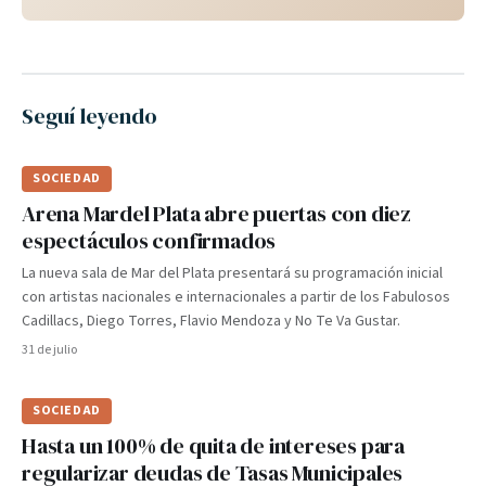
Seguí leyendo
SOCIEDAD
Arena Mardel Plata abre puertas con diez
espectáculos confirmados
La nueva sala de Mar del Plata presentará su programación inicial
con artistas nacionales e internacionales a partir de los Fabulosos
Cadillacs, Diego Torres, Flavio Mendoza y No Te Va Gustar.
31 de julio
SOCIEDAD
Hasta un 100% de quita de intereses para
regularizar deudas de Tasas Municipales