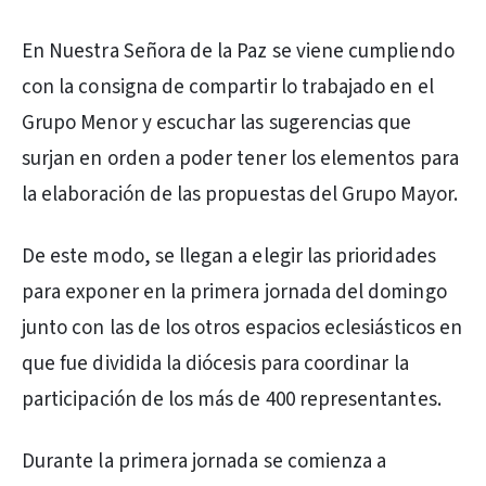
En Nuestra Señora de la Paz se viene cumpliendo
con la consigna de compartir lo trabajado en el
Grupo Menor y escuchar las sugerencias que
surjan en orden a poder tener los elementos para
la elaboración de las propuestas del Grupo Mayor.
De este modo, se llegan a elegir las prioridades
para exponer en la primera jornada del domingo
junto con las de los otros espacios eclesiásticos en
que fue dividida la diócesis para coordinar la
participación de los más de 400 representantes.
Durante la primera jornada se comienza a