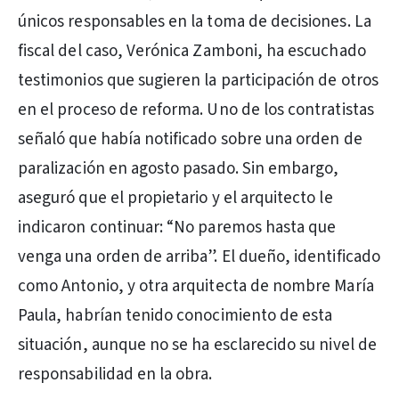
únicos responsables en la toma de decisiones. La
fiscal del caso, Verónica Zamboni, ha escuchado
testimonios que sugieren la participación de otros
en el proceso de reforma. Uno de los contratistas
señaló que había notificado sobre una orden de
paralización en agosto pasado. Sin embargo,
aseguró que el propietario y el arquitecto le
indicaron continuar: “No paremos hasta que
venga una orden de arriba”. El dueño, identificado
como Antonio, y otra arquitecta de nombre María
Paula, habrían tenido conocimiento de esta
situación, aunque no se ha esclarecido su nivel de
responsabilidad en la obra.