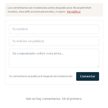
Los comentarios son moderados antes de publicarse. No se permiten
insultos, descalificaciones personales, ni spam.
Ver política
Comentar
Tu comentario se publicará después de moderación.
Aún no hay comentarios. Sé el primero.