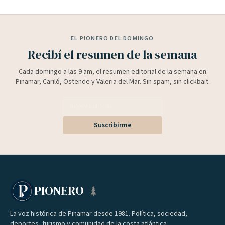
EL PIONERO DEL DOMINGO
Recibí el resumen de la semana
Cada domingo a las 9 am, el resumen editorial de la semana en
Pinamar, Cariló, Ostende y Valeria del Mar. Sin spam, sin clickbait.
Suscribirme
PIONERO
La voz histórica de Pinamar desde 1981. Política, sociedad,
deportes, turismo y comunidad de la costa atlántica.