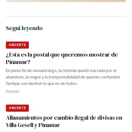
Seguí leyendo
URGENTE
¿Esta es la postal que queremos mostrar de
Pinamar?
En pleno fin de semana largo, la rotonda quedó marcada por el
abandono, la mugre y la irresponsabilidad de quienes confunden
festejar con destruir lo que es de todos.
9 de julio
URGENTE
Allanamientos por cambio ilegal de divisas en
Villa Gesell y Pinamar