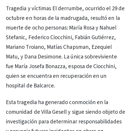
Tragedia y víctimas El derrumbe, ocurrido el 29 de
octubre en horas de la madrugada, resultó en la
muerte de ocho personas: María Rosa y Nahuel
Stefanic, Federico Ciocchini, Fabián Gutiérrez,
Mariano Troiano, Matías Chapsman, Ezequiel
Matu, y Dana Desimone. La única sobreviviente
fue María Josefa Bonazza, esposa de Ciocchini,
quien se encuentra en recuperación en un
hospital de Balcarce.
Esta tragedia ha generado conmoción en la
comunidad de Villa Gesell y sigue siendo objeto de
investigación para determinar responsabilidades