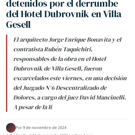
detenidos por el derrumbe
del Hotel Dubrovnik en Villa
Gesell
El arquitecto Jorge Enrique Bonavita y el
contratista Rubén Taquichiri,
responsables de la obra en el Hotel
Dubrovnik de Villa Gesell, fueron
excarcelados este viernes, en una decisión
del Juzgado N°6 Descentralizado de
Dolores, a cargo del juez David Mancinelli.
A pesar de la li
Por
·
9 de noviembre de 2024
·