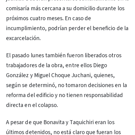
comisaría más cercana a su domicilio durante los
próximos cuatro meses. En caso de
incumplimiento, podrían perder el beneficio de la
excarcelación.
El pasado lunes también fueron liberados otros
trabajadores de la obra, entre ellos Diego
González y Miguel Choque Juchani, quienes,
según se determinó, no tomaron decisiones en la
reforma del edificio y no tienen responsabilidad
directa en el colapso.
A pesar de que Bonavita y Taquichiri eran los
últimos detenidos, no está claro que fueran los