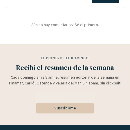
Aún no hay comentarios. Sé el primero.
EL PIONERO DEL DOMINGO
Recibí el resumen de la semana
Cada domingo a las 9 am, el resumen editorial de la semana en
Pinamar, Cariló, Ostende y Valeria del Mar. Sin spam, sin clickbait.
Suscribirme