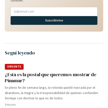
clickbait.
Suscribirme
Seguí leyendo
URGENTE
¿Esta es la postal que queremos mostrar de
Pinamar?
En pleno fin de semana largo, la rotonda quedó marcada por el
abandono, la mugre y la irresponsabilidad de quienes confunden
festejar con destruir lo que es de todos.
9 de julio