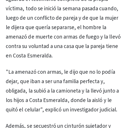
víctima, todo se inició la semana pasada cuando,
luego de un conflicto de pareja y de que la mujer
le dijera que quería separarse, el hombre la
amenazó de muerte con armas de fuego y la llevó
contra su voluntad a una casa que la pareja tiene
en Costa Esmeralda.
"La amenazó con armas, le dijo que no lo podía
dejar, que iban a ser una familia perfecta y,
obligada, la subió a la camioneta y la llevó junto a
los hijos a Costa Esmeralda, donde la aisló y le
quitó el celular", explicó un investigador judicial.
Además, se secuestró un cinturón sujetador y