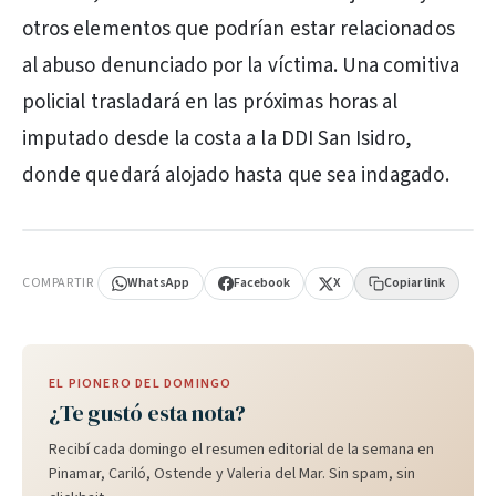
otros elementos que podrían estar relacionados
al abuso denunciado por la víctima. Una comitiva
policial trasladará en las próximas horas al
imputado desde la costa a la DDI San Isidro,
donde quedará alojado hasta que sea indagado.
PUBLICIDAD
COMPARTIR
WhatsApp
Facebook
X
Copiar link
EL PIONERO DEL DOMINGO
¿Te gustó esta nota?
Recibí cada domingo el resumen editorial de la semana en
Pinamar, Cariló, Ostende y Valeria del Mar. Sin spam, sin