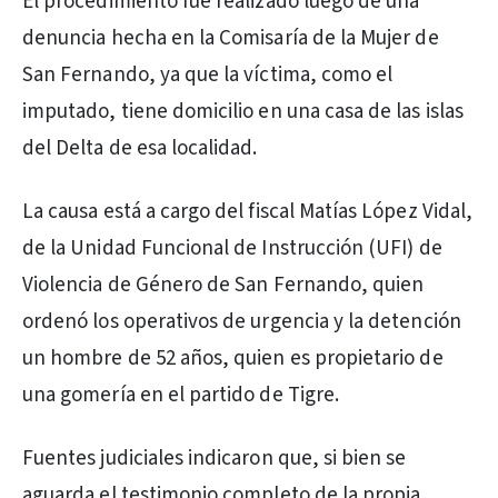
El procedimiento fue realizado luego de una
denuncia hecha en la Comisaría de la Mujer de
San Fernando, ya que la víctima, como el
imputado, tiene domicilio en una casa de las islas
del Delta de esa localidad.
La causa está a cargo del fiscal Matías López Vidal,
de la Unidad Funcional de Instrucción (UFI) de
Violencia de Género de San Fernando, quien
ordenó los operativos de urgencia y la detención
un hombre de 52 años, quien es propietario de
una gomería en el partido de Tigre.
Fuentes judiciales indicaron que, si bien se
aguarda el testimonio completo de la propia