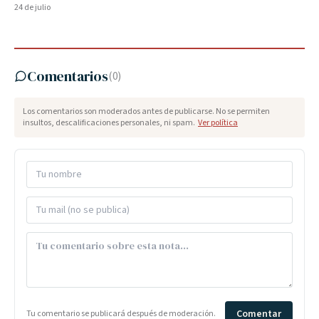
24 de julio
Comentarios
(
0
)
Los comentarios son moderados antes de publicarse. No se permiten
insultos, descalificaciones personales, ni spam.
Ver política
Comentar
Tu comentario se publicará después de moderación.