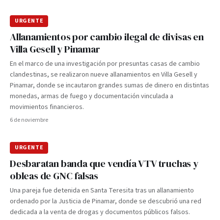
URGENTE
Allanamientos por cambio ilegal de divisas en
Villa Gesell y Pinamar
En el marco de una investigación por presuntas casas de cambio
clandestinas, se realizaron nueve allanamientos en Villa Gesell y
Pinamar, donde se incautaron grandes sumas de dinero en distintas
monedas, armas de fuego y documentación vinculada a
movimientos financieros.
6 de noviembre
URGENTE
Desbaratan banda que vendía VTV truchas y
obleas de GNC falsas
Una pareja fue detenida en Santa Teresita tras un allanamiento
ordenado por la Justicia de Pinamar, donde se descubrió una red
dedicada a la venta de drogas y documentos públicos falsos.