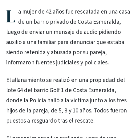
L
a mujer de 42 años fue rescatada en una casa
de un barrio privado de Costa Esmeralda,
luego de enviar un mensaje de audio pidiendo
auxilio a una familiar para denunciar que estaba
siendo retenida y abusada por su pareja,
informaron fuentes judiciales y policiales.
El allanamiento se realizó en una propiedad del
lote 64 del barrio Golf 1 de Costa Esmeralda,
donde la Policía halló a la víctima junto a los tres
hijos de la pareja, de 5, 8 y 10 años. Todos fueron
puestos a resguardo tras el rescate.