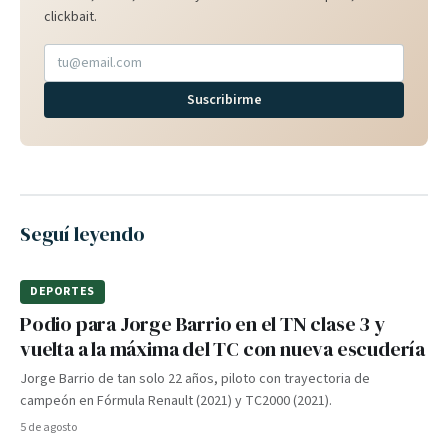
clickbait.
Suscribirme
Seguí leyendo
DEPORTES
Podio para Jorge Barrio en el TN clase 3 y
vuelta a la máxima del TC con nueva escudería
Jorge Barrio de tan solo 22 años, piloto con trayectoria de
campeón en Fórmula Renault (2021) y TC2000 (2021).
5 de agosto