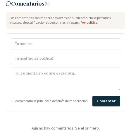
Comentarios
(
0
)
Los comentarios son moderados antes de publicarse. No se permiten
insultos, descalificaciones personales, ni spam.
Ver política
Comentar
Tu comentario se publicará después de moderación.
Aún no hay comentarios. Sé el primero.