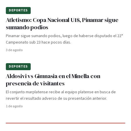
DEPORTES
Atletismo: Copa Nacional U18, Pinamar sigue
sumando podios
Pinamar sigue sumando podios, luego de haberse disputado el 22°
Campeonato sub 23 hace pocos días.
3 de agosto
DEPORTES
Aldosivi vs Gimnasia en el Minella con
presencia de visitantes
El conjunto marplatense recibe al equipo platense en busca de
revertir el resultado adverso de su presentación anterior.
1 de agosto