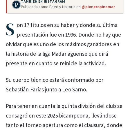
TAMBIÉN EN INSTAGRAM
Publicada como Feed y Historia en
@pioneropinamar
S
on 17 títulos en su haber y donde su última
presentación fue en 1996. Donde no hay que
olvidar que es uno de los máximos ganadores en
la historia de la liga Madariaguense que dirá
presente en cuanto se reinicie la actividad.
Su cuerpo técnico estará conformado por
Sebastián Farías junto a Leo Sarno.
Para tener en cuenta la quinta división del club se
consagró en este 2025 bicampeona, llevándose
tanto el torneo apertura como el clausura, donde