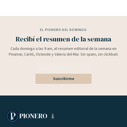
EL PIONERO DEL DOMINGO
Recibí el resumen de la semana
Cada domingo a las 9 am, el resumen editorial de la semana en
Pinamar, Cariló, Ostende y Valeria del Mar. Sin spam, sin clickbait.
Suscribirme
PIONERO