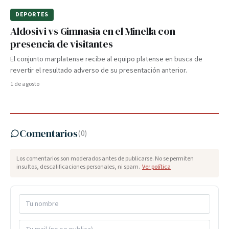
DEPORTES
Aldosivi vs Gimnasia en el Minella con
presencia de visitantes
El conjunto marplatense recibe al equipo platense en busca de
revertir el resultado adverso de su presentación anterior.
1 de agosto
Comentarios
(
0
)
Los comentarios son moderados antes de publicarse. No se permiten
insultos, descalificaciones personales, ni spam.
Ver política