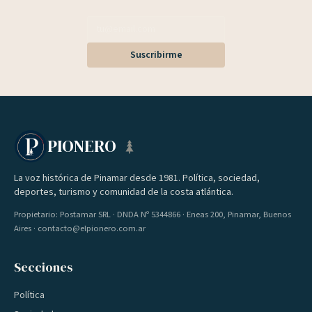
Suscribirme
PIONERO
La voz histórica de Pinamar desde 1981. Política, sociedad,
deportes, turismo y comunidad de la costa atlántica.
Propietario: Postamar SRL · DNDA Nº 5344866 · Eneas 200, Pinamar, Buenos
Aires · contacto@elpionero.com.ar
Secciones
Política