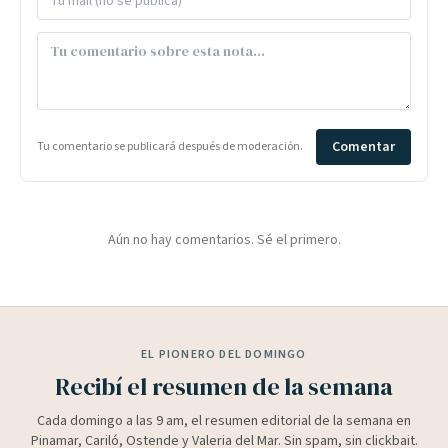
Comentar
Tu comentario se publicará después de moderación.
Aún no hay comentarios. Sé el primero.
EL PIONERO DEL DOMINGO
Recibí el resumen de la semana
Cada domingo a las 9 am, el resumen editorial de la semana en
Pinamar, Cariló, Ostende y Valeria del Mar. Sin spam, sin clickbait.