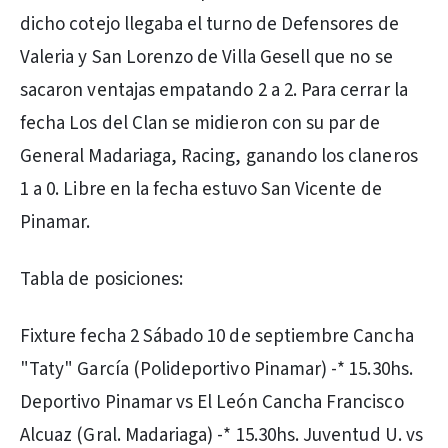
dicho cotejo llegaba el turno de Defensores de
Valeria y San Lorenzo de Villa Gesell que no se
sacaron ventajas empatando 2 a 2. Para cerrar la
fecha Los del Clan se midieron con su par de
General Madariaga, Racing, ganando los claneros
1 a 0. Libre en la fecha estuvo San Vicente de
Pinamar.
Tabla de posiciones:
Fixture fecha 2 Sábado 10 de septiembre Cancha
"Taty" García (Polideportivo Pinamar) -* 15.30hs.
Deportivo Pinamar vs El León Cancha Francisco
Alcuaz (Gral. Madariaga) -* 15.30hs. Juventud U. vs