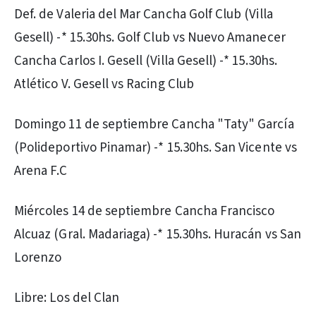
Def. de Valeria del Mar Cancha Golf Club (Villa
Gesell) -* 15.30hs. Golf Club vs Nuevo Amanecer
Cancha Carlos I. Gesell (Villa Gesell) -* 15.30hs.
Atlético V. Gesell vs Racing Club
Domingo 11 de septiembre Cancha "Taty" García
(Polideportivo Pinamar) -* 15.30hs. San Vicente vs
Arena F.C
Miércoles 14 de septiembre Cancha Francisco
Alcuaz (Gral. Madariaga) -* 15.30hs. Huracán vs San
Lorenzo
Libre: Los del Clan