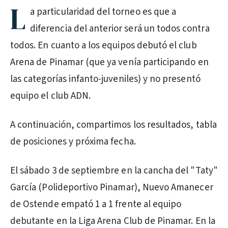
L
a particularidad del torneo es que a
diferencia del anterior será un todos contra
todos. En cuanto a los equipos debutó el club
Arena de Pinamar (que ya venía participando en
las categorías infanto-juveniles) y no presentó
equipo el club ADN.
A continuación, compartimos los resultados, tabla
de posiciones y próxima fecha.
El sábado 3 de septiembre en la cancha del "Taty"
García (Polideportivo Pinamar), Nuevo Amanecer
de Ostende empató 1 a 1 frente al equipo
debutante en la Liga Arena Club de Pinamar. En la