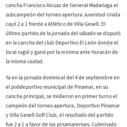
cancha Francisco Alcuaz de General Madariaga el
subcampeón del torneo apertura Juventud Unida
cayó 2 a 1 frente a Atlético de Villa Gesell. El
último partido de la jornada del sábado se disputó
en la cancha del club Deportivo El León donde el
local rugió y ganó por la mínima ante Huracán de
la misma ciudad.
Ya en la jornada dominical del 4 de septiembre en
el polideportivo municipal de Pinamar, en su
cancha principal, se midieron en primer turno el
campeón del torneo apertura, Deportivo Pinamar
y Villa Gesell Golf Club, el resultado del partido
fue 2 a 1 a favor de los pinamarenses. Culminado