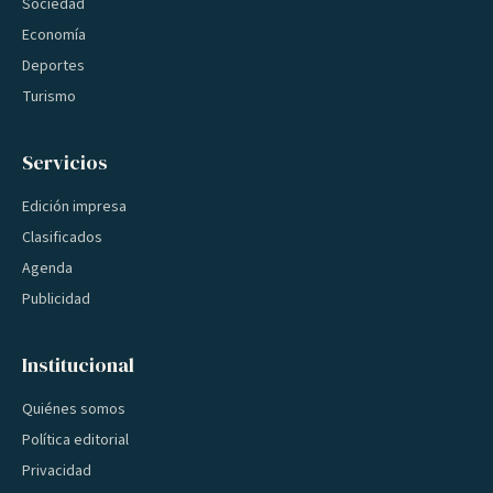
Sociedad
Economía
Deportes
Turismo
Servicios
Edición impresa
Clasificados
Agenda
Publicidad
Institucional
Quiénes somos
Política editorial
Privacidad