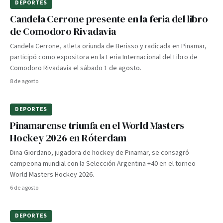
DEPORTES
Candela Cerrone presente en la feria del libro
de Comodoro Rivadavia
Candela Cerrone, atleta oriunda de Berisso y radicada en Pinamar,
participó como expositora en la Feria Internacional del Libro de
Comodoro Rivadavia el sábado 1 de agosto.
8 de agosto
DEPORTES
Pinamarense triunfa en el World Masters
Hockey 2026 en Róterdam
Dina Giordano, jugadora de hockey de Pinamar, se consagró
campeona mundial con la Selección Argentina +40 en el torneo
World Masters Hockey 2026.
6 de agosto
DEPORTES