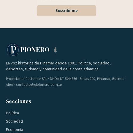
Suscribirme
PIONERO
La voz histórica de Pinamar desde 1981. Política, sociedad,
deportes, turismo y comunidad de la costa atlántica.
Propietario: Postamar SRL · DNDA Nº 5344866 · Eneas 200, Pinamar, Buenos
Aires · contacto@elpionero.com.ar
Secciones
Política
Sociedad
Economía