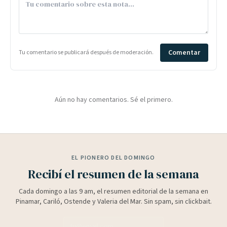
Comentar
Tu comentario se publicará después de moderación.
Aún no hay comentarios. Sé el primero.
EL PIONERO DEL DOMINGO
Recibí el resumen de la semana
Cada domingo a las 9 am, el resumen editorial de la semana en
Pinamar, Cariló, Ostende y Valeria del Mar. Sin spam, sin clickbait.