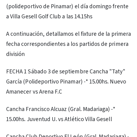
(polideportivo de Pinamar) el día domingo frente
a Villa Gesell Golf Club a las 14.15hs
A continuación, detallamos el fixture de la primera
fecha correspondientes a los partidos de primera
división
FECHA 1 Sábado 3 de septiembre Cancha "Taty"
García (Polideportivo Pinamar) -* 15.00hs. Nuevo
Amanecer vs Arena F.C
Cancha Francisco Alcuaz (Gral. Madariaga) -*
15.00hs. Juventud U. vs Atlético Villa Gesell
Cancha Club Deportivo El León (Gral. Madariaga) -