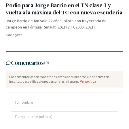
Podio para Jorge Barrio en el TN clase 3 y
vuelta a la máxima del TC con nueva escudería
Jorge Barrio de tan solo 22 años, piloto con trayectoria de
campeón en Fórmula Renault (2021) y TC2000 (2021).
5 de agosto
Comentarios
(
0
)
Los comentarios son moderados antes de publicarse. No se permiten
insultos, descalificaciones personales, ni spam.
Ver política