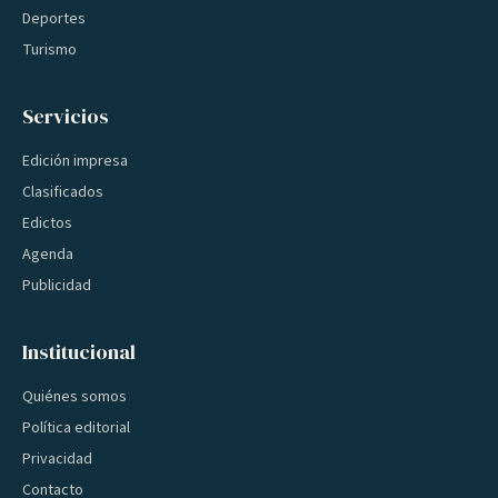
Deportes
Turismo
Servicios
Edición impresa
Clasificados
Edictos
Agenda
Publicidad
Institucional
Quiénes somos
Política editorial
Privacidad
Contacto