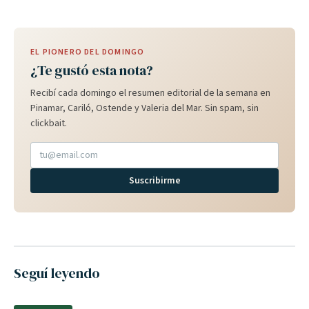
EL PIONERO DEL DOMINGO
¿Te gustó esta nota?
Recibí cada domingo el resumen editorial de la semana en
Pinamar, Cariló, Ostende y Valeria del Mar. Sin spam, sin
clickbait.
Suscribirme
Seguí leyendo