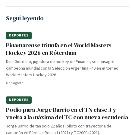
Seguí leyendo
DEPORTES
Pinamarense triunfa en el World Masters
Hockey 2026 en Róterdam
Dina Giordano, jugadora de hockey de Pinamar, se consagró
campeona mundial con la Selección Argentina +40 en el torneo
World Masters Hockey 2026.
6 de agosto
DEPORTES
Podio para Jorge Barrio en el TN clase 3 y
vuelta a la máxima del TC con nueva escudería
Jorge Barrio de tan solo 22 años, piloto con trayectoria de
campeón en Fórmula Renault (2021) y TC2000 (2021).