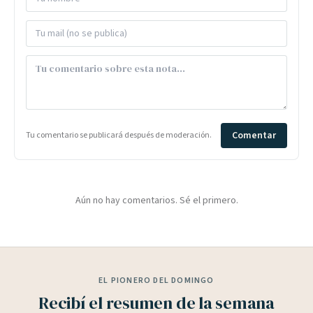
Comentar
Tu comentario se publicará después de moderación.
Aún no hay comentarios. Sé el primero.
EL PIONERO DEL DOMINGO
Recibí el resumen de la semana