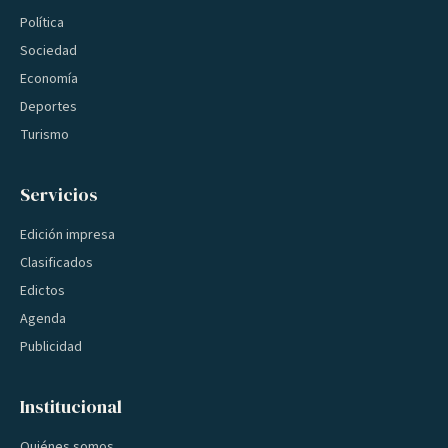
Política
Sociedad
Economía
Deportes
Turismo
Servicios
Edición impresa
Clasificados
Edictos
Agenda
Publicidad
Institucional
Quiénes somos