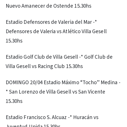
Nuevo Amanecer de Ostende 15.30hs
Estadio Defensores de Valeria del Mar -*
Defensores de Valeria vs Atlético Villa Gesell
15.30hs
Estadio Golf Club de Villa Gesell -* Golf Club de
Villa Gesell vs Racing Club 15.30hs
DOMINGO 20/04 Estadio Máximo “Tocho” Medina -
* San Lorenzo de Villa Gesell vs San Vicente
15.30hs
Estadio Francisco S. Alcuaz -* Huracán vs
Juventud Unida 15.30hs