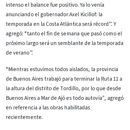
intenso el balance fue positivo. Ya lo venía
anunciando el gobernador Axel Kicillof: la
temporada en la Costa Atlántica será récord”. Y
agregó: “tanto el fin de semana que pasó como el
próximo largo será un semblante de la temporada
de verano”.
“Mientras estuvimos todos aislados, la provincia
de Buenos Aires trabajó para terminar la Ruta 11 a
la altura del distrito de Tordillo, por lo que desde
Buenos Aires a Mar de Ajó es todo autovía", agregó
en referencia a las obras habilitadas
recientemente.