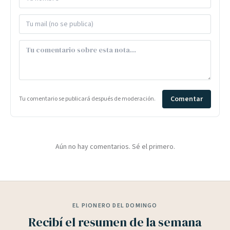
Comentar
Tu comentario se publicará después de moderación.
Aún no hay comentarios. Sé el primero.
EL PIONERO DEL DOMINGO
Recibí el resumen de la semana