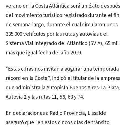
verano en la Costa Atlántica será un éxito después
del movimiento turístico registrado durante el fin
de semana largo, durante el cual circularon unos
335.000 vehículos por las rutas y autovías del
Sistema Vial Integrado del Atlántico (SVIA), 65 mil
más que igual fecha del año 2019.
“Estas cifras nos invitan a augurar una temporada
récord en la Costa”, indicó el titular de la empresa
que administra la Autopista Buenos Aires-La Plata,
Autovía 2 y las rutas 11, 56, 63 y 74.
En declaraciones a Radio Provincia, Lissalde
aseguró que "en estos cincos días de tránsito