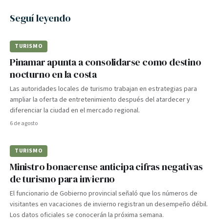
Seguí leyendo
TURISMO
Pinamar apunta a consolidarse como destino
nocturno en la costa
Las autoridades locales de turismo trabajan en estrategias para
ampliar la oferta de entretenimiento después del atardecer y
diferenciar la ciudad en el mercado regional.
6 de agosto
TURISMO
Ministro bonaerense anticipa cifras negativas
de turismo para invierno
El funcionario de Gobierno provincial señaló que los números de
visitantes en vacaciones de invierno registran un desempeño débil.
Los datos oficiales se conocerán la próxima semana.