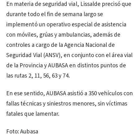
En materia de seguridad vial, Lissalde precisó que
durante todo el fin de semana largo se
implementó un operativo especial de asistencia
con móviles, grúas y ambulancias, además de
controles a cargo de la Agencia Nacional de
Seguridad Vial (ANSV), en conjunto con el área vial
de la Provincia y AUBASA en distintos puntos de
las rutas 2, 11, 56, 63 y 74.
En ese sentido, AUBASA asistió a 350 vehículos con
fallas técnicas y siniestros menores, sin víctimas
fatales que lamentar.
Foto: Aubasa