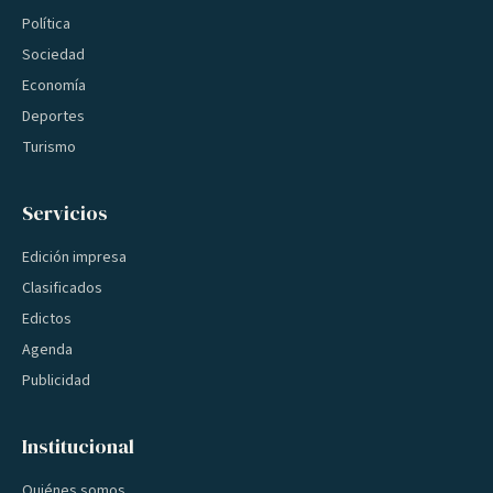
Política
Sociedad
Economía
Deportes
Turismo
Servicios
Edición impresa
Clasificados
Edictos
Agenda
Publicidad
Institucional
Quiénes somos