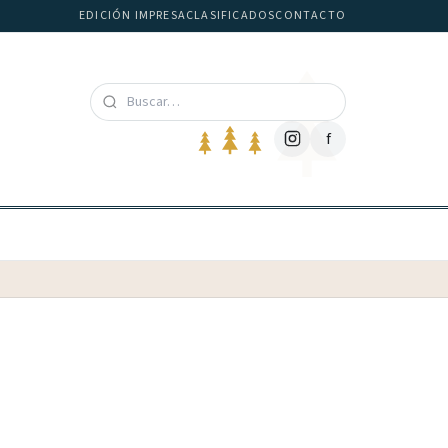
EDICIÓN IMPRESA
CLASIFICADOS
CONTACTO
f