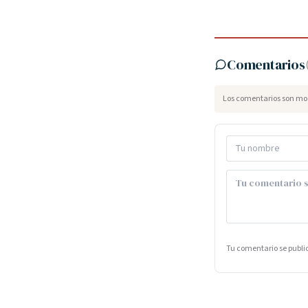
Comentarios
Los comentarios son mod
Tu comentario se publ