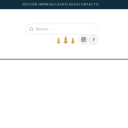
EDICIÓN IMPRESA
CLASIFICADOS
CONTACTO
f