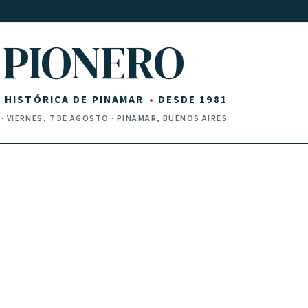
PIONERO
Z HISTÓRICA DE PINAMAR
DESDE 1981
·
VIERNES, 7 DE AGOSTO
· PINAMAR, BUENOS AIRES