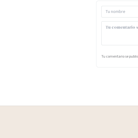
Tu comentario se publ