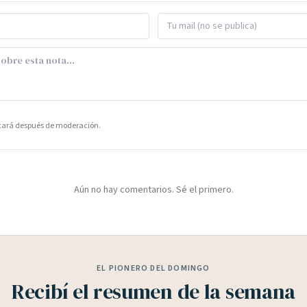
icará después de moderación.
Aún no hay comentarios. Sé el primero.
EL PIONERO DEL DOMINGO
Recibí el resumen de la semana