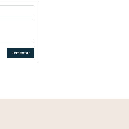
Comentar