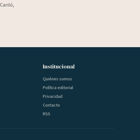
Cariló,
Institucional
Quiénes somos
Política editorial
Privacidad
Contacto
RSS