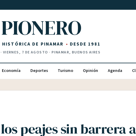
PIONERO
Z HISTÓRICA DE PINAMAR
DESDE 1981
·
VIERNES, 7 DE AGOSTO
· PINAMAR, BUENOS AIRES
Economía
Deportes
Turismo
Opinión
Agenda
Cl
los peajes sin barrera a