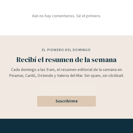
Aún no hay comentarios. Sé el primero.
EL PIONERO DEL DOMINGO
Recibí el resumen de la semana
Cada domingo a las 9 am, el resumen editorial de la semana en
Pinamar, Cariló, Ostende y Valeria del Mar. Sin spam, sin clickbait.
Suscribirme