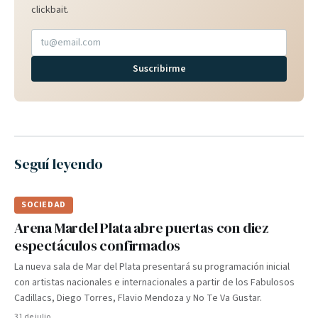
clickbait.
Suscribirme
Seguí leyendo
SOCIEDAD
Arena Mardel Plata abre puertas con diez
espectáculos confirmados
La nueva sala de Mar del Plata presentará su programación inicial
con artistas nacionales e internacionales a partir de los Fabulosos
Cadillacs, Diego Torres, Flavio Mendoza y No Te Va Gustar.
31 de julio