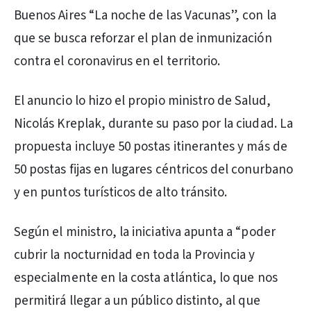
Buenos Aires “La noche de las Vacunas”, con la
que se busca reforzar el plan de inmunización
contra el coronavirus en el territorio.
El anuncio lo hizo el propio ministro de Salud,
Nicolás Kreplak, durante su paso por la ciudad. La
propuesta incluye 50 postas itinerantes y más de
50 postas fijas en lugares céntricos del conurbano
y en puntos turísticos de alto tránsito.
Según el ministro, la iniciativa apunta a “poder
cubrir la nocturnidad en toda la Provincia y
especialmente en la costa atlántica, lo que nos
permitirá llegar a un público distinto, al que