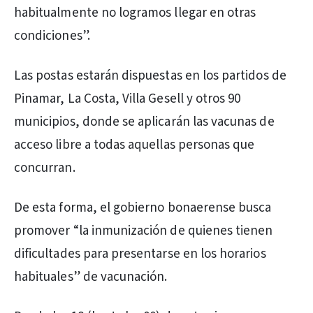
habitualmente no logramos llegar en otras
condiciones”.
Las postas estarán dispuestas en los partidos de
Pinamar, La Costa, Villa Gesell y otros 90
municipios, donde se aplicarán las vacunas de
acceso libre a todas aquellas personas que
concurran.
De esta forma, el gobierno bonaerense busca
promover “la inmunización de quienes tienen
dificultades para presentarse en los horarios
habituales” de vacunación.