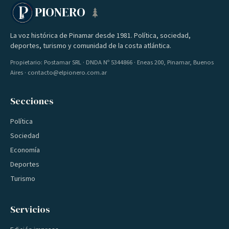
PIONERO
La voz histórica de Pinamar desde 1981. Política, sociedad,
deportes, turismo y comunidad de la costa atlántica.
Propietario: Postamar SRL · DNDA Nº 5344866 · Eneas 200, Pinamar, Buenos
Aires · contacto@elpionero.com.ar
Secciones
Política
Sociedad
Economía
Deportes
Turismo
Servicios