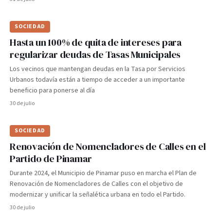
SOCIEDAD
Hasta un 100% de quita de intereses para
regularizar deudas de Tasas Municipales
Los vecinos que mantengan deudas en la Tasa por Servicios
Urbanos todavía están a tiempo de acceder a un importante
beneficio para ponerse al día
30 de julio
SOCIEDAD
Renovación de Nomencladores de Calles en el
Partido de Pinamar
Durante 2024, el Municipio de Pinamar puso en marcha el Plan de
Renovación de Nomencladores de Calles con el objetivo de
modernizar y unificar la señalética urbana en todo el Partido.
30 de julio