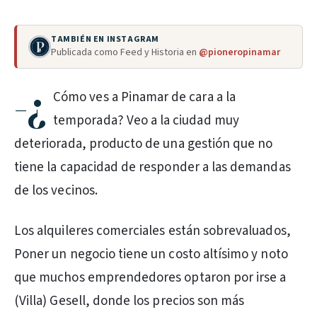
TAMBIÉN EN INSTAGRAM
Publicada como Feed y Historia en
@pioneropinamar
-¿
Cómo ves a Pinamar de cara a la
temporada? Veo a la ciudad muy
deteriorada, producto de una gestión que no
tiene la capacidad de responder a las demandas
de los vecinos.
Los alquileres comerciales están sobrevaluados,
Poner un negocio tiene un costo altísimo y noto
que muchos emprendedores optaron por irse a
(Villa) Gesell, donde los precios son más