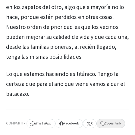
en los zapatos del otro, algo que a mayoría no lo
hace, porque están perdidos en otras cosas.
Nuestro orden de prioridad es que los vecinos
puedan mejorar su calidad de vida y que cada una,
desde las familias pioneras, al recién llegado,
tenga las mismas posibilidades.
Lo que estamos haciendo es titánico. Tengo la
certeza que para el año que viene vamos a dar el
batacazo.
PUBLICIDAD
COMPARTIR
WhatsApp
Facebook
X
Copiar link