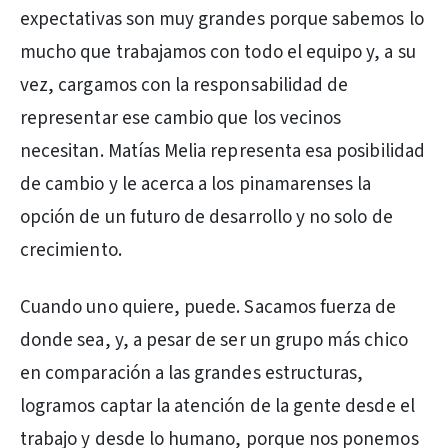
expectativas son muy grandes porque sabemos lo
mucho que trabajamos con todo el equipo y, a su
vez, cargamos con la responsabilidad de
representar ese cambio que los vecinos
necesitan. Matías Melia representa esa posibilidad
de cambio y le acerca a los pinamarenses la
opción de un futuro de desarrollo y no solo de
crecimiento.
Cuando uno quiere, puede. Sacamos fuerza de
donde sea, y, a pesar de ser un grupo más chico
en comparación a las grandes estructuras,
logramos captar la atención de la gente desde el
trabajo y desde lo humano, porque nos ponemos