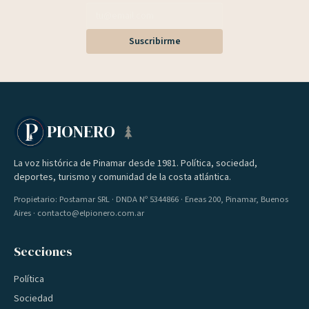
Suscribirme
PIONERO
La voz histórica de Pinamar desde 1981. Política, sociedad,
deportes, turismo y comunidad de la costa atlántica.
Propietario: Postamar SRL · DNDA Nº 5344866 · Eneas 200, Pinamar, Buenos
Aires · contacto@elpionero.com.ar
Secciones
Política
Sociedad