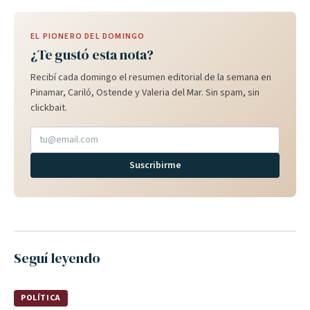
EL PIONERO DEL DOMINGO
¿Te gustó esta nota?
Recibí cada domingo el resumen editorial de la semana en
Pinamar, Cariló, Ostende y Valeria del Mar. Sin spam, sin
clickbait.
Suscribirme
Seguí leyendo
POLÍTICA