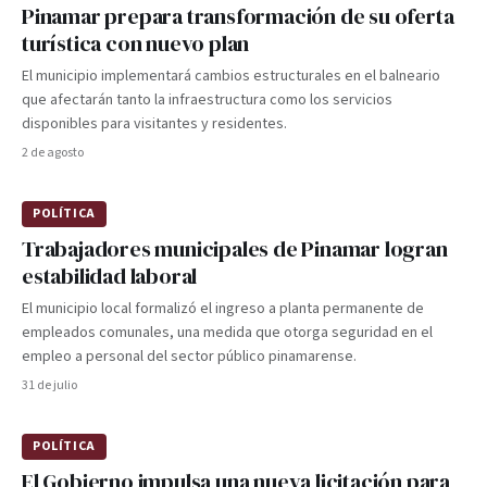
Pinamar prepara transformación de su oferta
turística con nuevo plan
El municipio implementará cambios estructurales en el balneario
que afectarán tanto la infraestructura como los servicios
disponibles para visitantes y residentes.
2 de agosto
POLÍTICA
Trabajadores municipales de Pinamar logran
estabilidad laboral
El municipio local formalizó el ingreso a planta permanente de
empleados comunales, una medida que otorga seguridad en el
empleo a personal del sector público pinamarense.
31 de julio
POLÍTICA
El Gobierno impulsa una nueva licitación para