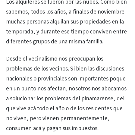
Los alquileres se fueron por las nubes. Como bien
sabemos, todos los años, a finales de noviembre
muchas personas alquilan sus propiedades en la
temporada, y durante ese tiempo conviven entre
diferentes grupos de una misma familia.
Desde el vecinalismo nos preocupan los
problemas de los vecinos. Si bien las discusiones
nacionales o provinciales son importantes poque
en un punto nos afectan, nosotros nos abocamos
a solucionar los problemas del pinamarense, del
que vive acá todo el año o de los residentes que
no viven, pero vienen permanentemente,
consumen acá y pagan sus impuestos.