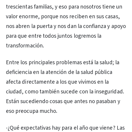
trescientas familias, y eso para nosotros tiene un
valor enorme, porque nos reciben en sus casas,
nos abren la puerta y nos dan la confianza y apoyo
para que entre todos juntos logremos la
transformación.
Entre los principales problemas está la salud; la
deficiencia en la atención de la salud pública
afecta directamente a los que vivimos en la
ciudad, como también sucede con la inseguridad.
Están sucediendo cosas que antes no pasaban y
eso preocupa mucho.
-¿Qué expectativas hay para el año que viene? Las