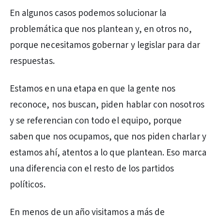
En algunos casos podemos solucionar la
problemática que nos plantean y, en otros no,
porque necesitamos gobernar y legislar para dar
respuestas.
Estamos en una etapa en que la gente nos
reconoce, nos buscan, piden hablar con nosotros
y se referencian con todo el equipo, porque
saben que nos ocupamos, que nos piden charlar y
estamos ahí, atentos a lo que plantean. Eso marca
una diferencia con el resto de los partidos
políticos.
En menos de un año visitamos a más de