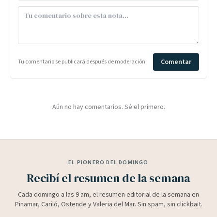
Comentar
Tu comentario se publicará después de moderación.
Aún no hay comentarios. Sé el primero.
EL PIONERO DEL DOMINGO
Recibí el resumen de la semana
Cada domingo a las 9 am, el resumen editorial de la semana en
Pinamar, Cariló, Ostende y Valeria del Mar. Sin spam, sin clickbait.