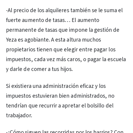
-Al precio de los alquileres también se le suma el
fuerte aumento de tasas… El aumento
permanente de tasas que impone la gestión de
Yeza es agobiante. A esta altura muchos
propietarios tienen que elegir entre pagar los
impuestos, cada vez más caros, o pagar la escuela
y darle de comer a tus hijos.
Si existiera una administración eficaz y los
impuestos estuvieran bien administrados, no
tendrían que recurrir a apretar el bolsillo del
trabajador.
-¿Cómo siguen las recorridas por los barrios? Con