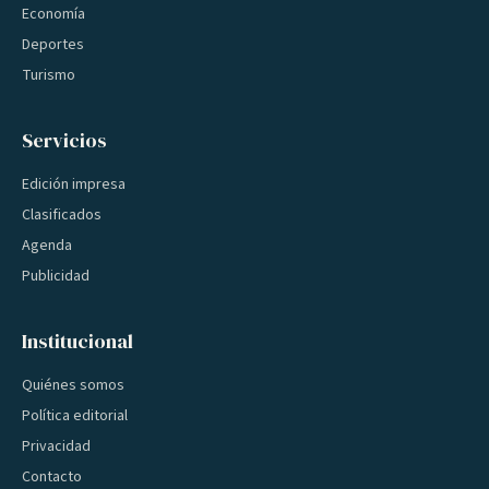
Economía
Deportes
Turismo
Servicios
Edición impresa
Clasificados
Agenda
Publicidad
Institucional
Quiénes somos
Política editorial
Privacidad
Contacto