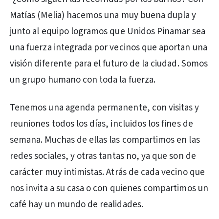
Matías (Melia) hacemos una muy buena dupla y
junto al equipo logramos que Unidos Pinamar sea
una fuerza integrada por vecinos que aportan una
visión diferente para el futuro de la ciudad. Somos
un grupo humano con toda la fuerza.
Tenemos una agenda permanente, con visitas y
reuniones todos los días, incluidos los fines de
semana. Muchas de ellas las compartimos en las
redes sociales, y otras tantas no, ya que son de
carácter muy intimistas. Atrás de cada vecino que
nos invita a su casa o con quienes compartimos un
café hay un mundo de realidades.