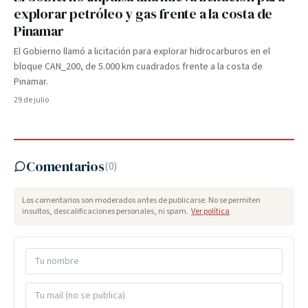
explorar petróleo y gas frente a la costa de
Pinamar
El Gobierno llamó a licitación para explorar hidrocarburos en el
bloque CAN_200, de 5.000 km cuadrados frente a la costa de
Pinamar.
29 de julio
Comentarios
(
0
)
Los comentarios son moderados antes de publicarse. No se permiten
insultos, descalificaciones personales, ni spam.
Ver política