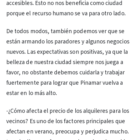
accesibles. Esto no nos beneficia como ciudad
porque el recurso humano se va para otro lado.
De todos modos, también podemos ver que se
están armando los paradores y algunos negocios
nuevos. Las expectativas son positivas, ya que la
belleza de nuestra ciudad siempre nos juega a
favor, no obstante debemos cuidarla y trabajar
fuertemente para lograr que Pinamar vuelva a
estar en lo más alto.
-¿Cómo afecta el precio de los alquileres para los
vecinos? Es uno de los factores principales que
afectan en verano, preocupa y perjudica mucho.