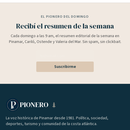
EL PIONERO DEL DOMINGO
Recibí el resumen de la semana
Cada domingo a las 9 am, el resumen editorial de la semana en
Pinamar, Cariló, Ostende y Valeria del Mar. Sin spam, sin clickbait.
Suscribirme
PIONERO
La voz histórica de Pinamar desde 1981. Política, sociedad,
deportes, turismo y comunidad de la costa atlántica.