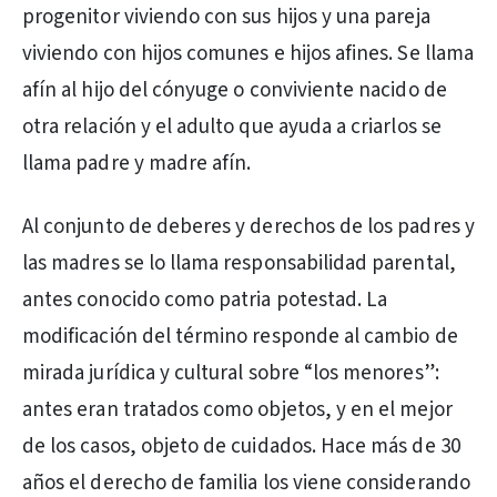
progenitor viviendo con sus hijos y una pareja
viviendo con hijos comunes e hijos afines. Se llama
afín al hijo del cónyuge o conviviente nacido de
otra relación y el adulto que ayuda a criarlos se
llama padre y madre afín.
Al conjunto de deberes y derechos de los padres y
las madres se lo llama responsabilidad parental,
antes conocido como patria potestad. La
modificación del término responde al cambio de
mirada jurídica y cultural sobre “los menores”:
antes eran tratados como objetos, y en el mejor
de los casos, objeto de cuidados. Hace más de 30
años el derecho de familia los viene considerando