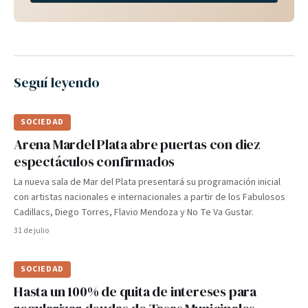
Seguí leyendo
SOCIEDAD
Arena Mardel Plata abre puertas con diez
espectáculos confirmados
La nueva sala de Mar del Plata presentará su programación inicial
con artistas nacionales e internacionales a partir de los Fabulosos
Cadillacs, Diego Torres, Flavio Mendoza y No Te Va Gustar.
31 de julio
SOCIEDAD
Hasta un 100% de quita de intereses para