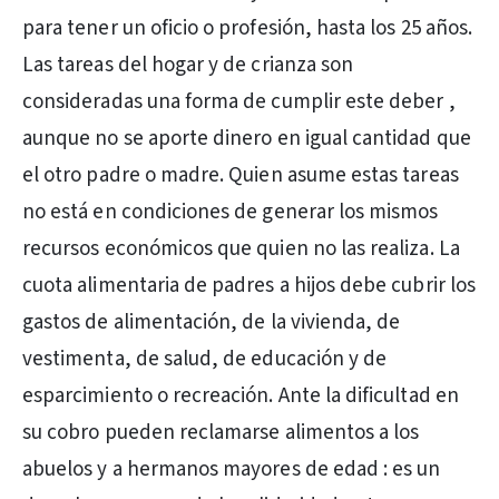
para tener un oficio o profesión, hasta los 25 años.
Las tareas del hogar y de crianza son
consideradas una forma de cumplir este deber ,
aunque no se aporte dinero en igual cantidad que
el otro padre o madre. Quien asume estas tareas
no está en condiciones de generar los mismos
recursos económicos que quien no las realiza. La
cuota alimentaria de padres a hijos debe cubrir los
gastos de alimentación, de la vivienda, de
vestimenta, de salud, de educación y de
esparcimiento o recreación. Ante la dificultad en
su cobro pueden reclamarse alimentos a los
abuelos y a hermanos mayores de edad : es un