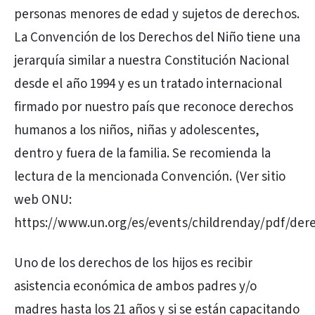
personas menores de edad y sujetos de derechos.
La Convención de los Derechos del Niño tiene una
jerarquía similar a nuestra Constitución Nacional
desde el año 1994 y es un tratado internacional
firmado por nuestro país que reconoce derechos
humanos a los niños, niñas y adolescentes,
dentro y fuera de la familia. Se recomienda la
lectura de la mencionada Convención. (Ver sitio
web ONU:
https://www.un.org/es/events/childrenday/pdf/der
Uno de los derechos de los hijos es recibir
asistencia económica de ambos padres y/o
madres hasta los 21 años y si se están capacitando