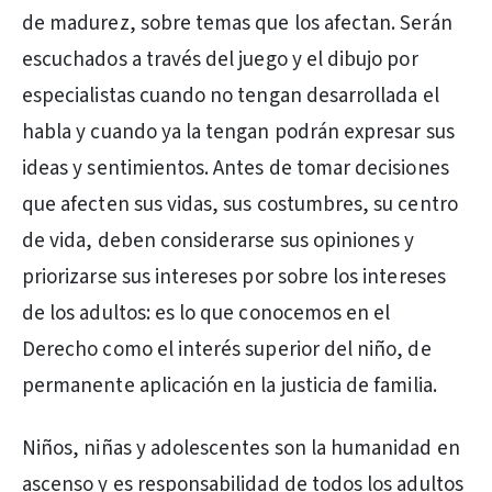
de madurez, sobre temas que los afectan. Serán
escuchados a través del juego y el dibujo por
especialistas cuando no tengan desarrollada el
habla y cuando ya la tengan podrán expresar sus
ideas y sentimientos. Antes de tomar decisiones
que afecten sus vidas, sus costumbres, su centro
de vida, deben considerarse sus opiniones y
priorizarse sus intereses por sobre los intereses
de los adultos: es lo que conocemos en el
Derecho como el interés superior del niño, de
permanente aplicación en la justicia de familia.
Niños, niñas y adolescentes son la humanidad en
ascenso y es responsabilidad de todos los adultos