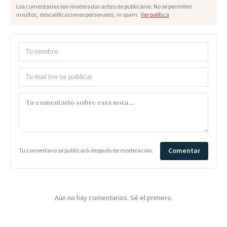
Los comentarios son moderados antes de publicarse. No se permiten
insultos, descalificaciones personales, ni spam.
Ver política
Comentar
Tu comentario se publicará después de moderación.
Aún no hay comentarios. Sé el primero.