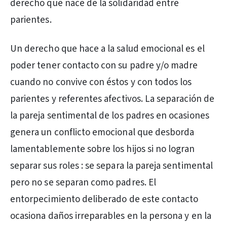
derecho que nace de la solidaridad entre
parientes.
Un derecho que hace a la salud emocional es el
poder tener contacto con su padre y/o madre
cuando no convive con éstos y con todos los
parientes y referentes afectivos. La separación de
la pareja sentimental de los padres en ocasiones
genera un conflicto emocional que desborda
lamentablemente sobre los hijos si no logran
separar sus roles : se separa la pareja sentimental
pero no se separan como padres. El
entorpecimiento deliberado de este contacto
ocasiona daños irreparables en la persona y en la