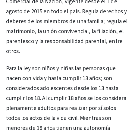
Comercial de la Nación, vigente desde el 1 de
agosto de 2015 en todo el país. Regula derechos y
deberes de los miembros de una familia; regula el
matrimonio, la unión convivencial, la filiación, el
parentesco y la responsabilidad parental, entre
otros.
Para la ley son niños y niñas las personas que
nacen con vida y hasta cumplir 13 años; son
considerados adolescentes desde los 13 hasta
cumplir los 18. Al cumplir 18 años se los considera
plenamente adultos para realizar por sí solos
todos los actos de la vida civil. Mientras son
menores de 18 años tienen una autonomía