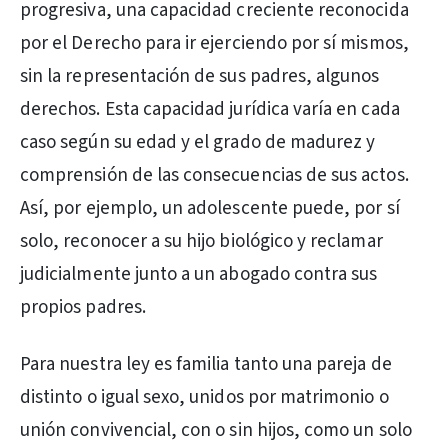
progresiva, una capacidad creciente reconocida
por el Derecho para ir ejerciendo por sí mismos,
sin la representación de sus padres, algunos
derechos. Esta capacidad jurídica varía en cada
caso según su edad y el grado de madurez y
comprensión de las consecuencias de sus actos.
Así, por ejemplo, un adolescente puede, por sí
solo, reconocer a su hijo biológico y reclamar
judicialmente junto a un abogado contra sus
propios padres.
Para nuestra ley es familia tanto una pareja de
distinto o igual sexo, unidos por matrimonio o
unión convivencial, con o sin hijos, como un solo