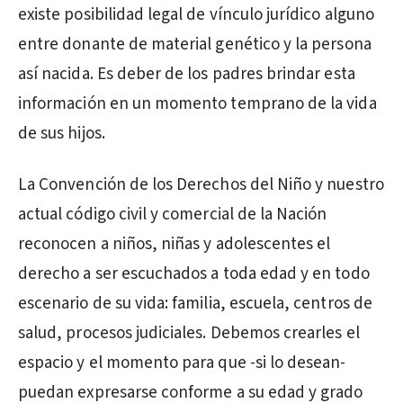
existe posibilidad legal de vínculo jurídico alguno
entre donante de material genético y la persona
así nacida. Es deber de los padres brindar esta
información en un momento temprano de la vida
de sus hijos.
La Convención de los Derechos del Niño y nuestro
actual código civil y comercial de la Nación
reconocen a niños, niñas y adolescentes el
derecho a ser escuchados a toda edad y en todo
escenario de su vida: familia, escuela, centros de
salud, procesos judiciales. Debemos crearles el
espacio y el momento para que -si lo desean-
puedan expresarse conforme a su edad y grado