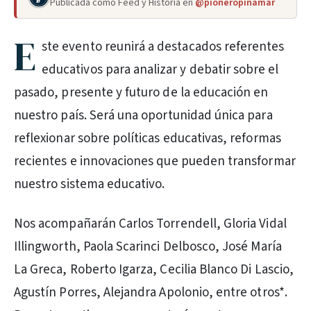
Publicada como Feed y Historia en
@pioneropinamar
E
ste evento reunirá a destacados referentes
educativos para analizar y debatir sobre el
pasado, presente y futuro de la educación en
nuestro país. Será una oportunidad única para
reflexionar sobre políticas educativas, reformas
recientes e innovaciones que pueden transformar
nuestro sistema educativo.
Nos acompañarán Carlos Torrendell, Gloria Vidal
Illingworth, Paola Scarinci Delbosco, José María
La Greca, Roberto Igarza, Cecilia Blanco Di Lascio,
Agustín Porres, Alejandra Apolonio, entre otros*.