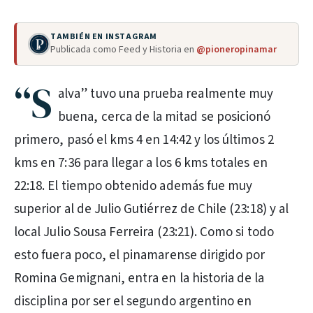
TAMBIÉN EN INSTAGRAM
Publicada como Feed y Historia en
@pioneropinamar
“S
alva” tuvo una prueba realmente muy
buena, cerca de la mitad se posicionó
primero, pasó el kms 4 en 14:42 y los últimos 2
kms en 7:36 para llegar a los 6 kms totales en
22:18. El tiempo obtenido además fue muy
superior al de Julio Gutiérrez de Chile (23:18) y al
local Julio Sousa Ferreira (23:21). Como si todo
esto fuera poco, el pinamarense dirigido por
Romina Gemignani, entra en la historia de la
disciplina por ser el segundo argentino en