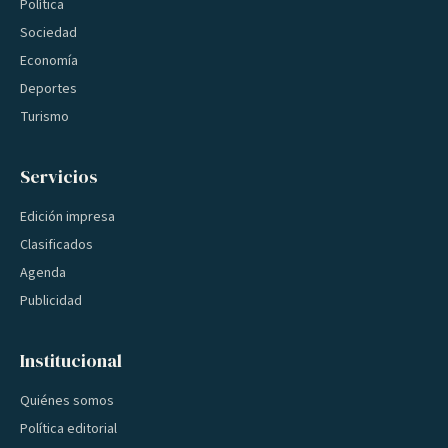
Política
Sociedad
Economía
Deportes
Turismo
Servicios
Edición impresa
Clasificados
Agenda
Publicidad
Institucional
Quiénes somos
Política editorial