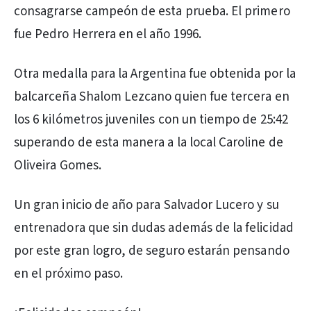
consagrarse campeón de esta prueba. El primero
fue Pedro Herrera en el año 1996.
Otra medalla para la Argentina fue obtenida por la
balcarceña Shalom Lezcano quien fue tercera en
los 6 kilómetros juveniles con un tiempo de 25:42
superando de esta manera a la local Caroline de
Oliveira Gomes.
Un gran inicio de año para Salvador Lucero y su
entrenadora que sin dudas además de la felicidad
por este gran logro, de seguro estarán pensando
en el próximo paso.