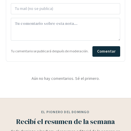
Comentar
Tu comentario se publicará después de moderación.
Aún no hay comentarios. Sé el primero.
EL PIONERO DEL DOMINGO
Recibí el resumen de la semana