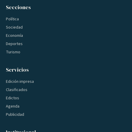
Secciones
Política
Sociedad
Economía
Deportes
Turismo
Servicios
Edición impresa
Clasificados
Edictos
Agenda
Publicidad