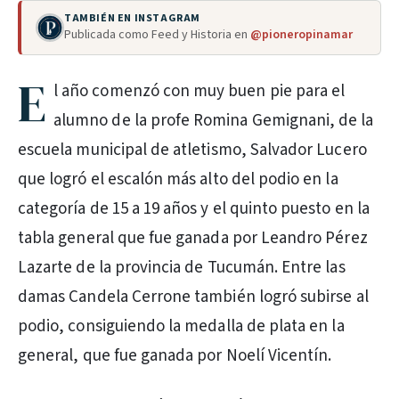
TAMBIÉN EN INSTAGRAM
Publicada como Feed y Historia en
@pioneropinamar
E
l año comenzó con muy buen pie para el
alumno de la profe Romina Gemignani, de la
escuela municipal de atletismo, Salvador Lucero
que logró el escalón más alto del podio en la
categoría de 15 a 19 años y el quinto puesto en la
tabla general que fue ganada por Leandro Pérez
Lazarte de la provincia de Tucumán. Entre las
damas Candela Cerrone también logró subirse al
podio, consiguiendo la medalla de plata en la
general, que fue ganada por Noelí Vicentín.