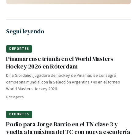
Seguí leyendo
DEPORTES
Pinamarense triunfa en el World Masters
Hockey 2026 en Róterdam
Dina Giordano, jugadora de hockey de Pinamar, se consagró
campeona mundial con la Selección Argentina +40 en el torneo
World Masters Hockey 2026.
6 de agosto
DEPORTES
Podio para Jorge Barrio en el TN clase 3 y
vuelta a la máxima del TC con nueva escudería