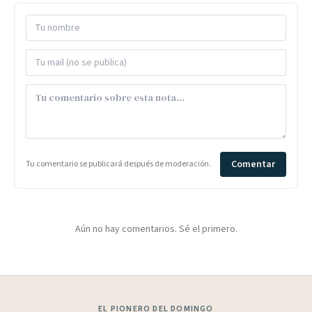
Comentar
Tu comentario se publicará después de moderación.
Aún no hay comentarios. Sé el primero.
EL PIONERO DEL DOMINGO