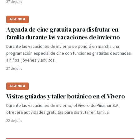
27 de julio
AGENDA
Agenda de cine gratuita para disfrutar en
familia durante las vacaciones de invierno
Durante las vacaciones de invierno se pondrá en marcha una
programación especial de cine con funciones gratuitas destinadas
a niños, jóvenes y adultos.
27 de julio
AGENDA
Visitas guiadas y taller botánico en el Vivero
Durante las vacaciones de invierno, el Vivero de Pinamar S.A.
ofrecerá actividades gratuitas para disfrutar en familia.
22 de julio