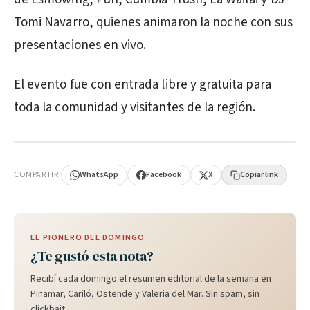
Tomi Navarro, quienes animaron la noche con sus
presentaciones en vivo.
El evento fue con entrada libre y gratuita para
toda la comunidad y visitantes de la región.
PUBLICIDAD
COMPARTIR
WhatsApp
Facebook
X
Copiar link
EL PIONERO DEL DOMINGO
¿Te gustó esta nota?
Recibí cada domingo el resumen editorial de la semana en
Pinamar, Cariló, Ostende y Valeria del Mar. Sin spam, sin
clickbait.