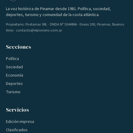
La voz histórica de Pinamar desde 1981. Política, sociedad,
deportes, turismo y comunidad de la costa atlántica.
Propietario: Postamar SRL · DNDA Nº 5344866 · Eneas 200, Pinamar, Buenos
Aires · contacto@elpionero.com.ar
Secciones
Política
Sociedad
Economía
Deportes
Turismo
Servicios
Edición impresa
Clasificados