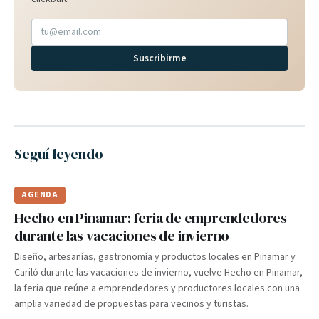
Suscribirme
Seguí leyendo
AGENDA
Hecho en Pinamar: feria de emprendedores
durante las vacaciones de invierno
Diseño, artesanías, gastronomía y productos locales en Pinamar y
Cariló durante las vacaciones de invierno, vuelve Hecho en Pinamar,
la feria que reúne a emprendedores y productores locales con una
amplia variedad de propuestas para vecinos y turistas.