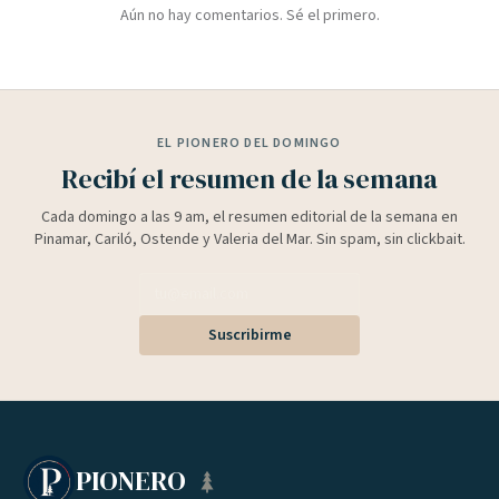
Aún no hay comentarios. Sé el primero.
EL PIONERO DEL DOMINGO
Recibí el resumen de la semana
Cada domingo a las 9 am, el resumen editorial de la semana en
Pinamar, Cariló, Ostende y Valeria del Mar. Sin spam, sin clickbait.
Suscribirme
PIONERO