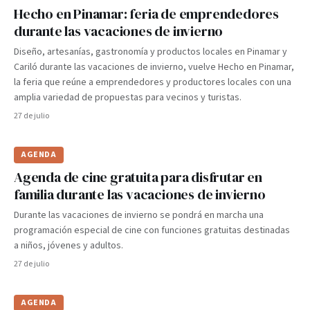
Hecho en Pinamar: feria de emprendedores
durante las vacaciones de invierno
Diseño, artesanías, gastronomía y productos locales en Pinamar y
Cariló durante las vacaciones de invierno, vuelve Hecho en Pinamar,
la feria que reúne a emprendedores y productores locales con una
amplia variedad de propuestas para vecinos y turistas.
27 de julio
AGENDA
Agenda de cine gratuita para disfrutar en
familia durante las vacaciones de invierno
Durante las vacaciones de invierno se pondrá en marcha una
programación especial de cine con funciones gratuitas destinadas
a niños, jóvenes y adultos.
27 de julio
AGENDA