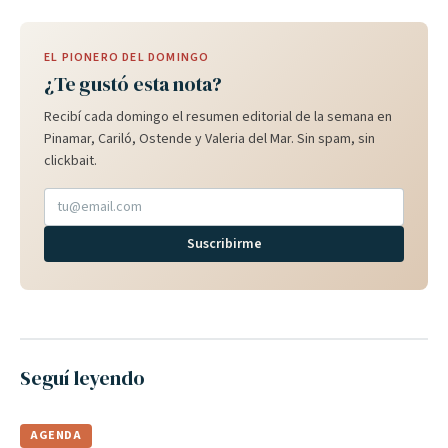
EL PIONERO DEL DOMINGO
¿Te gustó esta nota?
Recibí cada domingo el resumen editorial de la semana en
Pinamar, Cariló, Ostende y Valeria del Mar. Sin spam, sin
clickbait.
Suscribirme
Seguí leyendo
AGENDA