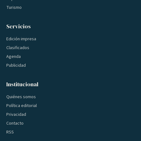
Turismo
Servicios
Edición impresa
Clasificados
Agenda
Publicidad
Institucional
Quiénes somos
Política editorial
Privacidad
Contacto
RSS