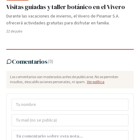
Visitas guiadas y taller botánico en el Vivero
Durante las vacaciones de invierno, el Vivero de Pinamar S.A.
ofrecerá actividades gratuitas para disfrutar en familia.
22 de julio
Comentarios
(
0
)
Los comentarios son moderados antes de publicarse. No se permiten
insultos, descalificaciones personales, ni spam.
Ver política