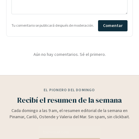
Comentar
Tu comentario se publicará después de moderación.
Aún no hay comentarios. Sé el primero.
EL PIONERO DEL DOMINGO
Recibí el resumen de la semana
Cada domingo a las 9 am, el resumen editorial de la semana en
Pinamar, Cariló, Ostende y Valeria del Mar. Sin spam, sin clickbait.