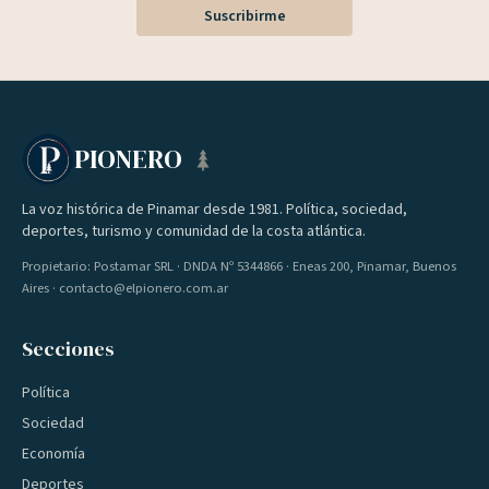
Suscribirme
PIONERO
La voz histórica de Pinamar desde 1981. Política, sociedad,
deportes, turismo y comunidad de la costa atlántica.
Propietario: Postamar SRL · DNDA Nº 5344866 · Eneas 200, Pinamar, Buenos
Aires · contacto@elpionero.com.ar
Secciones
Política
Sociedad
Economía
Deportes