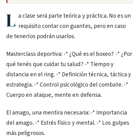
L
a clase será parte teórica y práctica. No es un
requisito contar con guantes, pero en caso
de tenerlos podrán usarlos.
Masterclass deportiva: -* ¿Qué es el boxeo? -* ¿Por
qué tenés que cuidar tu salud? -* Tiempo y
distancia en el ring. -* Definición técnica, táctica y
estrategia. -* Control psicológico del combate. -*
Cuerpo en ataque, mente en defensa.
El amago, una mentira necesaria: -* Importancia
del amago. -* Estrés físico y mental. -* Los golpes
más peligrosos.