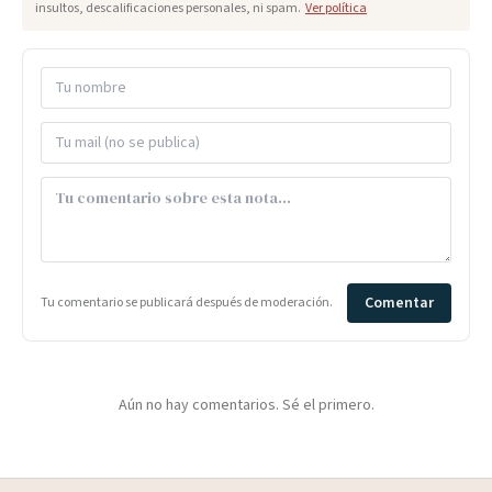
insultos, descalificaciones personales, ni spam.
Ver política
Comentar
Tu comentario se publicará después de moderación.
Aún no hay comentarios. Sé el primero.