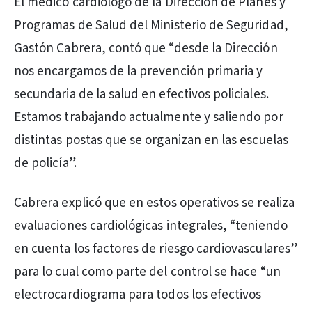
El médico cardiólogo de la Dirección de Planes y
Programas de Salud del Ministerio de Seguridad,
Gastón Cabrera, contó que “desde la Dirección
nos encargamos de la prevención primaria y
secundaria de la salud en efectivos policiales.
Estamos trabajando actualmente y saliendo por
distintas postas que se organizan en las escuelas
de policía”.
Cabrera explicó que en estos operativos se realiza
evaluaciones cardiológicas integrales, “teniendo
en cuenta los factores de riesgo cardiovasculares”
para lo cual como parte del control se hace “un
electrocardiograma para todos los efectivos