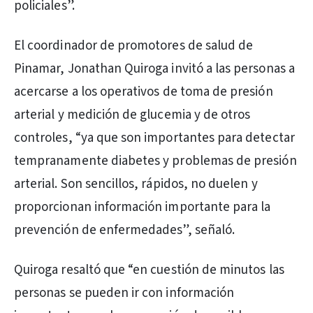
policiales”.
El coordinador de promotores de salud de
Pinamar, Jonathan Quiroga invitó a las personas a
acercarse a los operativos de toma de presión
arterial y medición de glucemia y de otros
controles, “ya que son importantes para detectar
tempranamente diabetes y problemas de presión
arterial. Son sencillos, rápidos, no duelen y
proporcionan información importante para la
prevención de enfermedades”, señaló.
Quiroga resaltó que “en cuestión de minutos las
personas se pueden ir con información