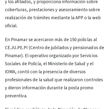
y los afiliados, y proporciona información sobre
coberturas, prestaciones y asesoramiento sobre
realización de trámites mediante la APP o la web
oficial.
En Pinamar se acercaron más de 150 policías al
CE.JU.PE.PI (Centro de jubilados y pensionados de
Pinamar). El operativo organizado por Servicios
Sociales de Policía, el Ministerio de Salud y el
IOMA, contó con la presencia de diversos
profesionales de la salud que realizaron controles
y dieron información durante la posta promo
preventiva.