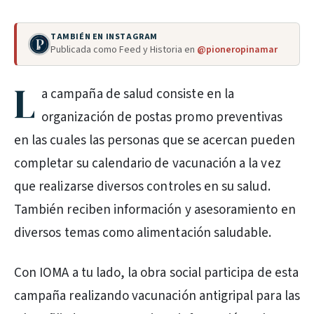
TAMBIÉN EN INSTAGRAM
Publicada como Feed y Historia en
@pioneropinamar
L
a campaña de salud consiste en la
organización de postas promo preventivas
en las cuales las personas que se acercan pueden
completar su calendario de vacunación a la vez
que realizarse diversos controles en su salud.
También reciben información y asesoramiento en
diversos temas como alimentación saludable.
Con IOMA a tu lado, la obra social participa de esta
campaña realizando vacunación antigripal para las