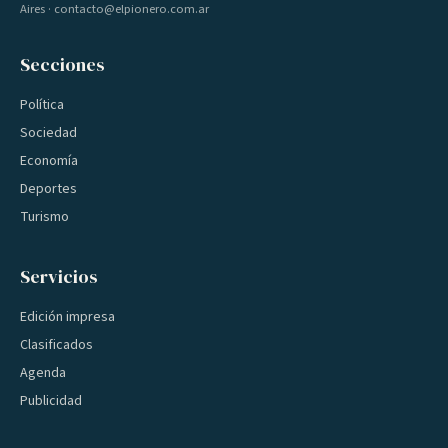
Aires · contacto@elpionero.com.ar
Secciones
Política
Sociedad
Economía
Deportes
Turismo
Servicios
Edición impresa
Clasificados
Agenda
Publicidad