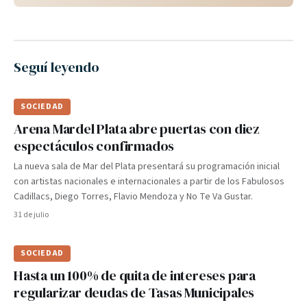
Seguí leyendo
SOCIEDAD
Arena Mardel Plata abre puertas con diez
espectáculos confirmados
La nueva sala de Mar del Plata presentará su programación inicial
con artistas nacionales e internacionales a partir de los Fabulosos
Cadillacs, Diego Torres, Flavio Mendoza y No Te Va Gustar.
31 de julio
SOCIEDAD
Hasta un 100% de quita de intereses para
regularizar deudas de Tasas Municipales