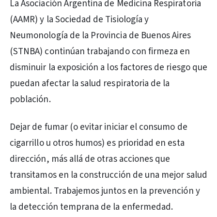
La Asociación Argentina de Medicina Respiratoria
(AAMR) y la Sociedad de Tisiología y
Neumonología de la Provincia de Buenos Aires
(STNBA) continúan trabajando con firmeza en
disminuir la exposición a los factores de riesgo que
puedan afectar la salud respiratoria de la
población.
Dejar de fumar (o evitar iniciar el consumo de
cigarrillo u otros humos) es prioridad en esta
dirección, más allá de otras acciones que
transitamos en la construcción de una mejor salud
ambiental. Trabajemos juntos en la prevención y
la detección temprana de la enfermedad.