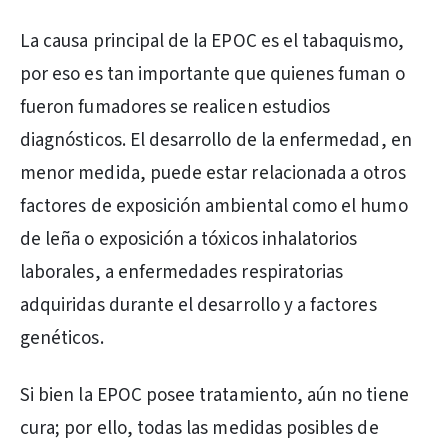
La causa principal de la EPOC es el tabaquismo,
por eso es tan importante que quienes fuman o
fueron fumadores se realicen estudios
diagnósticos. El desarrollo de la enfermedad, en
menor medida, puede estar relacionada a otros
factores de exposición ambiental como el humo
de leña o exposición a tóxicos inhalatorios
laborales, a enfermedades respiratorias
adquiridas durante el desarrollo y a factores
genéticos.
Si bien la EPOC posee tratamiento, aún no tiene
cura; por ello, todas las medidas posibles de