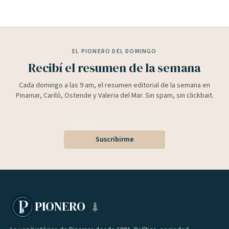
EL PIONERO DEL DOMINGO
Recibí el resumen de la semana
Cada domingo a las 9 am, el resumen editorial de la semana en
Pinamar, Cariló, Ostende y Valeria del Mar. Sin spam, sin clickbait.
Suscribirme
PIONERO