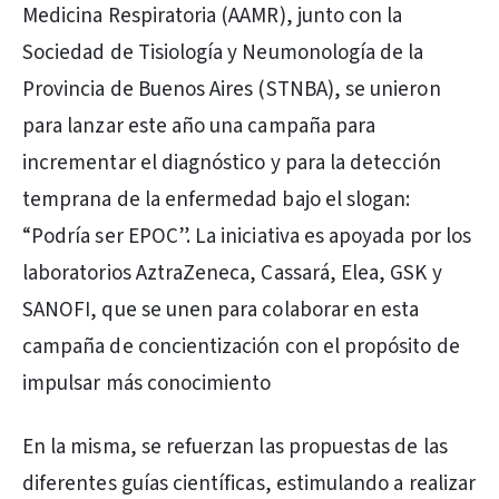
Medicina Respiratoria (AAMR), junto con la
Sociedad de Tisiología y Neumonología de la
Provincia de Buenos Aires (STNBA), se unieron
para lanzar este año una campaña para
incrementar el diagnóstico y para la detección
temprana de la enfermedad bajo el slogan:
“Podría ser EPOC”. La iniciativa es apoyada por los
laboratorios AztraZeneca, Cassará, Elea, GSK y
SANOFI, que se unen para colaborar en esta
campaña de concientización con el propósito de
impulsar más conocimiento
En la misma, se refuerzan las propuestas de las
diferentes guías científicas, estimulando a realizar