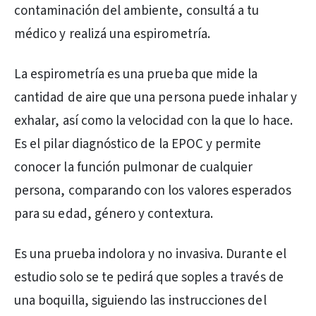
contaminación del ambiente, consultá a tu
médico y realizá una espirometría.
La espirometría es una prueba que mide la
cantidad de aire que una persona puede inhalar y
exhalar, así como la velocidad con la que lo hace.
Es el pilar diagnóstico de la EPOC y permite
conocer la función pulmonar de cualquier
persona, comparando con los valores esperados
para su edad, género y contextura.
Es una prueba indolora y no invasiva. Durante el
estudio solo se te pedirá que soples a través de
una boquilla, siguiendo las instrucciones del