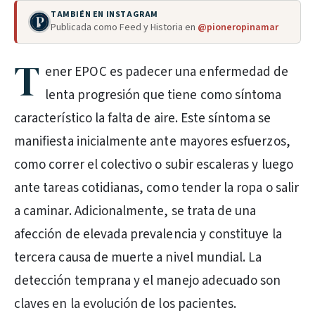
TAMBIÉN EN INSTAGRAM
Publicada como Feed y Historia en
@pioneropinamar
T
ener EPOC es padecer una enfermedad de
lenta progresión que tiene como síntoma
característico la falta de aire. Este síntoma se
manifiesta inicialmente ante mayores esfuerzos,
como correr el colectivo o subir escaleras y luego
ante tareas cotidianas, como tender la ropa o salir
a caminar. Adicionalmente, se trata de una
afección de elevada prevalencia y constituye la
tercera causa de muerte a nivel mundial. La
detección temprana y el manejo adecuado son
claves en la evolución de los pacientes.