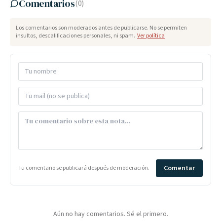
Comentarios
(
0
)
Los comentarios son moderados antes de publicarse. No se permiten
insultos, descalificaciones personales, ni spam.
Ver política
Comentar
Tu comentario se publicará después de moderación.
Aún no hay comentarios. Sé el primero.