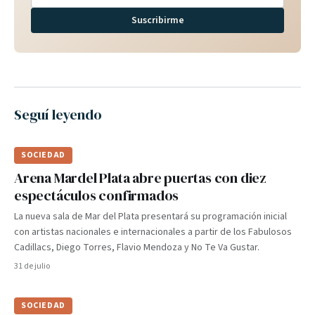
Suscribirme
Seguí leyendo
SOCIEDAD
Arena Mardel Plata abre puertas con diez
espectáculos confirmados
La nueva sala de Mar del Plata presentará su programación inicial
con artistas nacionales e internacionales a partir de los Fabulosos
Cadillacs, Diego Torres, Flavio Mendoza y No Te Va Gustar.
31 de julio
SOCIEDAD