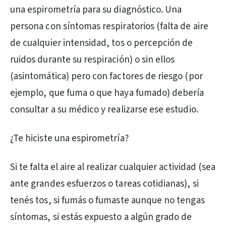
una espirometría para su diagnóstico. Una
persona con síntomas respiratorios (falta de aire
de cualquier intensidad, tos o percepción de
ruidos durante su respiración) o sin ellos
(asintomática) pero con factores de riesgo (por
ejemplo, que fuma o que haya fumado) debería
consultar a su médico y realizarse ese estudio.
¿Te hiciste una espirometría?
Si te falta el aire al realizar cualquier actividad (sea
ante grandes esfuerzos o tareas cotidianas), si
tenés tos, si fumás o fumaste aunque no tengas
síntomas, si estás expuesto a algún grado de