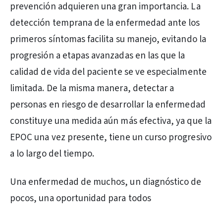
prevención adquieren una gran importancia. La
detección temprana de la enfermedad ante los
primeros síntomas facilita su manejo, evitando la
progresión a etapas avanzadas en las que la
calidad de vida del paciente se ve especialmente
limitada. De la misma manera, detectar a
personas en riesgo de desarrollar la enfermedad
constituye una medida aún más efectiva, ya que la
EPOC una vez presente, tiene un curso progresivo
a lo largo del tiempo.
Una enfermedad de muchos, un diagnóstico de
pocos, una oportunidad para todos