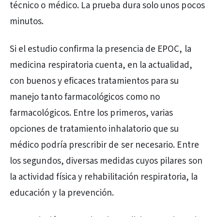
técnico o médico. La prueba dura solo unos pocos
minutos.
Si el estudio confirma la presencia de EPOC, la
medicina respiratoria cuenta, en la actualidad,
con buenos y eficaces tratamientos para su
manejo tanto farmacológicos como no
farmacológicos. Entre los primeros, varias
opciones de tratamiento inhalatorio que su
médico podría prescribir de ser necesario. Entre
los segundos, diversas medidas cuyos pilares son
la actividad física y rehabilitación respiratoria, la
educación y la prevención.