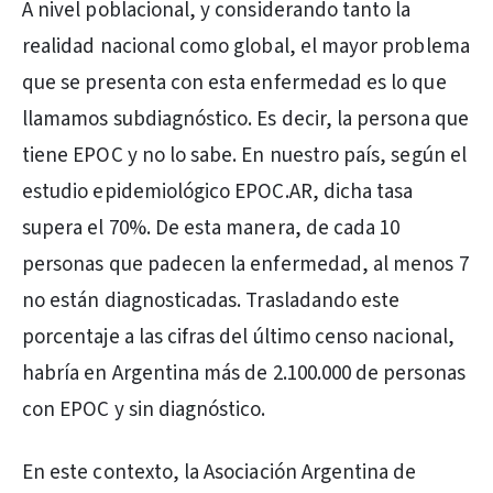
A nivel poblacional, y considerando tanto la
realidad nacional como global, el mayor problema
que se presenta con esta enfermedad es lo que
llamamos subdiagnóstico. Es decir, la persona que
tiene EPOC y no lo sabe. En nuestro país, según el
estudio epidemiológico EPOC.AR, dicha tasa
supera el 70%. De esta manera, de cada 10
personas que padecen la enfermedad, al menos 7
no están diagnosticadas. Trasladando este
porcentaje a las cifras del último censo nacional,
habría en Argentina más de 2.100.000 de personas
con EPOC y sin diagnóstico.
En este contexto, la Asociación Argentina de