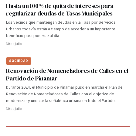
Hasta un 100% de quita de intereses para
regularizar deudas de Tasas Municipales
Los vecinos que mantengan deudas en la Tasa por Servicios
Urbanos todavía están a tiempo de acceder a un importante
beneficio para ponerse al día
30 de julio
SOCIEDAD
Renovación de Nomencladores de Calles en el
Partido de Pinamar
Durante 2024, el Municipio de Pinamar puso en marcha el Plan de
Renovación de Nomencladores de Calles con el objetivo de
modernizar y unificar la señalética urbana en todo el Partido.
30 de julio