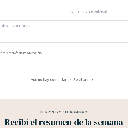
icará después de moderación.
Aún no hay comentarios. Sé el primero.
EL PIONERO DEL DOMINGO
Recibí el resumen de la semana