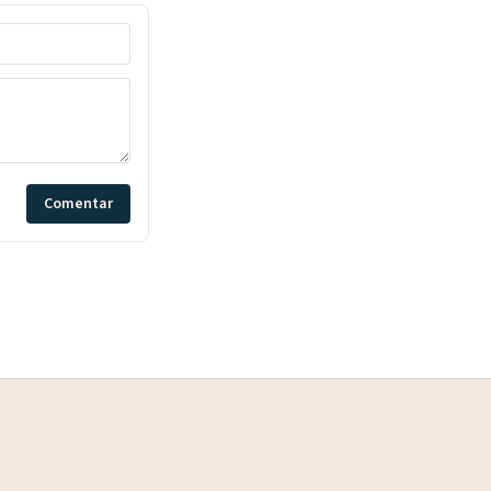
Comentar