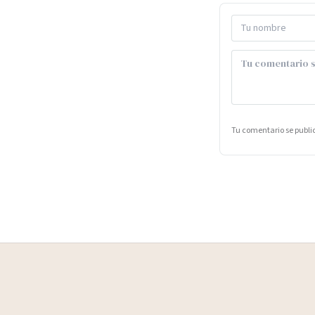
Tu comentario se publ