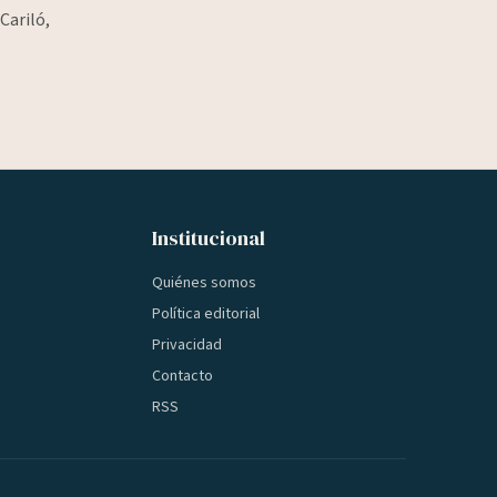
Cariló,
Institucional
Quiénes somos
Política editorial
Privacidad
Contacto
RSS