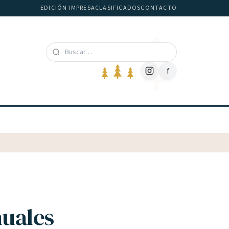
EDICIÓN IMPRESA
CLASIFICADOS
CONTACTO
f
nuales