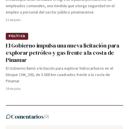
empleados comunales, una medida que otorga seguridad en el
empleo a personal del sector público pinamarense.
31 de julio
POLÍTICA
El Gobierno impulsa una nueva licitación para
explorar petróleo y gas frente a la costa de
Pinamar
El Gobierno llamó a licitación para explorar hidrocarburos en el
bloque CAN_200, de 5.000 km cuadrados frente a la costa de
Pinamar.
29 de julio
Comentarios
(
0
)