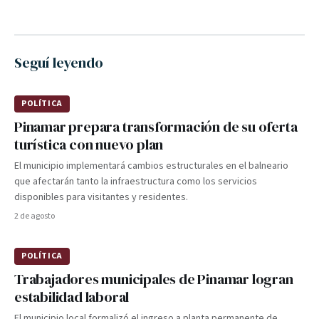
Seguí leyendo
POLÍTICA
Pinamar prepara transformación de su oferta
turística con nuevo plan
El municipio implementará cambios estructurales en el balneario
que afectarán tanto la infraestructura como los servicios
disponibles para visitantes y residentes.
2 de agosto
POLÍTICA
Trabajadores municipales de Pinamar logran
estabilidad laboral
El municipio local formalizó el ingreso a planta permanente de