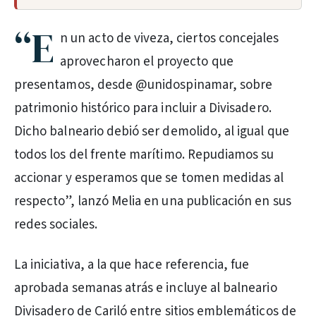
“E
n un acto de viveza, ciertos concejales
aprovecharon el proyecto que
presentamos, desde @unidospinamar, sobre
patrimonio histórico para incluir a Divisadero.
Dicho balneario debió ser demolido, al igual que
todos los del frente marítimo. Repudiamos su
accionar y esperamos que se tomen medidas al
respecto”, lanzó Melia en una publicación en sus
redes sociales.
La iniciativa, a la que hace referencia, fue
aprobada semanas atrás e incluye al balneario
Divisadero de Cariló entre sitios emblemáticos de