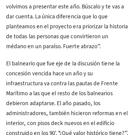
volvimos a presentar este año. Búscalo y te vas a
dar cuenta. La única diferencia que lo que
planteamos en el proyecto era priorizar la historia
de todas las personas que convirtieron un
médano en un paraíso. Fuerte abrazo”.
El balneario que fue eje de la discusión tiene la
concesión vencida hace un año y su
infraestructura va contra las pautas de Frente
Marítimo a las que el resto de los balnearios
debieron adaptarse. El año pasado, los
administradores, también hicieron reformas en el
interior, con pisos deck nuevos en el edificio
construido en los 90'. “¿Qué valor histórico tiene?”,