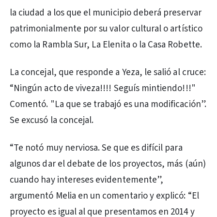
la ciudad a los que el municipio deberá preservar
patrimonialmente por su valor cultural o artístico
como la Rambla Sur, La Elenita o la Casa Robette.
La concejal, que responde a Yeza, le salió al cruce:
“Ningún acto de viveza!!!! Seguís mintiendo!!!"
Comentó. "La que se trabajó es una modificación”.
Se excusó la concejal.
“Te notó muy nerviosa. Se que es difícil para
algunos dar el debate de los proyectos, más (aún)
cuando hay intereses evidentemente”,
argumentó Melia en un comentario y explicó: “El
proyecto es igual al que presentamos en 2014 y