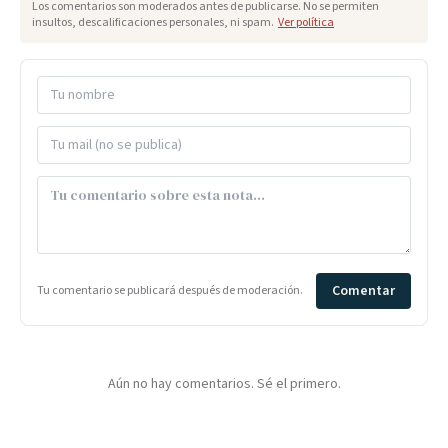
Los comentarios son moderados antes de publicarse. No se permiten
insultos, descalificaciones personales, ni spam.
Ver política
Comentar
Tu comentario se publicará después de moderación.
Aún no hay comentarios. Sé el primero.