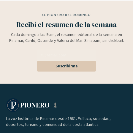
EL PIONERO DEL DOMINGO
Recibí el resumen de la semana
Cada domingo a las 9 am, el resumen editorial de la semana en
Pinamar, Cariló, Ostende y Valeria del Mar. Sin spam, sin clickbait.
Suscribirme
PIONERO
La voz histórica de Pinamar desde 1981. Política, sociedad,
deportes, turismo y comunidad de la costa atlántica.