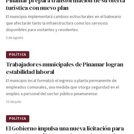
Pinamar prepara transformación de su oferta
turística con nuevo plan
El municipio implementará cambios estructurales en el balneario
que afectarán tanto la infraestructura como los servicios
disponibles para visitantes y residentes.
2 de agosto
POLÍTICA
Trabajadores municipales de Pinamar logran
estabilidad laboral
El municipio local formalizó el ingreso a planta permanente de
empleados comunales, una medida que otorga seguridad en el
empleo a personal del sector público pinamarense.
31 de julio
POLÍTICA
El Gobierno impulsa una nueva licitación para