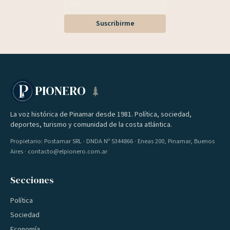
Suscribirme
PIONERO
La voz histórica de Pinamar desde 1981. Política, sociedad,
deportes, turismo y comunidad de la costa atlántica.
Propietario: Postamar SRL · DNDA Nº 5344866 · Eneas 200, Pinamar, Buenos
Aires · contacto@elpionero.com.ar
Secciones
Política
Sociedad
Economía