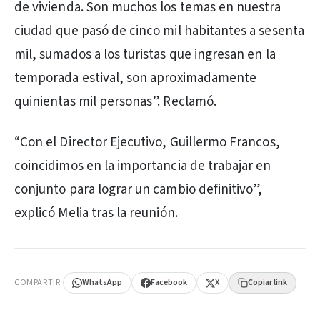
de vivienda. Son muchos los temas en nuestra
ciudad que pasó de cinco mil habitantes a sesenta
mil, sumados a los turistas que ingresan en la
temporada estival, son aproximadamente
quinientas mil personas”. Reclamó.
“Con el Director Ejecutivo, Guillermo Francos,
coincidimos en la importancia de trabajar en
conjunto para lograr un cambio definitivo”,
explicó Melia tras la reunión.
PUBLICIDAD
COMPARTIR
WhatsApp
Facebook
X
Copiar link