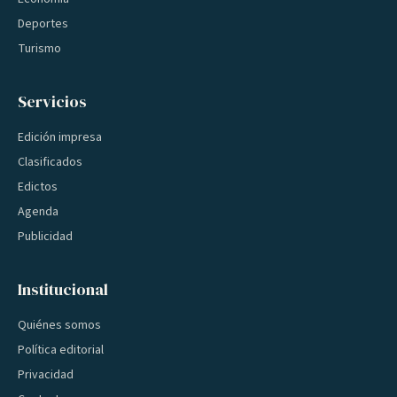
Deportes
Turismo
Servicios
Edición impresa
Clasificados
Edictos
Agenda
Publicidad
Institucional
Quiénes somos
Política editorial
Privacidad