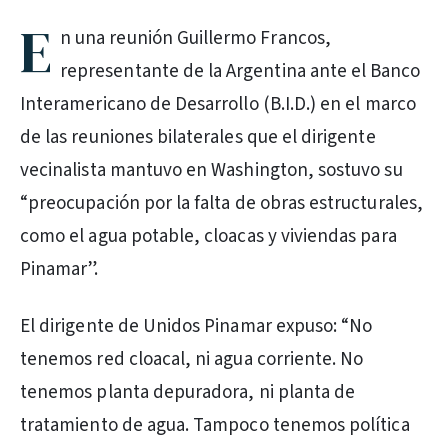
E
n una reunión Guillermo Francos,
representante de la Argentina ante el Banco
Interamericano de Desarrollo (B.I.D.) en el marco
de las reuniones bilaterales que el dirigente
vecinalista mantuvo en Washington, sostuvo su
“preocupación por la falta de obras estructurales,
como el agua potable, cloacas y viviendas para
Pinamar”.
El dirigente de Unidos Pinamar expuso: “No
tenemos red cloacal, ni agua corriente. No
tenemos planta depuradora, ni planta de
tratamiento de agua. Tampoco tenemos política