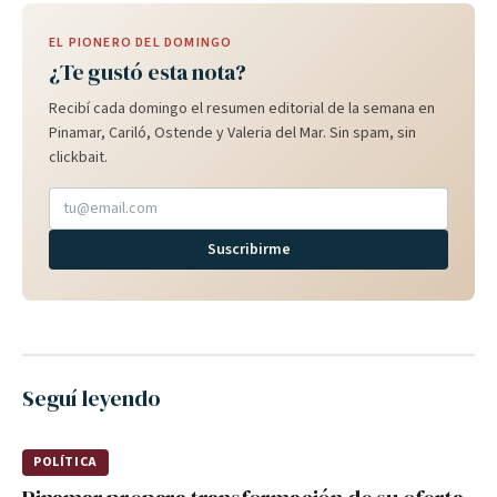
EL PIONERO DEL DOMINGO
¿Te gustó esta nota?
Recibí cada domingo el resumen editorial de la semana en
Pinamar, Cariló, Ostende y Valeria del Mar. Sin spam, sin
clickbait.
Suscribirme
Seguí leyendo
POLÍTICA