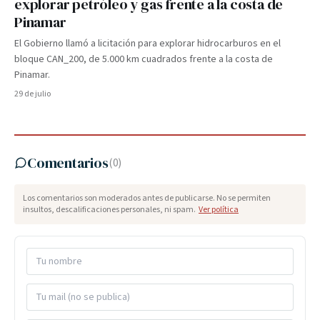
explorar petróleo y gas frente a la costa de
Pinamar
El Gobierno llamó a licitación para explorar hidrocarburos en el
bloque CAN_200, de 5.000 km cuadrados frente a la costa de
Pinamar.
29 de julio
Comentarios
(
0
)
Los comentarios son moderados antes de publicarse. No se permiten
insultos, descalificaciones personales, ni spam.
Ver política