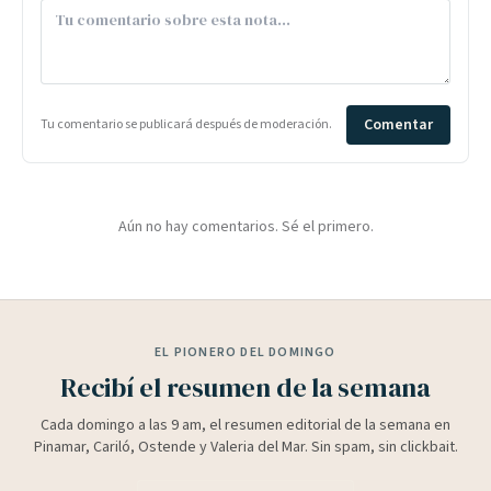
Comentar
Tu comentario se publicará después de moderación.
Aún no hay comentarios. Sé el primero.
EL PIONERO DEL DOMINGO
Recibí el resumen de la semana
Cada domingo a las 9 am, el resumen editorial de la semana en
Pinamar, Cariló, Ostende y Valeria del Mar. Sin spam, sin clickbait.