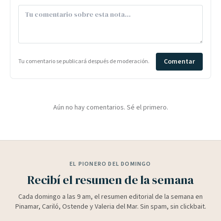
Comentar
Tu comentario se publicará después de moderación.
Aún no hay comentarios. Sé el primero.
EL PIONERO DEL DOMINGO
Recibí el resumen de la semana
Cada domingo a las 9 am, el resumen editorial de la semana en
Pinamar, Cariló, Ostende y Valeria del Mar. Sin spam, sin clickbait.