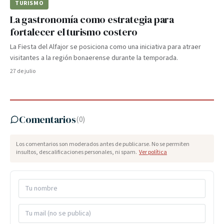
TURISMO
La gastronomía como estrategia para
fortalecer el turismo costero
La Fiesta del Alfajor se posiciona como una iniciativa para atraer
visitantes a la región bonaerense durante la temporada.
27 de julio
Comentarios
(
0
)
Los comentarios son moderados antes de publicarse. No se permiten
insultos, descalificaciones personales, ni spam.
Ver política