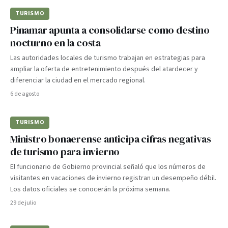
TURISMO
Pinamar apunta a consolidarse como destino
nocturno en la costa
Las autoridades locales de turismo trabajan en estrategias para
ampliar la oferta de entretenimiento después del atardecer y
diferenciar la ciudad en el mercado regional.
6 de agosto
TURISMO
Ministro bonaerense anticipa cifras negativas
de turismo para invierno
El funcionario de Gobierno provincial señaló que los números de
visitantes en vacaciones de invierno registran un desempeño débil.
Los datos oficiales se conocerán la próxima semana.
29 de julio