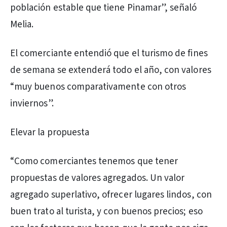
población estable que tiene Pinamar”, señaló
Melia.
El comerciante entendió que el turismo de fines
de semana se extenderá todo el año, con valores
“muy buenos comparativamente con otros
inviernos”.
Elevar la propuesta
“Como comerciantes tenemos que tener
propuestas de valores agregados. Un valor
agregado superlativo, ofrecer lugares lindos, con
buen trato al turista, y con buenos precios; eso