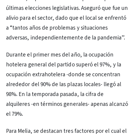
últimas elecciones legislativas. Aseguró que fue un
alivio para el sector, dado que el local se enfrentó
a “tantos años de problemas y situaciones
adversas, independientemente de la pandemia”.
Durante el primer mes del año, la ocupación
hotelera general del partido superó el 97%, y la
ocupación extrahotelera -donde se concentran
alrededor del 90% de las plazas locales- llegó al
98%. En la temporada pasada, la cifra de
alquileres -en términos generales- apenas alcanzó
el 79%.
Para Melia, se destacan tres factores por el cual el