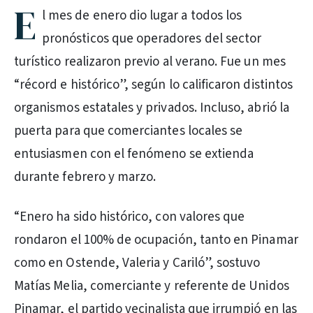
E
l mes de enero dio lugar a todos los
pronósticos que operadores del sector
turístico realizaron previo al verano. Fue un mes
“récord e histórico”, según lo calificaron distintos
organismos estatales y privados. Incluso, abrió la
puerta para que comerciantes locales se
entusiasmen con el fenómeno se extienda
durante febrero y marzo.
“Enero ha sido histórico, con valores que
rondaron el 100% de ocupación, tanto en Pinamar
como en Ostende, Valeria y Cariló”, sostuvo
Matías Melia, comerciante y referente de Unidos
Pinamar, el partido vecinalista que irrumpió en las