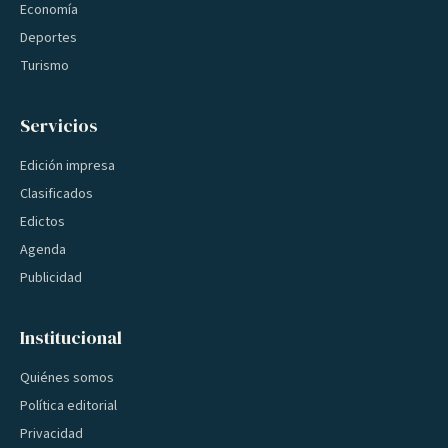
Economía
Deportes
Turismo
Servicios
Edición impresa
Clasificados
Edictos
Agenda
Publicidad
Institucional
Quiénes somos
Política editorial
Privacidad