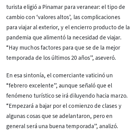
turista eligió a Pinamar para veranear: el tipo de
cambio con ‘valores altos’, las complicaciones
para viajar al exterior, y el encierro producto de la
pandemia que alimentó la necesidad de viajar.
“Hay muchos factores para que se de la mejor
temporada de los últimos 20 años”, aseveró.
En esa sintonía, el comerciante vaticinó un
“febrero excelente”, aunque señaló que el
fenómeno turístico se irá diluyendo hacia marzo.
“Empezará a bajar por el comienzo de clases y
algunas cosas que se adelantaron, pero en
general será una buena temporada”, analizó.