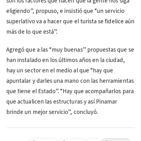
son los factores que hacen que la gente nos siga
eligiendo”, propuso, e insistió que “un servicio
superlativo va a hacer que el turista se fidelice aún
más de lo que está”.
Agregó que a las “muy buenas” propuestas que se
han instalado en los últimos años en la ciudad,
hay un sector en el medio al que “hay que
apuntalar y darles una mano con las herramientas
que tiene el Estado”. “Hay que acompañarlos para
que actualicen las estructuras y así Pinamar
brinde un mejor servicio”, concluyó.
PUBLICIDAD