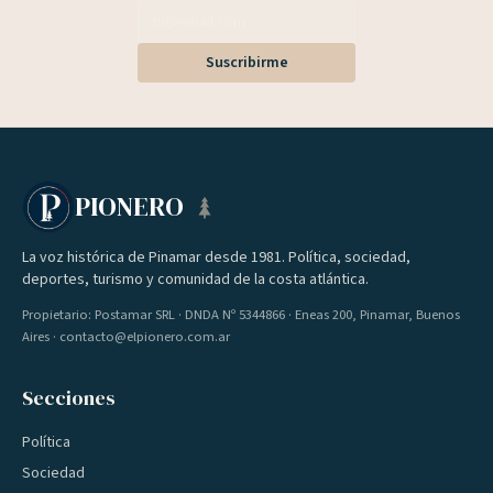
Suscribirme
PIONERO
La voz histórica de Pinamar desde 1981. Política, sociedad,
deportes, turismo y comunidad de la costa atlántica.
Propietario: Postamar SRL · DNDA Nº 5344866 · Eneas 200, Pinamar, Buenos
Aires · contacto@elpionero.com.ar
Secciones
Política
Sociedad