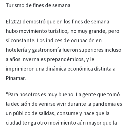
Turismo de fines de semana
El 2021 demostró que en los fines de semana
hubo movimiento turístico, no muy grande, pero
sí constante. Los índices de ocupación en
hotelería y gastronomía fueron superiores incluso
a años invernales prepandémicos, y le
imprimieron una dinámica económica distinta a
Pinamar.
“Para nosotros es muy bueno. La gente que tomó
la decisión de venirse vivir durante la pandemia es
un público de salidas, consume y hace que la
ciudad tenga otro movimiento aún mayor que la