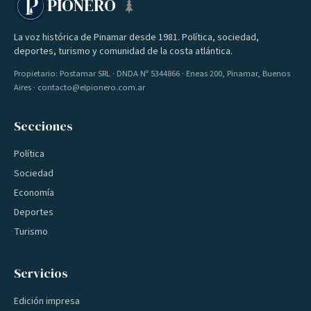
PIONERO
La voz histórica de Pinamar desde 1981. Política, sociedad,
deportes, turismo y comunidad de la costa atlántica.
Propietario: Postamar SRL · DNDA Nº 5344866 · Eneas 200, Pinamar, Buenos
Aires · contacto@elpionero.com.ar
Secciones
Política
Sociedad
Economía
Deportes
Turismo
Servicios
Edición impresa