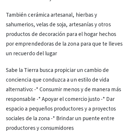
También cerámica artesanal, hierbas y
sahumerios, velas de soja, artesanías y otros
productos de decoración para el hogar hechos
por emprendedoras de la zona para que te lleves
un recuerdo del lugar
Sabe la Tierra busca propiciar un cambio de
conciencia que conduzca a un estilo de vida
alternativo: -* Consumir menos y de manera más
responsable -* Apoyar el comercio justo -* Dar
espacio a pequeños productores y a proyectos
sociales de la zona -* Brindar un puente entre
productores y consumidores