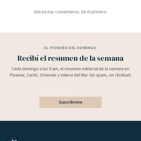
Aún no hay comentarios. Sé el primero.
EL PIONERO DEL DOMINGO
Recibí el resumen de la semana
Cada domingo a las 9 am, el resumen editorial de la semana en
Pinamar, Cariló, Ostende y Valeria del Mar. Sin spam, sin clickbait.
Suscribirme