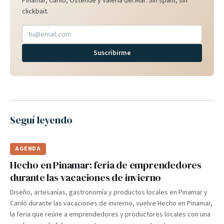
Pinamar, Cariló, Ostende y Valeria del Mar. Sin spam, sin
clickbait.
Suscribirme
Seguí leyendo
AGENDA
Hecho en Pinamar: feria de emprendedores
durante las vacaciones de invierno
Diseño, artesanías, gastronomía y productos locales en Pinamar y
Cariló durante las vacaciones de invierno, vuelve Hecho en Pinamar,
la feria que reúne a emprendedores y productores locales con una