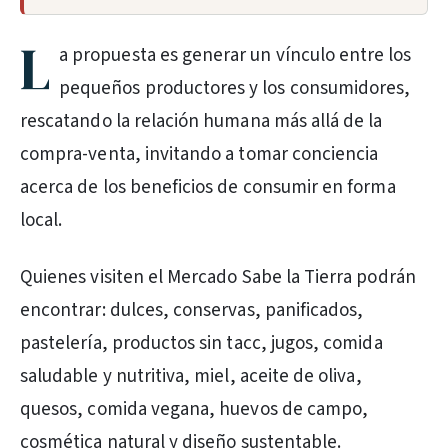
L
a propuesta es generar un vínculo entre los
pequeños productores y los consumidores,
rescatando la relación humana más allá de la
compra-venta, invitando a tomar conciencia
acerca de los beneficios de consumir en forma
local.
Quienes visiten el Mercado Sabe la Tierra podrán
encontrar: dulces, conservas, panificados,
pastelería, productos sin tacc, jugos, comida
saludable y nutritiva, miel, aceite de oliva,
quesos, comida vegana, huevos de campo,
cosmética natural y diseño sustentable.