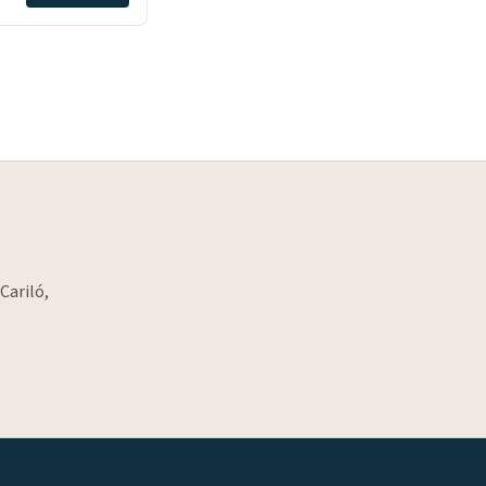
Cariló,