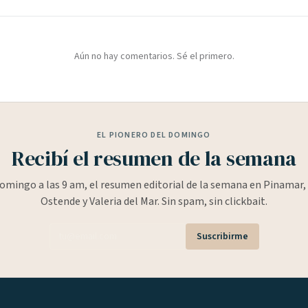
Aún no hay comentarios. Sé el primero.
EL PIONERO DEL DOMINGO
Recibí el resumen de la semana
omingo a las 9 am, el resumen editorial de la semana en Pinamar, 
Ostende y Valeria del Mar. Sin spam, sin clickbait.
Suscribirme