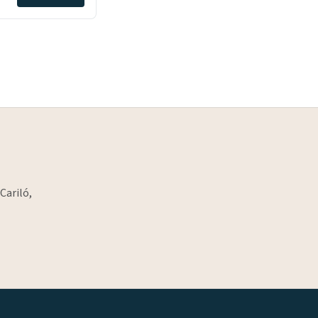
Cariló,