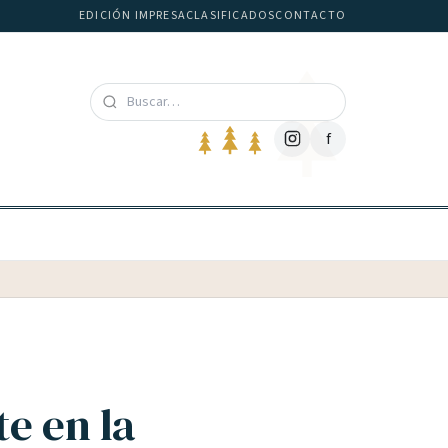
EDICIÓN IMPRESA
CLASIFICADOS
CONTACTO
f
e en la