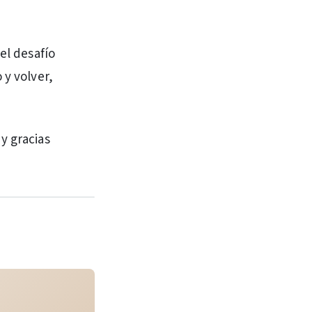
el desafío
 y volver,
y gracias