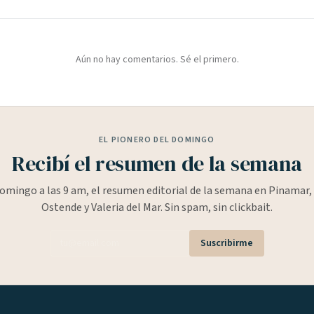
Aún no hay comentarios. Sé el primero.
EL PIONERO DEL DOMINGO
Recibí el resumen de la semana
omingo a las 9 am, el resumen editorial de la semana en Pinamar, 
Ostende y Valeria del Mar. Sin spam, sin clickbait.
Suscribirme