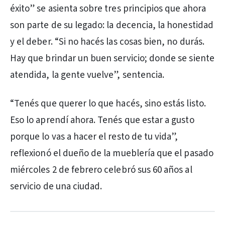
éxito” se asienta sobre tres principios que ahora
son parte de su legado: la decencia, la honestidad
y el deber. “Si no hacés las cosas bien, no durás.
Hay que brindar un buen servicio; donde se siente
atendida, la gente vuelve”, sentencia.
“Tenés que querer lo que hacés, sino estás listo.
Eso lo aprendí ahora. Tenés que estar a gusto
porque lo vas a hacer el resto de tu vida”,
reflexionó el dueño de la mueblería que el pasado
miércoles 2 de febrero celebró sus 60 años al
servicio de una ciudad.
PUBLICIDAD