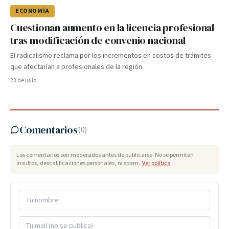
ECONOMÍA
Cuestionan aumento en la licencia profesional
tras modificación de convenio nacional
El radicalismo reclama por los incrementos en costos de trámites
que afectarían a profesionales de la región.
23 de julio
Comentarios
(
0
)
Los comentarios son moderados antes de publicarse. No se permiten
insultos, descalificaciones personales, ni spam.
Ver política