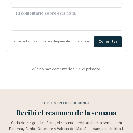
Comentar
Tu comentario se publicará después de moderación.
Aún no hay comentarios. Sé el primero.
EL PIONERO DEL DOMINGO
Recibí el resumen de la semana
Cada domingo a las 9 am, el resumen editorial de la semana en
Pinamar, Cariló, Ostende y Valeria del Mar. Sin spam, sin clickbait.