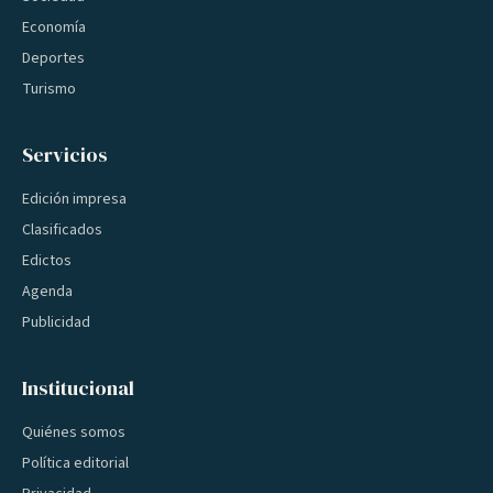
Economía
Deportes
Turismo
Servicios
Edición impresa
Clasificados
Edictos
Agenda
Publicidad
Institucional
Quiénes somos
Política editorial