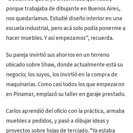
porque trabajaba de dibujante en Buenos Aires,
nos quedaríamos. Estudié diseño interior en una
escuela industrial, pero acá solo podía ponerme a
hacer muebles. Y así empezamos”, recuerda.
Su pareja invirtió sus ahorros en un terreno
ubicado sobre Shaw, donde actualmente está su
negocio; los suyos, los invirtió en la compra de
maquinarias. Como casi todos los que empezaron
en Pinamar, emplazó su taller en garaje prestado.
Carlos aprendió del oficio con la práctica, armaba
muebles a pedidos, y pasó a dibujar ideas y
proyectos sobre hojas de terciado. “Ya estaba