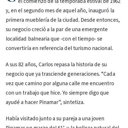
el comienzo de la temporada estival de 1962
y, en el segundo mes de aquel año, inauguró la
primera mueblería de la ciudad. Desde entonces,
su negocio creció a la par de una emergente
localidad balnearia que -con el tiempo- se
convertiría en referencia del turismo nacional.
A sus 82 años, Carlos repasa la historia de su
negocio que ya trasciende generaciones. “Cada
vez que camino por alguna calle me encuentro
con un trabajo que hice. Yo siempre digo que
ayudé a hacer Pinamar”, sintetiza.
Había visitado junto a su pareja a una joven