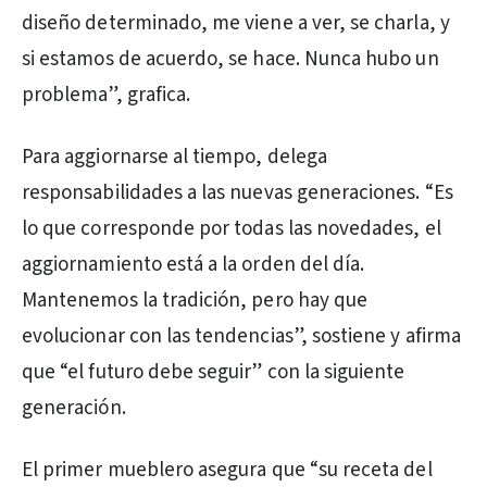
diseño determinado, me viene a ver, se charla, y
si estamos de acuerdo, se hace. Nunca hubo un
problema”, grafica.
Para aggiornarse al tiempo, delega
responsabilidades a las nuevas generaciones. “Es
lo que corresponde por todas las novedades, el
aggiornamiento está a la orden del día.
Mantenemos la tradición, pero hay que
evolucionar con las tendencias”, sostiene y afirma
que “el futuro debe seguir” con la siguiente
generación.
El primer mueblero asegura que “su receta del