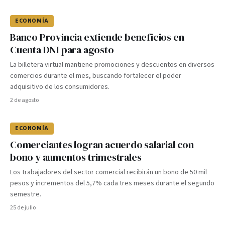
ECONOMÍA
Banco Provincia extiende beneficios en
Cuenta DNI para agosto
La billetera virtual mantiene promociones y descuentos en diversos
comercios durante el mes, buscando fortalecer el poder
adquisitivo de los consumidores.
2 de agosto
ECONOMÍA
Comerciantes logran acuerdo salarial con
bono y aumentos trimestrales
Los trabajadores del sector comercial recibirán un bono de 50 mil
pesos y incrementos del 5,7% cada tres meses durante el segundo
semestre.
25 de julio