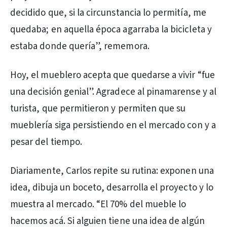
decidido que, si la circunstancia lo permitía, me
quedaba; en aquella época agarraba la bicicleta y
estaba donde quería”, rememora.
Hoy, el mueblero acepta que quedarse a vivir “fue
una decisión genial”. Agradece al pinamarense y al
turista, que permitieron y permiten que su
mueblería siga persistiendo en el mercado con y a
pesar del tiempo.
Diariamente, Carlos repite su rutina: exponen una
idea, dibuja un boceto, desarrolla el proyecto y lo
muestra al mercado. “El 70% del mueble lo
hacemos acá. Si alguien tiene una idea de algún