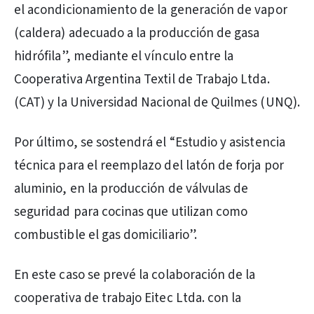
el acondicionamiento de la generación de vapor
(caldera) adecuado a la producción de gasa
hidrófila”, mediante el vínculo entre la
Cooperativa Argentina Textil de Trabajo Ltda.
(CAT) y la Universidad Nacional de Quilmes (UNQ).
Por último, se sostendrá el “Estudio y asistencia
técnica para el reemplazo del latón de forja por
aluminio, en la producción de válvulas de
seguridad para cocinas que utilizan como
combustible el gas domiciliario”.
En este caso se prevé la colaboración de la
cooperativa de trabajo Eitec Ltda. con la