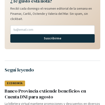
¿Te gustó esta nota?
Recibí cada domingo el resumen editorial de la semana en
Pinamar, Cariló, Ostende y Valeria del Mar. Sin spam, sin
clickbait.
Suscribirme
Seguí leyendo
ECONOMÍA
Banco Provincia extiende beneficios en
Cuenta DNI para agosto
La billetera virtual mantiene promociones y descuentos en diversos