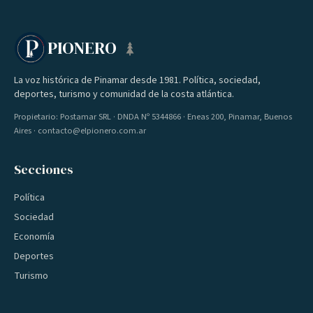
PIONERO
La voz histórica de Pinamar desde 1981. Política, sociedad,
deportes, turismo y comunidad de la costa atlántica.
Propietario: Postamar SRL · DNDA Nº 5344866 · Eneas 200, Pinamar, Buenos
Aires · contacto@elpionero.com.ar
Secciones
Política
Sociedad
Economía
Deportes
Turismo