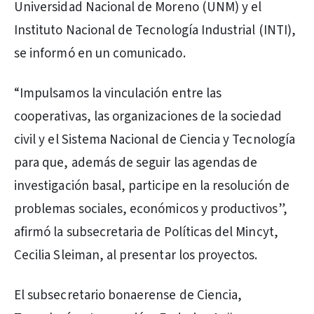
Universidad Nacional de Moreno (UNM) y el
Instituto Nacional de Tecnología Industrial (INTI),
se informó en un comunicado.
“Impulsamos la vinculación entre las
cooperativas, las organizaciones de la sociedad
civil y el Sistema Nacional de Ciencia y Tecnología
para que, además de seguir las agendas de
investigación basal, participe en la resolución de
problemas sociales, económicos y productivos”,
afirmó la subsecretaria de Políticas del Mincyt,
Cecilia Sleiman, al presentar los proyectos.
El subsecretario bonaerense de Ciencia,