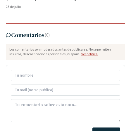
23 de julio
Comentarios
(
0
)
Los comentarios son moderados antes de publicarse. No se permiten
insultos, descalificaciones personales, ni spam.
Ver política