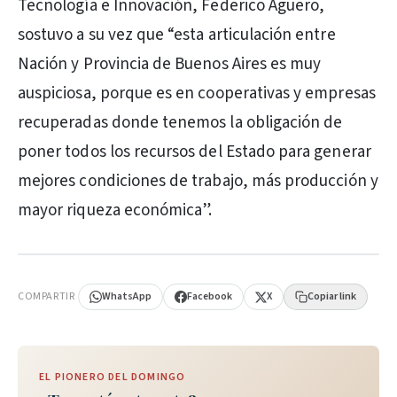
Tecnología e Innovación, Federico Agüero,
sostuvo a su vez que “esta articulación entre
Nación y Provincia de Buenos Aires es muy
auspiciosa, porque es en cooperativas y empresas
recuperadas donde tenemos la obligación de
poner todos los recursos del Estado para generar
mejores condiciones de trabajo, más producción y
mayor riqueza económica”.
PUBLICIDAD
COMPARTIR
WhatsApp
Facebook
X
Copiar link
EL PIONERO DEL DOMINGO