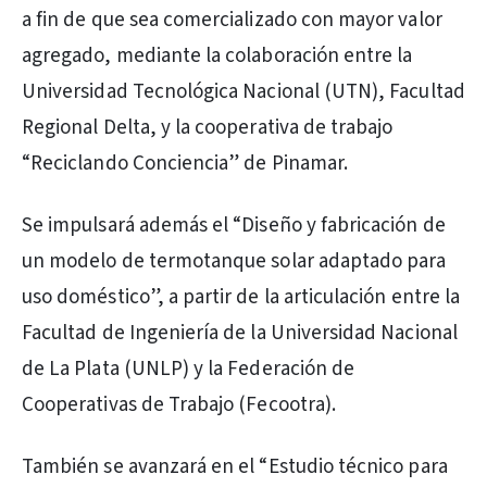
a fin de que sea comercializado con mayor valor
agregado, mediante la colaboración entre la
Universidad Tecnológica Nacional (UTN), Facultad
Regional Delta, y la cooperativa de trabajo
“Reciclando Conciencia” de Pinamar.
Se impulsará además el “Diseño y fabricación de
un modelo de termotanque solar adaptado para
uso doméstico”, a partir de la articulación entre la
Facultad de Ingeniería de la Universidad Nacional
de La Plata (UNLP) y la Federación de
Cooperativas de Trabajo (Fecootra).
También se avanzará en el “Estudio técnico para