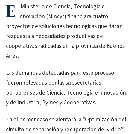
E
l Ministerio de Ciencia, Tecnología e
Innovación (Mincyt) financiará cuatro
proyectos de soluciones tecnológicas que darán
respuesta a necesidades productivas de
cooperativas radicadas en la provincia de Buenos
Aires.
Las demandas detectadas para este proceso
fueron relevadas por las subsecretarías
bonaerenses de Ciencia, Tecnología e Innovación,
y de Industria, Pymes y Cooperativas.
En el primer caso se alentará la “Optimización del
circuito de separación y recuperación del vidrio”,