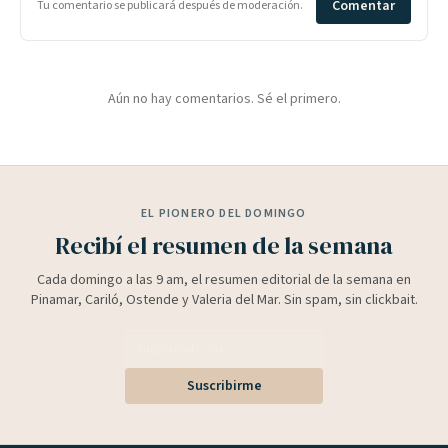
Comentar
Tu comentario se publicará después de moderación.
Aún no hay comentarios. Sé el primero.
EL PIONERO DEL DOMINGO
Recibí el resumen de la semana
Cada domingo a las 9 am, el resumen editorial de la semana en
Pinamar, Cariló, Ostende y Valeria del Mar. Sin spam, sin clickbait.
Suscribirme