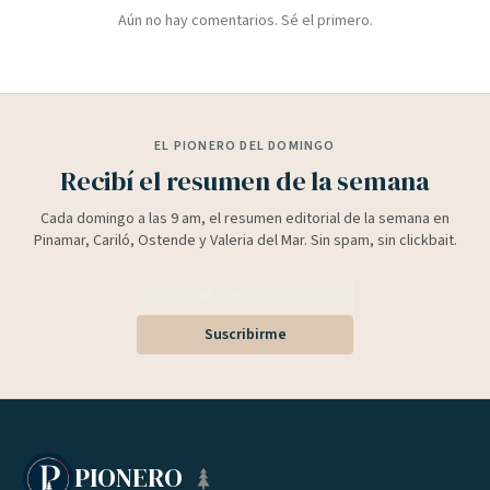
Aún no hay comentarios. Sé el primero.
EL PIONERO DEL DOMINGO
Recibí el resumen de la semana
Cada domingo a las 9 am, el resumen editorial de la semana en
Pinamar, Cariló, Ostende y Valeria del Mar. Sin spam, sin clickbait.
Suscribirme
PIONERO