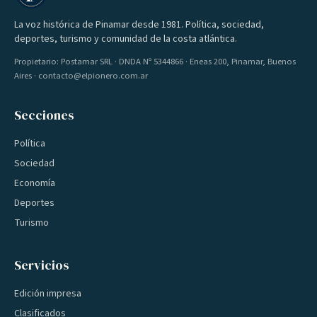
La voz histórica de Pinamar desde 1981. Política, sociedad,
deportes, turismo y comunidad de la costa atlántica.
Propietario: Postamar SRL · DNDA Nº 5344866 · Eneas 200, Pinamar, Buenos
Aires · contacto@elpionero.com.ar
Secciones
Política
Sociedad
Economía
Deportes
Turismo
Servicios
Edición impresa
Clasificados