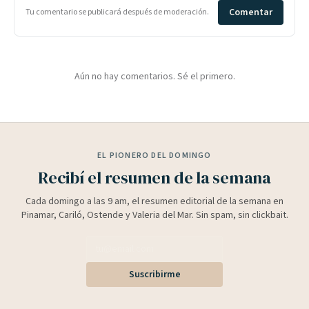
Comentar
Tu comentario se publicará después de moderación.
Aún no hay comentarios. Sé el primero.
EL PIONERO DEL DOMINGO
Recibí el resumen de la semana
Cada domingo a las 9 am, el resumen editorial de la semana en
Pinamar, Cariló, Ostende y Valeria del Mar. Sin spam, sin clickbait.
Suscribirme