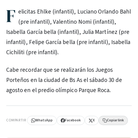
F
elicitas Ehlke (infantil), Luciano Orlando Bahl
(pre infantil), Valentino Nomi (infantil),
Isabella García bella (infantil), Julia Martínez (pre
infantil), Felipe García bella (pre infantil), Isabella
Cichiliti (pre infantil).
Cabe recordar que se realizarán los Juegos
Porteños en la ciudad de Bs As el sábado 30 de
agosto en el predio olímpico Parque Roca.
PUBLICIDAD
COMPARTIR
WhatsApp
Facebook
X
Copiar link