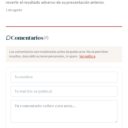
revertir el resultado adverso de su presentación anterior.
1 de agosto
Comentarios
(
0
)
Los comentarios son moderados antes de publicarse. No se permiten
insultos, descalificaciones personales, ni spam.
Ver política