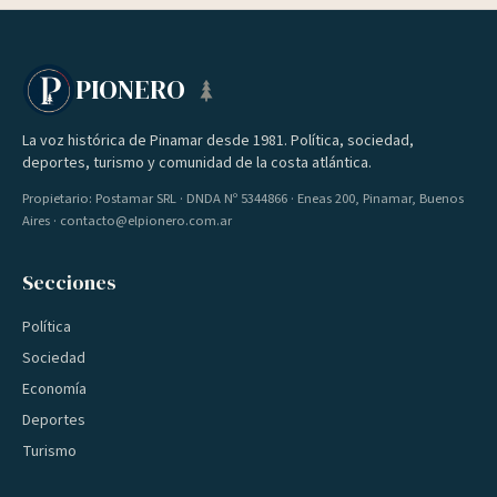
PIONERO
La voz histórica de Pinamar desde 1981. Política, sociedad,
deportes, turismo y comunidad de la costa atlántica.
Propietario: Postamar SRL · DNDA Nº 5344866 · Eneas 200, Pinamar, Buenos
Aires · contacto@elpionero.com.ar
Secciones
Política
Sociedad
Economía
Deportes
Turismo