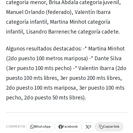
categoría menor, Brisa Abdala categoría juvenil,
Manuel Orlando (federado), Valentín Ibarra
categoría infantil, Martina Minhot categoría
infantil, Lisandro Barreneche categoría cadete.
Algunos resultados destacados: -* Martina Minhot
(2do puesto 100 metros mariposa) -* Dante Silva
(3er puesto 100 mts pecho) -* Valentin Ibarra (2do
puesto 100 mts libres, 3er puesto 200 mts libres,
2do puesto 100 mts mariposa, 3er puesto 100 mts
pecho, 2do puesto 50 mts libres).
PUBLICIDAD
COMPARTIR
WhatsApp
Facebook
X
Copiar link