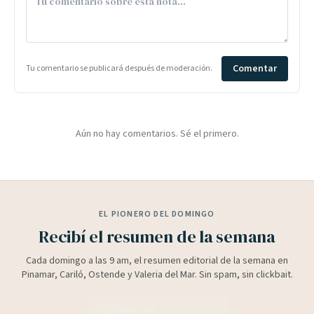
Comentar
Tu comentario se publicará después de moderación.
Aún no hay comentarios. Sé el primero.
EL PIONERO DEL DOMINGO
Recibí el resumen de la semana
Cada domingo a las 9 am, el resumen editorial de la semana en
Pinamar, Cariló, Ostende y Valeria del Mar. Sin spam, sin clickbait.