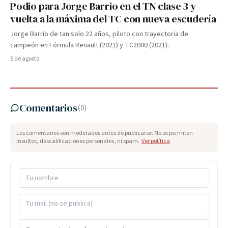
Podio para Jorge Barrio en el TN clase 3 y
vuelta a la máxima del TC con nueva escudería
Jorge Barrio de tan solo 22 años, piloto con trayectoria de
campeón en Fórmula Renault (2021) y TC2000 (2021).
5 de agosto
Comentarios
(
0
)
Los comentarios son moderados antes de publicarse. No se permiten
insultos, descalificaciones personales, ni spam.
Ver política