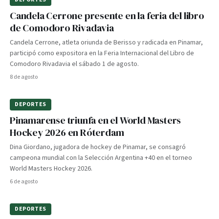
Candela Cerrone presente en la feria del libro
de Comodoro Rivadavia
Candela Cerrone, atleta oriunda de Berisso y radicada en Pinamar,
participó como expositora en la Feria Internacional del Libro de
Comodoro Rivadavia el sábado 1 de agosto.
8 de agosto
DEPORTES
Pinamarense triunfa en el World Masters
Hockey 2026 en Róterdam
Dina Giordano, jugadora de hockey de Pinamar, se consagró
campeona mundial con la Selección Argentina +40 en el torneo
World Masters Hockey 2026.
6 de agosto
DEPORTES