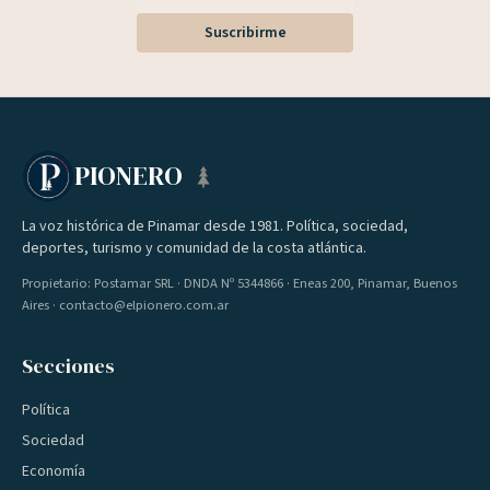
Suscribirme
PIONERO
La voz histórica de Pinamar desde 1981. Política, sociedad,
deportes, turismo y comunidad de la costa atlántica.
Propietario: Postamar SRL · DNDA Nº 5344866 · Eneas 200, Pinamar, Buenos
Aires · contacto@elpionero.com.ar
Secciones
Política
Sociedad
Economía