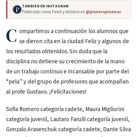
TAMBIÉN EN INSTAGRAM
Publicada como Feed y Historia en
@pioneropinamar
C
ompartimos a continuación los alumnos que
se dieron cita en la ciudad Feliz y algunos de
los resultados obtenidos. Sin duda que la
disciplina no detiene su crecimiento de la mano
de un trabajo continuo e incansable por parte del
“pela” y del grupo de profesores que acompañan
al profe Gustavo. ¡Felicitaciones!
Sofia Romero categoría cadete, Maura Migliorini
categoría juvenil, Lautaro Farulli categoría juvenil,
Gonzalo Arasenchuk categoría cadete, Dante Silva