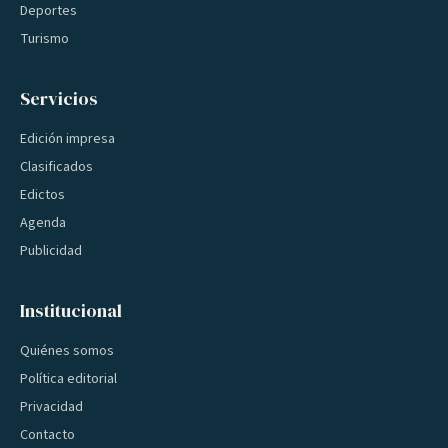
Deportes
Turismo
Servicios
Edición impresa
Clasificados
Edictos
Agenda
Publicidad
Institucional
Quiénes somos
Política editorial
Privacidad
Contacto