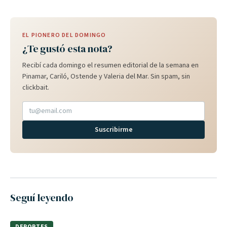
EL PIONERO DEL DOMINGO
¿Te gustó esta nota?
Recibí cada domingo el resumen editorial de la semana en
Pinamar, Cariló, Ostende y Valeria del Mar. Sin spam, sin
clickbait.
Suscribirme
Seguí leyendo
DEPORTES