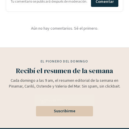
Comentar
Tu comentario se publicará después de moderación.
Aún no hay comentarios. Sé el primero.
EL PIONERO DEL DOMINGO
Recibí el resumen de la semana
Cada domingo a las 9 am, el resumen editorial de la semana en
Pinamar, Cariló, Ostende y Valeria del Mar. Sin spam, sin clickbait.
Suscribirme