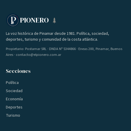
PIONERO
La voz histórica de Pinamar desde 1981. Política, sociedad,
deportes, turismo y comunidad de la costa atlántica.
Propietario: Postamar SRL · DNDA Nº 5344866 · Eneas 200, Pinamar, Buenos
Aires · contacto@elpionero.com.ar
Secciones
Política
Sociedad
Economía
Deportes
Turismo