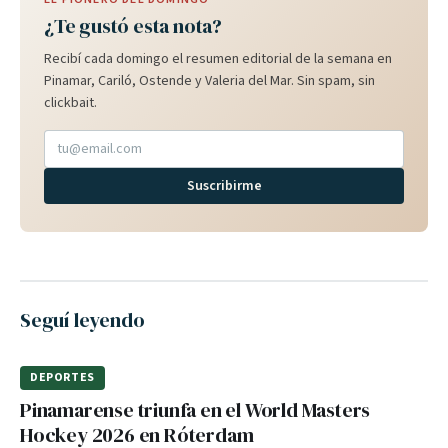
¿Te gustó esta nota?
Recibí cada domingo el resumen editorial de la semana en
Pinamar, Cariló, Ostende y Valeria del Mar. Sin spam, sin
clickbait.
Suscribirme
Seguí leyendo
DEPORTES
Pinamarense triunfa en el World Masters
Hockey 2026 en Róterdam