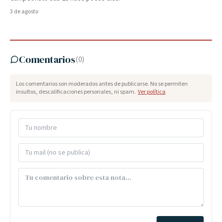
3 de agosto
Comentarios
(
0
)
Los comentarios son moderados antes de publicarse. No se permiten
insultos, descalificaciones personales, ni spam.
Ver política