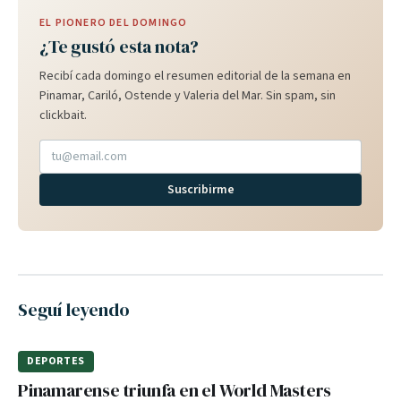
EL PIONERO DEL DOMINGO
¿Te gustó esta nota?
Recibí cada domingo el resumen editorial de la semana en
Pinamar, Cariló, Ostende y Valeria del Mar. Sin spam, sin
clickbait.
Suscribirme
Seguí leyendo
DEPORTES
Pinamarense triunfa en el World Masters