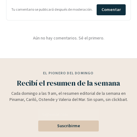
Comentar
Tu comentario se publicará después de moderación.
Aún no hay comentarios. Sé el primero.
EL PIONERO DEL DOMINGO
Recibí el resumen de la semana
Cada domingo a las 9 am, el resumen editorial de la semana en
Pinamar, Cariló, Ostende y Valeria del Mar. Sin spam, sin clickbait.
Suscribirme