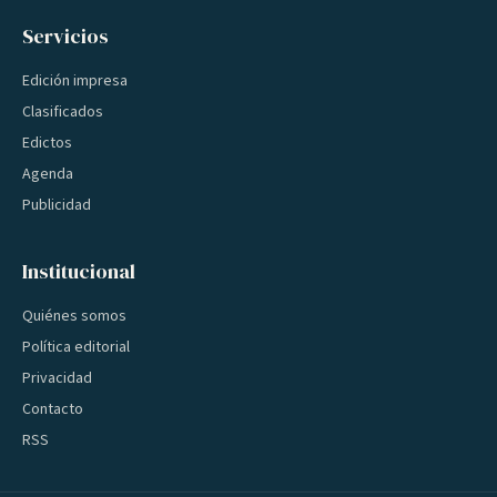
Servicios
Edición impresa
Clasificados
Edictos
Agenda
Publicidad
Institucional
Quiénes somos
Política editorial
Privacidad
Contacto
RSS