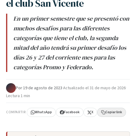
el club San Vicente
En un primer semestre que se presentó con
muchos desafíos para las diferentes
categorías que tiene el club, la segunda
mitad del año tendrá su primer desafío los
días 26 y 27 del corriente mes para las
categorías Promo y Federado.
Por
·
19 de agosto de 2023
·
Actualizado el
31 de mayo de 2026
·
Lectura 1 min
COMPARTIR
WhatsApp
Facebook
X
Copiar link