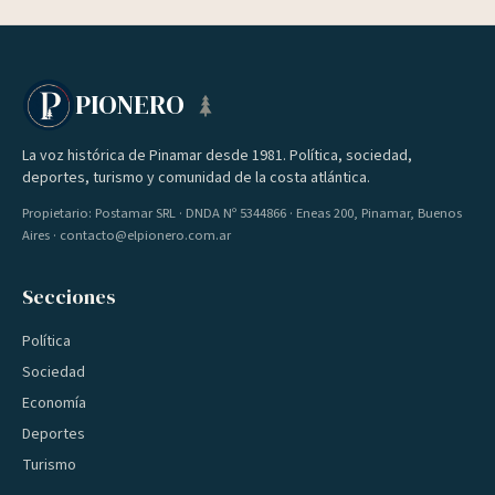
PIONERO
La voz histórica de Pinamar desde 1981. Política, sociedad,
deportes, turismo y comunidad de la costa atlántica.
Propietario: Postamar SRL · DNDA Nº 5344866 · Eneas 200, Pinamar, Buenos
Aires · contacto@elpionero.com.ar
Secciones
Política
Sociedad
Economía
Deportes
Turismo