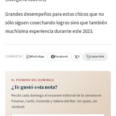
Grandes desempeños para estos chicos que no
sólo siguen cosechando logros sino que también
muchísima experiencia durante este 2023.
PUBLICIDAD
COMPARTIR
WhatsApp
Facebook
X
Copiar link
EL PIONERO DEL DOMINGO
¿Te gustó esta nota?
Recibí cada domingo el resumen editorial de la semana en
Pinamar, Cariló, Ostende y Valeria del Mar. Sin spam, sin
clickbait.