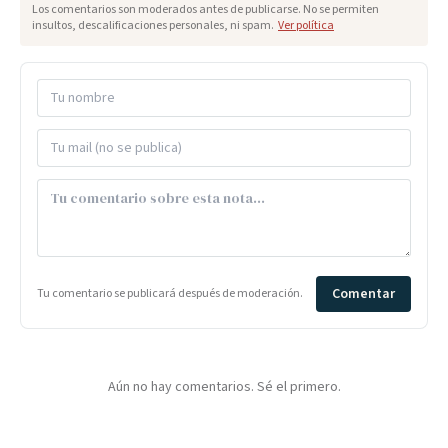
Los comentarios son moderados antes de publicarse. No se permiten
insultos, descalificaciones personales, ni spam.
Ver política
Comentar
Tu comentario se publicará después de moderación.
Aún no hay comentarios. Sé el primero.