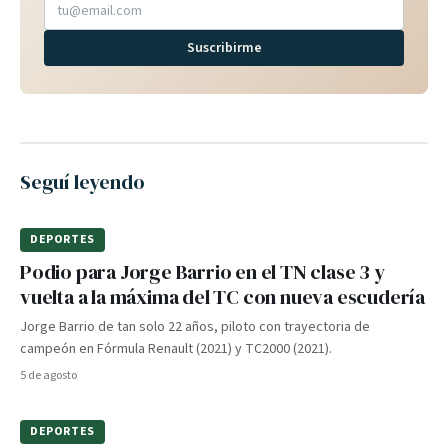
Suscribirme
Seguí leyendo
DEPORTES
Podio para Jorge Barrio en el TN clase 3 y
vuelta a la máxima del TC con nueva escudería
Jorge Barrio de tan solo 22 años, piloto con trayectoria de
campeón en Fórmula Renault (2021) y TC2000 (2021).
5 de agosto
DEPORTES