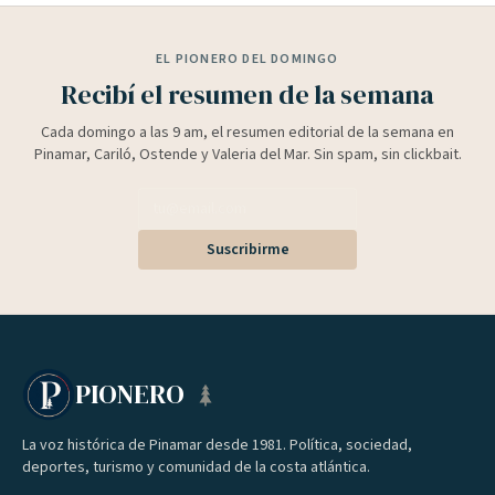
EL PIONERO DEL DOMINGO
Recibí el resumen de la semana
Cada domingo a las 9 am, el resumen editorial de la semana en
Pinamar, Cariló, Ostende y Valeria del Mar. Sin spam, sin clickbait.
Suscribirme
PIONERO
La voz histórica de Pinamar desde 1981. Política, sociedad,
deportes, turismo y comunidad de la costa atlántica.