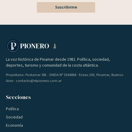
Suscribirme
PIONERO
La voz histórica de Pinamar desde 1981. Política, sociedad,
deportes, turismo y comunidad de la costa atlántica.
Propietario: Postamar SRL · DNDA Nº 5344866 · Eneas 200, Pinamar, Buenos
Aires · contacto@elpionero.com.ar
Secciones
Política
Sociedad
Economía