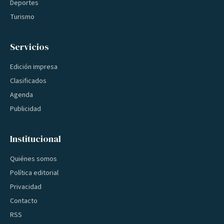
Deportes
Turismo
Servicios
Edición impresa
Clasificados
Agenda
Publicidad
Institucional
Quiénes somos
Política editorial
Privacidad
Contacto
RSS