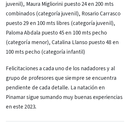
juvenil), Maura Migliorini puesto 24 en 200 mts
combinados (categoría juvenil), Rosario Carrasco
puesto 29 en 100 mts libres (categoría juvenil),
Paloma Abdala puesto 45 en 100 mts pecho
(categoría menor), Catalina Llanso puesto 48 en
100 mts pecho (categoría infantil)
Felicitaciones a cada uno de los nadadores y al
grupo de profesores que siempre se encuentra
pendiente de cada detalle. La natación en
Pinamar sigue sumando muy buenas experiencias
en este 2023.
PUBLICIDAD