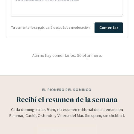
Comentar
Tu comentario se publicará después de moderación.
Aún no hay comentarios. Sé el primero.
EL PIONERO DEL DOMINGO
Recibí el resumen de la semana
Cada domingo a las 9 am, el resumen editorial de la semana en
Pinamar, Cariló, Ostende y Valeria del Mar. Sin spam, sin clickbait.