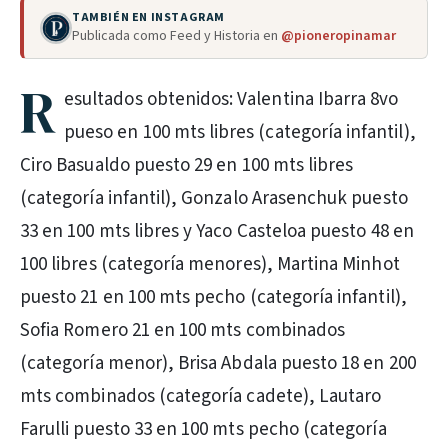
TAMBIÉN EN INSTAGRAM
Publicada como Feed y Historia en
@pioneropinamar
R
esultados obtenidos: Valentina Ibarra 8vo
pueso en 100 mts libres (categoría infantil),
Ciro Basualdo puesto 29 en 100 mts libres
(categoría infantil), Gonzalo Arasenchuk puesto
33 en 100 mts libres y Yaco Casteloa puesto 48 en
100 libres (categoría menores), Martina Minhot
puesto 21 en 100 mts pecho (categoría infantil),
Sofia Romero 21 en 100 mts combinados
(categoría menor), Brisa Abdala puesto 18 en 200
mts combinados (categoría cadete), Lautaro
Farulli puesto 33 en 100 mts pecho (categoría