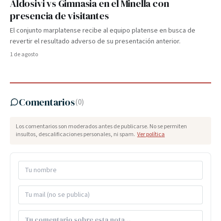
Aldosivi vs Gimnasia en el Minella con
presencia de visitantes
El conjunto marplatense recibe al equipo platense en busca de
revertir el resultado adverso de su presentación anterior.
1 de agosto
Comentarios
(
0
)
Los comentarios son moderados antes de publicarse. No se permiten
insultos, descalificaciones personales, ni spam.
Ver política