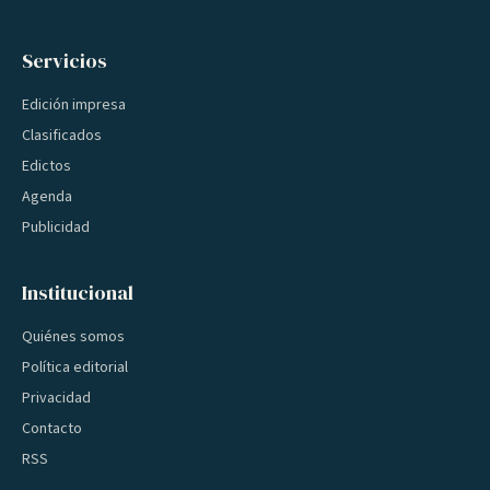
Servicios
Edición impresa
Clasificados
Edictos
Agenda
Publicidad
Institucional
Quiénes somos
Política editorial
Privacidad
Contacto
RSS