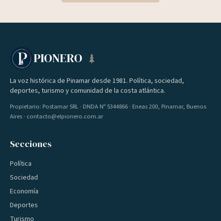
PIONERO
La voz histórica de Pinamar desde 1981. Política, sociedad,
deportes, turismo y comunidad de la costa atlántica.
Propietario: Postamar SRL · DNDA Nº 5344866 · Eneas 200, Pinamar, Buenos
Aires · contacto@elpionero.com.ar
Secciones
Política
Sociedad
Economía
Deportes
Turismo