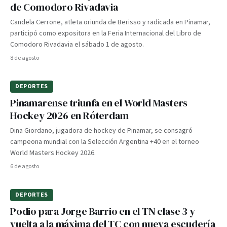
de Comodoro Rivadavia
Candela Cerrone, atleta oriunda de Berisso y radicada en Pinamar,
participó como expositora en la Feria Internacional del Libro de
Comodoro Rivadavia el sábado 1 de agosto.
8 de agosto
DEPORTES
Pinamarense triunfa en el World Masters
Hockey 2026 en Róterdam
Dina Giordano, jugadora de hockey de Pinamar, se consagró
campeona mundial con la Selección Argentina +40 en el torneo
World Masters Hockey 2026.
6 de agosto
DEPORTES
Podio para Jorge Barrio en el TN clase 3 y
vuelta a la máxima del TC con nueva escudería