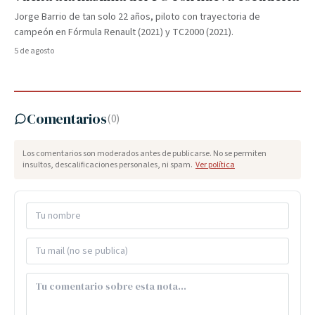
Jorge Barrio de tan solo 22 años, piloto con trayectoria de
campeón en Fórmula Renault (2021) y TC2000 (2021).
5 de agosto
Comentarios
(
0
)
Los comentarios son moderados antes de publicarse. No se permiten
insultos, descalificaciones personales, ni spam.
Ver política