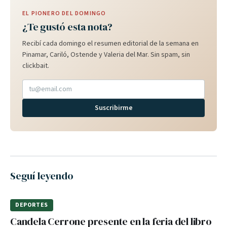
EL PIONERO DEL DOMINGO
¿Te gustó esta nota?
Recibí cada domingo el resumen editorial de la semana en
Pinamar, Cariló, Ostende y Valeria del Mar. Sin spam, sin
clickbait.
Suscribirme
Seguí leyendo
DEPORTES
Candela Cerrone presente en la feria del libro