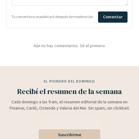
Comentar
Tu comentario se publicará después de moderación.
Aún no hay comentarios. Sé el primero.
EL PIONERO DEL DOMINGO
Recibí el resumen de la semana
Cada domingo a las 9 am, el resumen editorial de la semana en
Pinamar, Cariló, Ostende y Valeria del Mar. Sin spam, sin clickbait.
Suscribirme