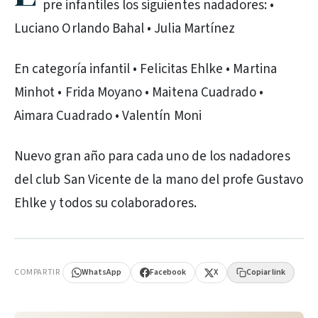
pre infantiles los siguientes nadadores: •
Luciano Orlando Bahal • Julia Martínez
En categoría infantil • Felicitas Ehlke • Martina
Minhot • Frida Moyano • Maitena Cuadrado •
Aimara Cuadrado • Valentín Moni
Nuevo gran año para cada uno de los nadadores
del club San Vicente de la mano del profe Gustavo
Ehlke y todos su colaboradores.
PUBLICIDAD
COMPARTIR
WhatsApp
Facebook
X
Copiar link