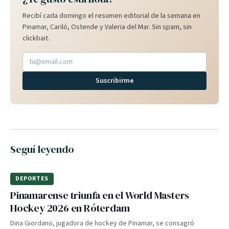
Recibí cada domingo el resumen editorial de la semana en
Pinamar, Cariló, Ostende y Valeria del Mar. Sin spam, sin
clickbait.
Suscribirme
Seguí leyendo
DEPORTES
Pinamarense triunfa en el World Masters
Hockey 2026 en Róterdam
Dina Giordano, jugadora de hockey de Pinamar, se consagró