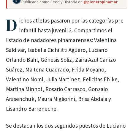
Publicada como Feed y Historia en
@pioneropinamar
D
ichos atletas pasaron por las categorías pre
infantil hasta juvenil 2. Compartimos el
listado de nadadores pinamarenses: Valentina
Saldivar, Isabella Cichilitti Agüero, Luciano
Orlando Bahl, Génesis Soliz, Zaira Azul Canizo
Suárez, Maitena Cuadrado, Frida Moyano,
Valentino Nomi, Julia Martínez, Felicitas Ehlke,
Martina Minhot, Rosario Carrasco, Gonzalo
Arasenchuk, Maura Migliorini, Brisa Abdala y
Lisandro Barreneche.
Se destacan los dos segundos puestos de Luciano