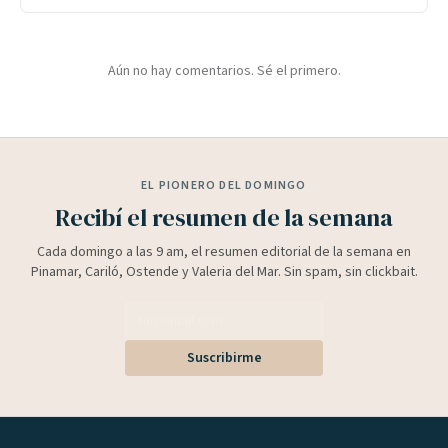
Aún no hay comentarios. Sé el primero.
EL PIONERO DEL DOMINGO
Recibí el resumen de la semana
Cada domingo a las 9 am, el resumen editorial de la semana en
Pinamar, Cariló, Ostende y Valeria del Mar. Sin spam, sin clickbait.
Suscribirme