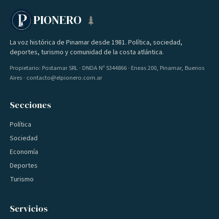
PIONERO
La voz histórica de Pinamar desde 1981. Política, sociedad,
deportes, turismo y comunidad de la costa atlántica.
Propietario: Postamar SRL · DNDA Nº 5344866 · Eneas 200, Pinamar, Buenos
Aires · contacto@elpionero.com.ar
Secciones
Política
Sociedad
Economía
Deportes
Turismo
Servicios