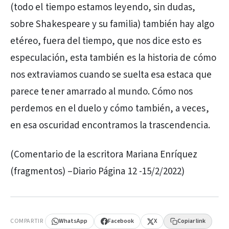
(todo el tiempo estamos leyendo, sin dudas,
sobre Shakespeare y su familia) también hay algo
etéreo, fuera del tiempo, que nos dice esto es
especulación, esta también es la historia de cómo
nos extraviamos cuando se suelta esa estaca que
parece tener amarrado al mundo. Cómo nos
perdemos en el duelo y cómo también, a veces,
en esa oscuridad encontramos la trascendencia.
(Comentario de la escritora Mariana Enríquez
(fragmentos) –Diario Página 12 -15/2/2022)
PUBLICIDAD
COMPARTIR
WhatsApp
Facebook
X
Copiar link