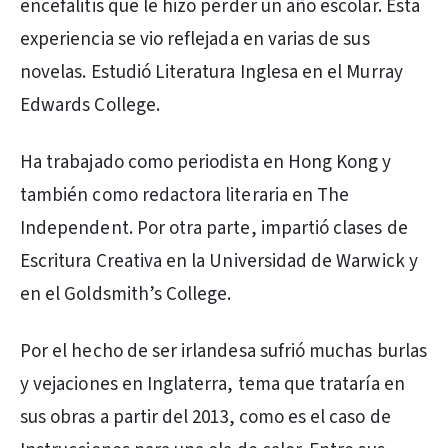
encefalitis que le hizo perder un año escolar. Esta
experiencia se vio reflejada en varias de sus
novelas. Estudió Literatura Inglesa en el Murray
Edwards College.
Ha trabajado como periodista en Hong Kong y
también como redactora literaria en The
Independent. Por otra parte, impartió clases de
Escritura Creativa en la Universidad de Warwick y
en el Goldsmith’s College.
Por el hecho de ser irlandesa sufrió muchas burlas
y vejaciones en Inglaterra, tema que trataría en
sus obras a partir del 2013, como es el caso de