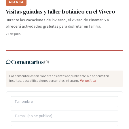
AGENDA
Visitas guiadas y taller botánico en el Vivero
Durante las vacaciones de invierno, el Vivero de Pinamar S.A.
ofrecerá actividades gratuitas para disfrutar en familia.
22 de julio
Comentarios
(
0
)
Los comentarios son moderados antes de publicarse. No se permiten
insultos, descalificaciones personales, ni spam.
Ver política