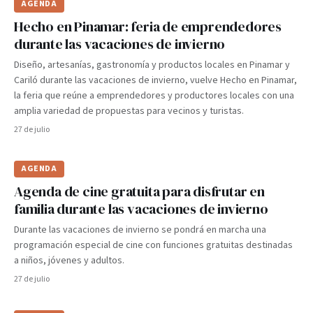
AGENDA
Hecho en Pinamar: feria de emprendedores
durante las vacaciones de invierno
Diseño, artesanías, gastronomía y productos locales en Pinamar y
Cariló durante las vacaciones de invierno, vuelve Hecho en Pinamar,
la feria que reúne a emprendedores y productores locales con una
amplia variedad de propuestas para vecinos y turistas.
27 de julio
AGENDA
Agenda de cine gratuita para disfrutar en
familia durante las vacaciones de invierno
Durante las vacaciones de invierno se pondrá en marcha una
programación especial de cine con funciones gratuitas destinadas
a niños, jóvenes y adultos.
27 de julio