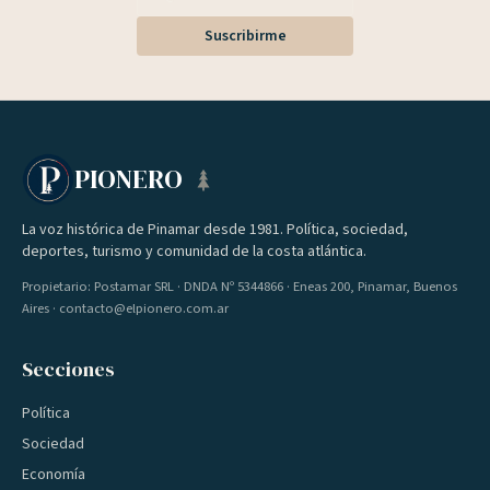
Suscribirme
PIONERO
La voz histórica de Pinamar desde 1981. Política, sociedad,
deportes, turismo y comunidad de la costa atlántica.
Propietario: Postamar SRL · DNDA Nº 5344866 · Eneas 200, Pinamar, Buenos
Aires · contacto@elpionero.com.ar
Secciones
Política
Sociedad
Economía