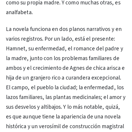
como su propia madre. Y como muchas otras, es
analfabeta.
La novela funciona en dos planos narrativos y en
varios registros. Por un lado, está el presente:
Hamnet, su enfermedad, el romance del padre y
la madre, junto con los problemas familiares de
ambos y el crecimiento de Agnes de chica arisca e
hija de un granjero rico a curandera excepcional.
El campo, el pueblo la ciudad; la enfermedad, los
lazos familiares, las plantas medicinales; el amor y
sus desvelos y altibajos. Y lo más notable, quizá,
es que aunque tiene la apariencia de una novela
histórica y un verosímil de construcción magistral