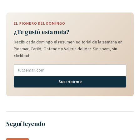
EL PIONERO DEL DOMINGO
¿Te gustó esta nota?
Recibí cada domingo el resumen editorial de la semana en
Pinamar, Cariló, Ostende y Valeria del Mar. Sin spam, sin
clickbait.
Suscribirme
Seguí leyendo