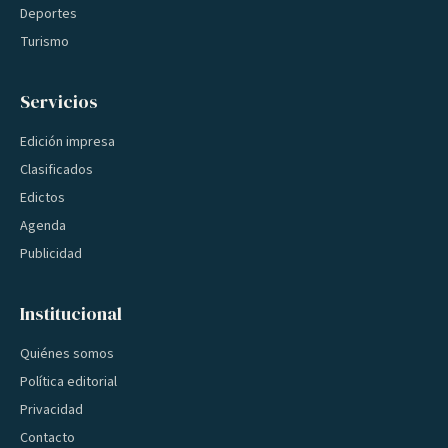
Deportes
Turismo
Servicios
Edición impresa
Clasificados
Edictos
Agenda
Publicidad
Institucional
Quiénes somos
Política editorial
Privacidad
Contacto