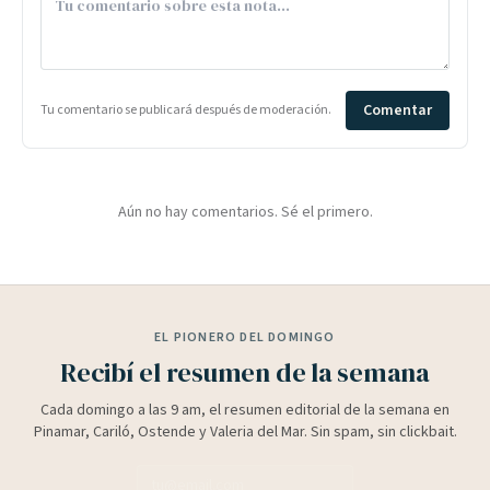
Comentar
Tu comentario se publicará después de moderación.
Aún no hay comentarios. Sé el primero.
EL PIONERO DEL DOMINGO
Recibí el resumen de la semana
Cada domingo a las 9 am, el resumen editorial de la semana en
Pinamar, Cariló, Ostende y Valeria del Mar. Sin spam, sin clickbait.