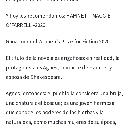
Y hoy les recomendamos: HAMNET – MAGGIE
O’FARRELL -2020
Ganadora del Women’s Prize for Fiction 2020
El título de la novela es engañoso: en realidad, la
protagonista es Agnes, la madre de Hamnet y
esposa de Shakespeare.
Agnes, entonces: el pueblo la considera una bruja,
una criatura del bosque; es una joven hermosa
que conoce los poderes de las hierbas y la
naturaleza, como muchas mujeres de su época,